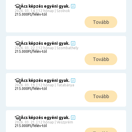
Ács képzés egyéni gyak.
2026. 03. 14. | 12 hónap | Szolnok
215.000Ft/félév-tól
Tovább
Ács képzés egyéni gyak.
2026. 03. 22. | 12 hónap | Szombathely
215.000Ft/félév-tól
Tovább
Ács képzés egyéni gyak.
2026. 03. 19. | 12 hónap | Tatabánya
215.000Ft/félév-tól
Tovább
Ács képzés egyéni gyak.
2026. 03. 21. | 12 hónap | Veszprém
215.000Ft/félév-tól