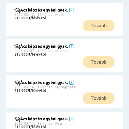
Ács képzés egyéni gyak.
2026. 03. 12. | 12 hónap | Makó
215.000Ft/félév-tól
Tovább
Ács képzés egyéni gyak.
2026. 03. 07. | 12 hónap | Miskolc
215.000Ft/félév-tól
Tovább
Ács képzés egyéni gyak.
2026. 03. 16. | 12 hónap | Nyíregyháza
215.000Ft/félév-tól
Tovább
Ács képzés egyéni gyak.
2026. 03. 17. | 12 hónap | Pécs
215.000Ft/félév-tól