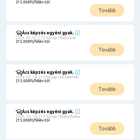
215.000Ft/félév-tól
Tovább
Ács képzés egyéni gyak.
2026. 03. 07. | 12 hónap | Kaposvár
215.000Ft/félév-tól
Tovább
Ács képzés egyéni gyak.
2026. 03. 14. | 12 hónap | Kecskemét
215.000Ft/félév-tól
Tovább
Ács képzés egyéni gyak.
2026. 03. 14. | 12 hónap | Kiskunhalas
215.000Ft/félév-tól
Tovább