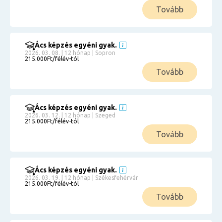
Tovább
Ács képzés egyéni gyak.
2026. 03. 08. | 12 hónap | Sopron
215.000Ft/félév-tól
Tovább
Ács képzés egyéni gyak.
2026. 03. 12. | 12 hónap | Szeged
215.000Ft/félév-tól
Tovább
Ács képzés egyéni gyak.
2026. 03. 19. | 12 hónap | Székesfehérvár
215.000Ft/félév-tól
Tovább