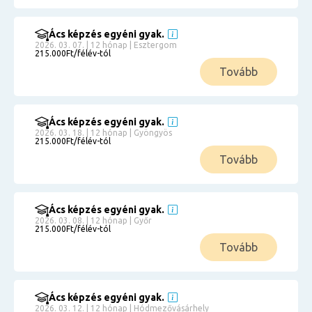
Ács képzés egyéni gyak.
2026. 03. 07. | 12 hónap | Esztergom
215.000Ft/félév-tól
Tovább
Ács képzés egyéni gyak.
2026. 03. 18. | 12 hónap | Gyöngyös
215.000Ft/félév-tól
Tovább
Ács képzés egyéni gyak.
2026. 03. 08. | 12 hónap | Győr
215.000Ft/félév-tól
Tovább
Ács képzés egyéni gyak.
2026. 03. 12. | 12 hónap | Hódmezővásárhely