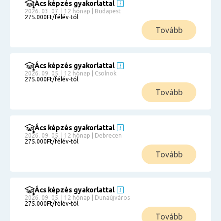
Ács képzés gyakorlattal
2026. 03. 07. | 12 hónap | Budapest
275.000Ft/félév-tól
Tovább
Ács képzés gyakorlattal
2026. 09. 05. | 12 hónap | Csolnok
275.000Ft/félév-tól
Tovább
Ács képzés gyakorlattal
2026. 09. 05. | 12 hónap | Debrecen
275.000Ft/félév-tól
Tovább
Ács képzés gyakorlattal
2026. 09. 05. | 12 hónap | Dunaújváros
275.000Ft/félév-tól
Tovább