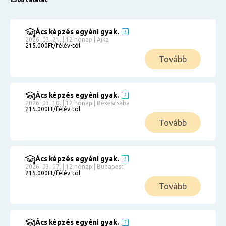
Ács képzés egyéni gyak.
2026. 03. 21. | 12 hónap | Ajka
215.000Ft/félév-tól
Tovább
Ács képzés egyéni gyak.
2026. 03. 10. | 12 hónap | Békéscsaba
215.000Ft/félév-tól
Tovább
Ács képzés egyéni gyak.
2026. 03. 07. | 12 hónap | Budapest
215.000Ft/félév-tól
Tovább
Ács képzés egyéni gyak.