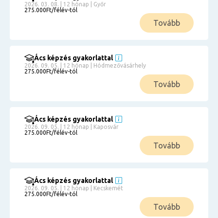
2026. 03. 08. | 12 hónap | Győr
275.000Ft/félév-tól
Tovább
Ács képzés gyakorlattal
2026. 09. 05. | 12 hónap | Hódmezővásárhely
275.000Ft/félév-tól
Tovább
Ács képzés gyakorlattal
2026. 09. 05. | 12 hónap | Kaposvár
275.000Ft/félév-tól
Tovább
Ács képzés gyakorlattal
2026. 09. 05. | 12 hónap | Kecskemét
275.000Ft/félév-tól
Tovább