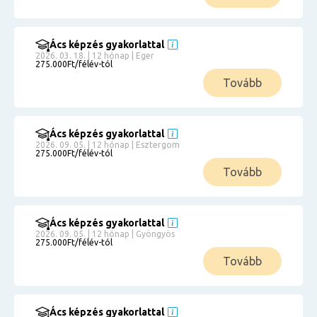
Ács képzés gyakorlattal
2026. 03. 18. | 12 hónap | Eger
275.000Ft/félév-tól
Tovább
Ács képzés gyakorlattal
2026. 09. 05. | 12 hónap | Esztergom
275.000Ft/félév-tól
Tovább
Ács képzés gyakorlattal
2026. 09. 05. | 12 hónap | Gyöngyös
275.000Ft/félév-tól
Tovább
Ács képzés gyakorlattal