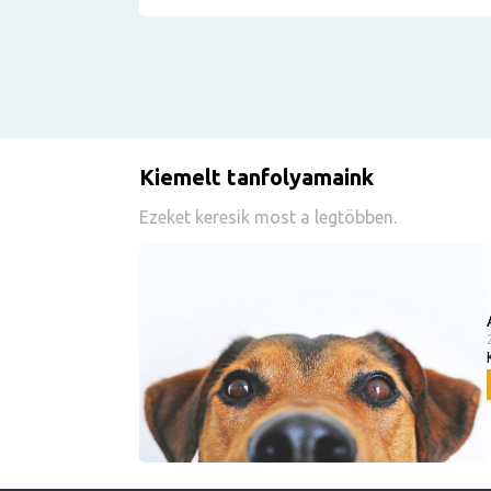
Kiemelt tanfolyamaink
Ezeket keresik most a legtöbben.