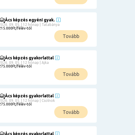
Ács képzés egyéni gyak.
2026. 09. 05. | 12 hónap | Tatabánya
215.000Ft/félév-tól
Tovább
Ács képzés gyakorlattal
2026. 09. 05. | 12 hónap | Ajka
275.000Ft/félév-tól
Tovább
Ács képzés gyakorlattal
2026. 09. 05. | 12 hónap | Csolnok
275.000Ft/félév-tól
Tovább
Ács képzés gyakorlattal