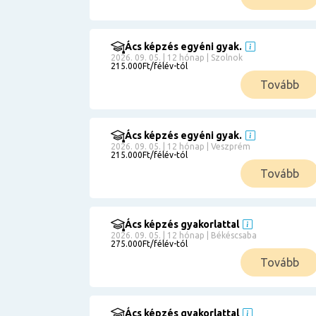
Ács képzés egyéni gyak.
2026. 09. 05. | 12 hónap | Szolnok
215.000Ft/félév-tól
Tovább
Ács képzés egyéni gyak.
2026. 09. 05. | 12 hónap | Veszprém
215.000Ft/félév-tól
Tovább
Ács képzés gyakorlattal
2026. 09. 05. | 12 hónap | Békéscsaba
275.000Ft/félév-tól
Tovább
Ács képzés gyakorlattal