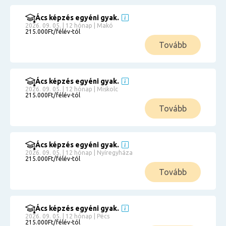
Ács képzés egyéni gyak.
2026. 09. 05. | 12 hónap | Makó
215.000Ft/félév-tól
Tovább
Ács képzés egyéni gyak.
2026. 09. 05. | 12 hónap | Miskolc
215.000Ft/félév-tól
Tovább
Ács képzés egyéni gyak.
2026. 09. 05. | 12 hónap | Nyíregyháza
215.000Ft/félév-tól
Tovább
Ács képzés egyéni gyak.
2026. 09. 05. | 12 hónap | Pécs
215.000Ft/félév-tól