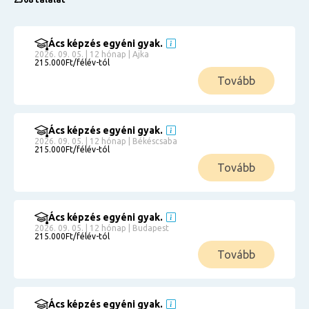
Ács képzés egyéni gyak.
2026. 09. 05. | 12 hónap | Ajka
215.000Ft/félév-tól
Tovább
Ács képzés egyéni gyak.
2026. 09. 05. | 12 hónap | Békéscsaba
215.000Ft/félév-tól
Tovább
Ács képzés egyéni gyak.
2026. 09. 05. | 12 hónap | Budapest
215.000Ft/félév-tól
Tovább
Ács képzés egyéni gyak.