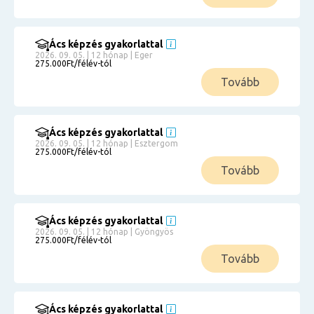
Ács képzés gyakorlattal
2026. 09. 05. | 12 hónap | Eger
275.000Ft/félév-tól
Tovább
Ács képzés gyakorlattal
2026. 09. 05. | 12 hónap | Esztergom
275.000Ft/félév-tól
Tovább
Ács képzés gyakorlattal
2026. 09. 05. | 12 hónap | Gyöngyös
275.000Ft/félév-tól
Tovább
Ács képzés gyakorlattal