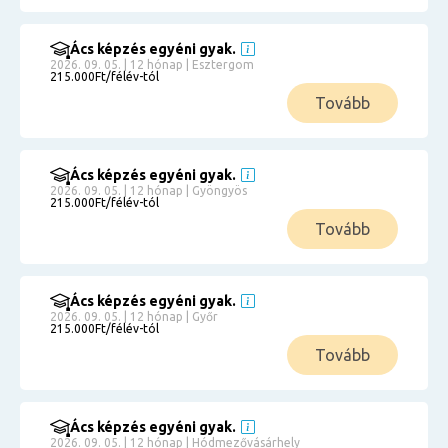
Ács képzés egyéni gyak.
2026. 09. 05. | 12 hónap | Esztergom
215.000Ft/félév-tól
Tovább
Ács képzés egyéni gyak.
2026. 09. 05. | 12 hónap | Gyöngyös
215.000Ft/félév-tól
Tovább
Ács képzés egyéni gyak.
2026. 09. 05. | 12 hónap | Győr
215.000Ft/félév-tól
Tovább
Ács képzés egyéni gyak.
2026. 09. 05. | 12 hónap | Hódmezővásárhely