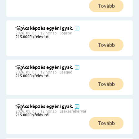
Tovább
Ács képzés egyéni gyak.
2026. 09. 05. | 12 hónap | Sopron
215.000Ft/félév-tól
Tovább
Ács képzés egyéni gyak.
2026. 09. 05. | 12 hónap | Szeged
215.000Ft/félév-tól
Tovább
Ács képzés egyéni gyak.
2026. 09. 05. | 12 hónap | Székesfehérvár
215.000Ft/félév-tól
Tovább