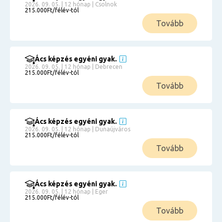
2026. 09. 05. | 12 hónap | Csolnok
215.000Ft/félév-tól
Tovább
Ács képzés egyéni gyak.
2026. 09. 05. | 12 hónap | Debrecen
215.000Ft/félév-tól
Tovább
Ács képzés egyéni gyak.
2026. 09. 05. | 12 hónap | Dunaújváros
215.000Ft/félév-tól
Tovább
Ács képzés egyéni gyak.
2026. 09. 05. | 12 hónap | Eger
215.000Ft/félév-tól
Tovább