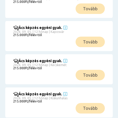
215.000Ft/félév-tól
Tovább
Ács képzés egyéni gyak.
2026. 09. 05. | 12 hónap | Kaposvár
215.000Ft/félév-tól
Tovább
Ács képzés egyéni gyak.
2026. 09. 05. | 12 hónap | Kecskemét
215.000Ft/félév-tól
Tovább
Ács képzés egyéni gyak.
2026. 09. 05. | 12 hónap | Kiskunhalas
215.000Ft/félév-tól
Tovább