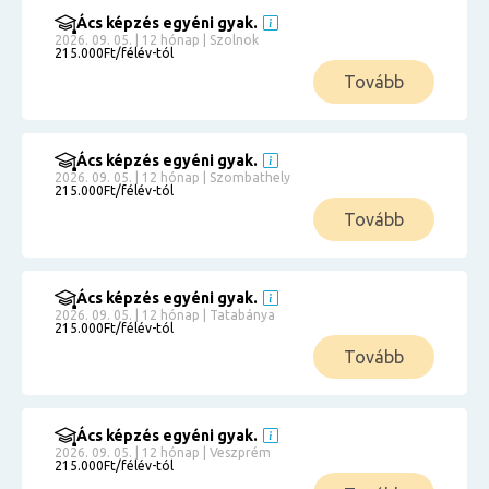
Ács képzés egyéni gyak.
2026. 09. 05. | 12 hónap | Szolnok
215.000Ft/félév-tól
Tovább
Ács képzés egyéni gyak.
2026. 09. 05. | 12 hónap | Szombathely
215.000Ft/félév-tól
Tovább
Ács képzés egyéni gyak.
2026. 09. 05. | 12 hónap | Tatabánya
215.000Ft/félév-tól
Tovább
Ács képzés egyéni gyak.
2026. 09. 05. | 12 hónap | Veszprém
215.000Ft/félév-tól