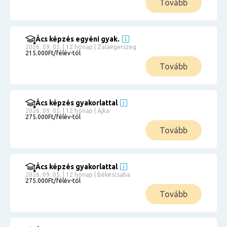
Tovább
Ács képzés egyéni gyak.
2026. 09. 05. | 12 hónap | Zalaegerszeg
215.000Ft/félév-tól
Tovább
Ács képzés gyakorlattal
2026. 09. 05. | 12 hónap | Ajka
275.000Ft/félév-tól
Tovább
Ács képzés gyakorlattal
2026. 09. 05. | 12 hónap | Békéscsaba
275.000Ft/félév-tól
Tovább