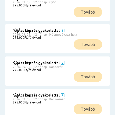
2026. 09. 05. | 12 hónap | Győr
275.000Ft/félév-tól
Tovább
Ács képzés gyakorlattal
2026. 09. 05. | 12 hónap | Hódmezővásárhely
275.000Ft/félév-tól
Tovább
Ács képzés gyakorlattal
2026. 09. 05. | 12 hónap | Kaposvár
275.000Ft/félév-tól
Tovább
Ács képzés gyakorlattal
2026. 09. 05. | 12 hónap | Kecskemét
275.000Ft/félév-tól
Tovább