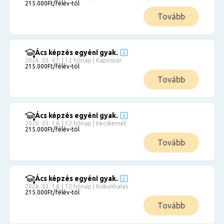
215.000Ft/félév-tól
Tovább
Ács képzés egyéni gyak.
2026. 03. 07. | 12 hónap | Kaposvár
215.000Ft/félév-tól
Tovább
Ács képzés egyéni gyak.
2026. 03. 14. | 12 hónap | Kecskemét
215.000Ft/félév-tól
Tovább
Ács képzés egyéni gyak.
2026. 03. 14. | 12 hónap | Kiskunhalas
215.000Ft/félév-tól
Tovább