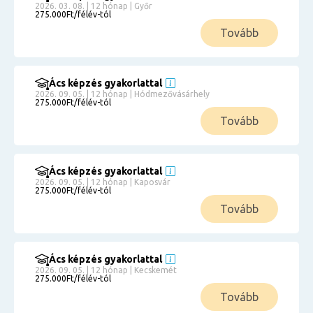
2026. 03. 08. | 12 hónap | Győr
275.000Ft/félév-tól
Tovább
Ács képzés gyakorlattal
2026. 09. 05. | 12 hónap | Hódmezővásárhely
275.000Ft/félév-tól
Tovább
Ács képzés gyakorlattal
2026. 09. 05. | 12 hónap | Kaposvár
275.000Ft/félév-tól
Tovább
Ács képzés gyakorlattal
2026. 09. 05. | 12 hónap | Kecskemét
275.000Ft/félév-tól
Tovább