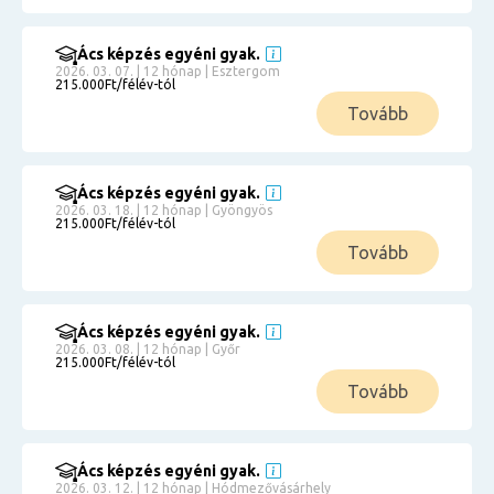
Ács képzés egyéni gyak.
2026. 03. 07. | 12 hónap | Esztergom
215.000Ft/félév-tól
Tovább
Ács képzés egyéni gyak.
2026. 03. 18. | 12 hónap | Gyöngyös
215.000Ft/félév-tól
Tovább
Ács képzés egyéni gyak.
2026. 03. 08. | 12 hónap | Győr
215.000Ft/félév-tól
Tovább
Ács képzés egyéni gyak.
2026. 03. 12. | 12 hónap | Hódmezővásárhely