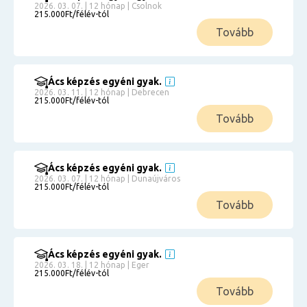
2026. 03. 07. | 12 hónap | Csolnok
215.000Ft/félév-tól
Tovább
Ács képzés egyéni gyak.
2026. 03. 11. | 12 hónap | Debrecen
215.000Ft/félév-tól
Tovább
Ács képzés egyéni gyak.
2026. 03. 07. | 12 hónap | Dunaújváros
215.000Ft/félév-tól
Tovább
Ács képzés egyéni gyak.
2026. 03. 18. | 12 hónap | Eger
215.000Ft/félév-tól
Tovább