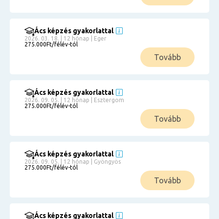
Ács képzés gyakorlattal
2026. 03. 18. | 12 hónap | Eger
275.000Ft/félév-tól
Tovább
Ács képzés gyakorlattal
2026. 09. 05. | 12 hónap | Esztergom
275.000Ft/félév-tól
Tovább
Ács képzés gyakorlattal
2026. 09. 05. | 12 hónap | Gyöngyös
275.000Ft/félév-tól
Tovább
Ács képzés gyakorlattal