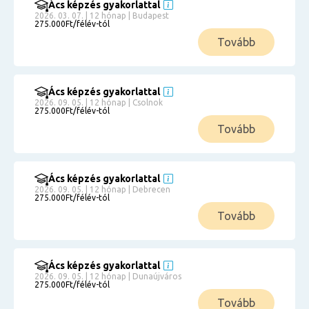
Ács képzés gyakorlattal
2026. 03. 07. | 12 hónap | Budapest
275.000Ft/félév-tól
Tovább
Ács képzés gyakorlattal
2026. 09. 05. | 12 hónap | Csolnok
275.000Ft/félév-tól
Tovább
Ács képzés gyakorlattal
2026. 09. 05. | 12 hónap | Debrecen
275.000Ft/félév-tól
Tovább
Ács képzés gyakorlattal
2026. 09. 05. | 12 hónap | Dunaújváros
275.000Ft/félév-tól
Tovább