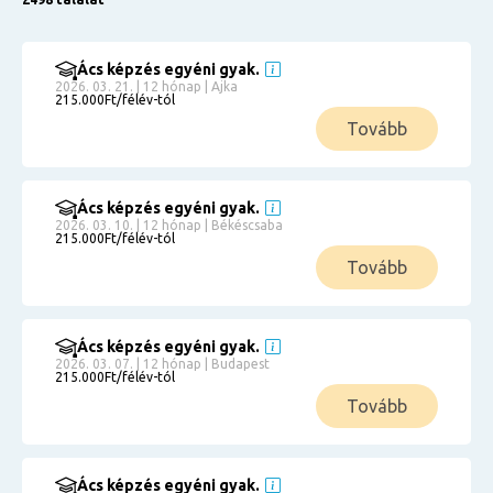
Ács képzés egyéni gyak.
2026. 03. 21. | 12 hónap | Ajka
215.000Ft/félév-tól
Tovább
Ács képzés egyéni gyak.
2026. 03. 10. | 12 hónap | Békéscsaba
215.000Ft/félév-tól
Tovább
Ács képzés egyéni gyak.
2026. 03. 07. | 12 hónap | Budapest
215.000Ft/félév-tól
Tovább
Ács képzés egyéni gyak.