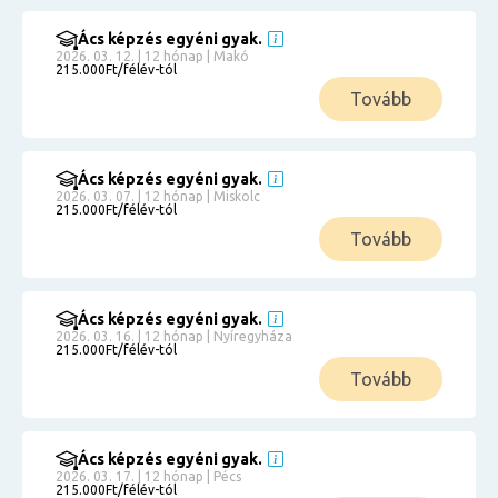
Ács képzés egyéni gyak.
2026. 03. 12. | 12 hónap | Makó
215.000Ft/félév-tól
Tovább
Ács képzés egyéni gyak.
2026. 03. 07. | 12 hónap | Miskolc
215.000Ft/félév-tól
Tovább
Ács képzés egyéni gyak.
2026. 03. 16. | 12 hónap | Nyíregyháza
215.000Ft/félév-tól
Tovább
Ács képzés egyéni gyak.
2026. 03. 17. | 12 hónap | Pécs
215.000Ft/félév-tól