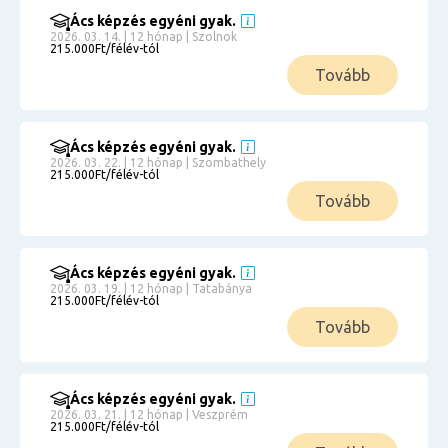
Ács képzés egyéni gyak.
2026. 03. 14. | 12 hónap | Szolnok
215.000Ft/félév-tól
Tovább
Ács képzés egyéni gyak.
2026. 03. 22. | 12 hónap | Szombathely
215.000Ft/félév-tól
Tovább
Ács képzés egyéni gyak.
2026. 03. 19. | 12 hónap | Tatabánya
215.000Ft/félév-tól
Tovább
Ács képzés egyéni gyak.
2026. 03. 21. | 12 hónap | Veszprém
215.000Ft/félév-tól