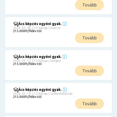
Tovább
Ács képzés egyéni gyak.
2026. 03. 08. | 12 hónap | Sopron
215.000Ft/félév-tól
Tovább
Ács képzés egyéni gyak.
2026. 03. 12. | 12 hónap | Szeged
215.000Ft/félév-tól
Tovább
Ács képzés egyéni gyak.
2026. 03. 19. | 12 hónap | Székesfehérvár
215.000Ft/félév-tól
Tovább