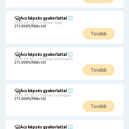
Ács képzés gyakorlattal
2026. 03. 18. | 12 hónap | Eger
275.000Ft/félév-tól
Tovább
Ács képzés gyakorlattal
2026. 09. 05. | 12 hónap | Esztergom
275.000Ft/félév-tól
Tovább
Ács képzés gyakorlattal
2026. 09. 05. | 12 hónap | Gyöngyös
275.000Ft/félév-tól
Tovább
Ács képzés gyakorlattal