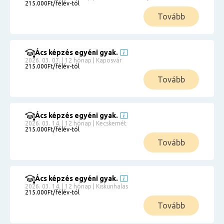
215.000Ft/félév-tól
Tovább
Ács képzés egyéni gyak.
2026. 03. 07. | 12 hónap | Kaposvár
215.000Ft/félév-tól
Tovább
Ács képzés egyéni gyak.
2026. 03. 14. | 12 hónap | Kecskemét
215.000Ft/félév-tól
Tovább
Ács képzés egyéni gyak.
2026. 03. 14. | 12 hónap | Kiskunhalas
215.000Ft/félév-tól
Tovább