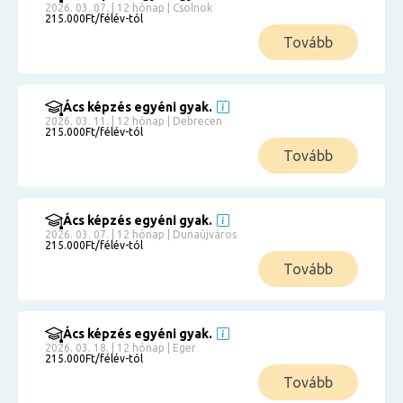
2026. 03. 07. | 12 hónap | Csolnok
215.000Ft/félév-tól
Tovább
Ács képzés egyéni gyak.
2026. 03. 11. | 12 hónap | Debrecen
215.000Ft/félév-tól
Tovább
Ács képzés egyéni gyak.
2026. 03. 07. | 12 hónap | Dunaújváros
215.000Ft/félév-tól
Tovább
Ács képzés egyéni gyak.
2026. 03. 18. | 12 hónap | Eger
215.000Ft/félév-tól
Tovább