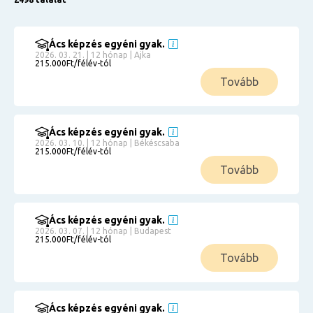
Ács képzés egyéni gyak.
2026. 03. 21. | 12 hónap | Ajka
215.000Ft/félév-tól
Tovább
Ács képzés egyéni gyak.
2026. 03. 10. | 12 hónap | Békéscsaba
215.000Ft/félév-tól
Tovább
Ács képzés egyéni gyak.
2026. 03. 07. | 12 hónap | Budapest
215.000Ft/félév-tól
Tovább
Ács képzés egyéni gyak.