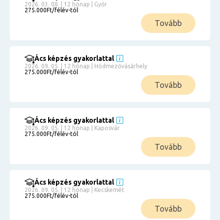
2026. 03. 08. | 12 hónap | Győr
275.000Ft/félév-tól
Tovább
Ács képzés gyakorlattal
2026. 09. 05. | 12 hónap | Hódmezővásárhely
275.000Ft/félév-tól
Tovább
Ács képzés gyakorlattal
2026. 09. 05. | 12 hónap | Kaposvár
275.000Ft/félév-tól
Tovább
Ács képzés gyakorlattal
2026. 09. 05. | 12 hónap | Kecskemét
275.000Ft/félév-tól
Tovább