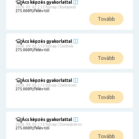
Ács képzés gyakorlattal
2026. 03. 07. | 12 hónap | Budapest
275.000Ft/félév-tól
Tovább
Ács képzés gyakorlattal
2026. 09. 05. | 12 hónap | Csolnok
275.000Ft/félév-tól
Tovább
Ács képzés gyakorlattal
2026. 09. 05. | 12 hónap | Debrecen
275.000Ft/félév-tól
Tovább
Ács képzés gyakorlattal
2026. 09. 05. | 12 hónap | Dunaújváros
275.000Ft/félév-tól
Tovább