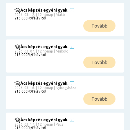
Ács képzés egyéni gyak.
2026. 03. 12. | 12 hónap | Makó
215.000Ft/félév-tól
Tovább
Ács képzés egyéni gyak.
2026. 03. 07. | 12 hónap | Miskolc
215.000Ft/félév-tól
Tovább
Ács képzés egyéni gyak.
2026. 03. 16. | 12 hónap | Nyíregyháza
215.000Ft/félév-tól
Tovább
Ács képzés egyéni gyak.
2026. 03. 17. | 12 hónap | Pécs
215.000Ft/félév-tól