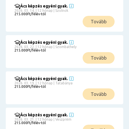
Ács képzés egyéni gyak.
2026. 03. 14. | 12 hónap | Szolnok
215.000Ft/félév-tól
Tovább
Ács képzés egyéni gyak.
2026. 03. 22. | 12 hónap | Szombathely
215.000Ft/félév-tól
Tovább
Ács képzés egyéni gyak.
2026. 03. 19. | 12 hónap | Tatabánya
215.000Ft/félév-tól
Tovább
Ács képzés egyéni gyak.
2026. 03. 21. | 12 hónap | Veszprém
215.000Ft/félév-tól