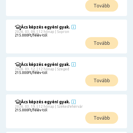
Tovább
Ács képzés egyéni gyak.
2026. 03. 08. | 12 hónap | Sopron
215.000Ft/félév-tól
Tovább
Ács képzés egyéni gyak.
2026. 03. 12. | 12 hónap | Szeged
215.000Ft/félév-tól
Tovább
Ács képzés egyéni gyak.
2026. 03. 19. | 12 hónap | Székesfehérvár
215.000Ft/félév-tól
Tovább