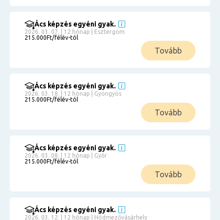
Ács képzés egyéni gyak.
2026. 03. 07. | 12 hónap | Esztergom
215.000Ft/félév-tól
Tovább
Ács képzés egyéni gyak.
2026. 03. 18. | 12 hónap | Gyöngyös
215.000Ft/félév-tól
Tovább
Ács képzés egyéni gyak.
2026. 03. 08. | 12 hónap | Győr
215.000Ft/félév-tól
Tovább
Ács képzés egyéni gyak.
2026. 03. 12. | 12 hónap | Hódmezővásárhely