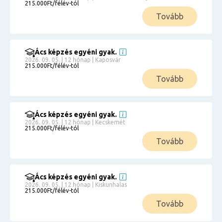
215.000Ft/félév-tól
Tovább
Ács képzés egyéni gyak.
2026. 09. 05. | 12 hónap | Kaposvár
215.000Ft/félév-tól
Tovább
Ács képzés egyéni gyak.
2026. 09. 05. | 12 hónap | Kecskemét
215.000Ft/félév-tól
Tovább
Ács képzés egyéni gyak.
2026. 09. 05. | 12 hónap | Kiskunhalas
215.000Ft/félév-tól
Tovább