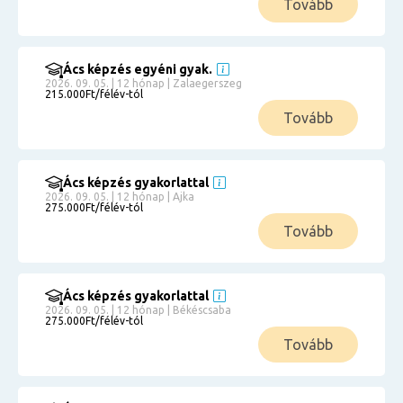
Tovább
Ács képzés egyéni gyak.
2026. 09. 05. | 12 hónap | Zalaegerszeg
215.000Ft/félév-tól
Tovább
Ács képzés gyakorlattal
2026. 09. 05. | 12 hónap | Ajka
275.000Ft/félév-tól
Tovább
Ács képzés gyakorlattal
2026. 09. 05. | 12 hónap | Békéscsaba
275.000Ft/félév-tól
Tovább