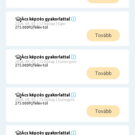
Ács képzés gyakorlattal
2026. 09. 05. | 12 hónap | Eger
275.000Ft/félév-tól
Tovább
Ács képzés gyakorlattal
2026. 09. 05. | 12 hónap | Esztergom
275.000Ft/félév-tól
Tovább
Ács képzés gyakorlattal
2026. 09. 05. | 12 hónap | Gyöngyös
275.000Ft/félév-tól
Tovább
Ács képzés gyakorlattal