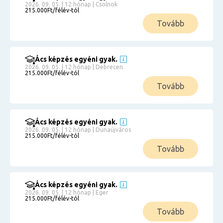
2026. 09. 05. | 12 hónap | Csolnok
215.000Ft/félév-tól
Tovább
Ács képzés egyéni gyak.
2026. 09. 05. | 12 hónap | Debrecen
215.000Ft/félév-tól
Tovább
Ács képzés egyéni gyak.
2026. 09. 05. | 12 hónap | Dunaújváros
215.000Ft/félév-tól
Tovább
Ács képzés egyéni gyak.
2026. 09. 05. | 12 hónap | Eger
215.000Ft/félév-tól
Tovább