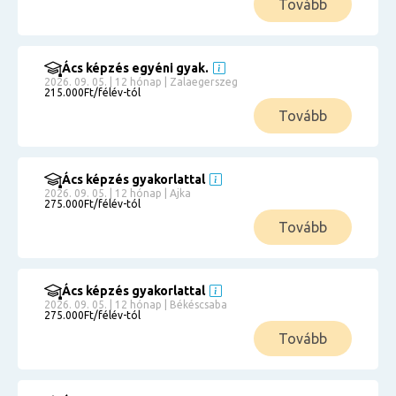
Tovább
Ács képzés egyéni gyak.
2026. 09. 05. | 12 hónap | Zalaegerszeg
215.000Ft/félév-tól
Tovább
Ács képzés gyakorlattal
2026. 09. 05. | 12 hónap | Ajka
275.000Ft/félév-tól
Tovább
Ács képzés gyakorlattal
2026. 09. 05. | 12 hónap | Békéscsaba
275.000Ft/félév-tól
Tovább