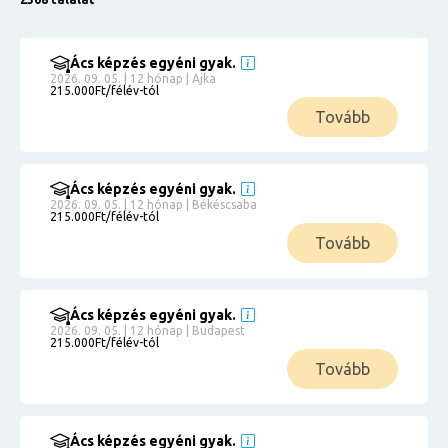
Ács képzés egyéni gyak.
2026. 09. 05. | 12 hónap | Ajka
215.000Ft/félév-tól
Tovább
Ács képzés egyéni gyak.
2026. 09. 05. | 12 hónap | Békéscsaba
215.000Ft/félév-tól
Tovább
Ács képzés egyéni gyak.
2026. 09. 05. | 12 hónap | Budapest
215.000Ft/félév-tól
Tovább
Ács képzés egyéni gyak.