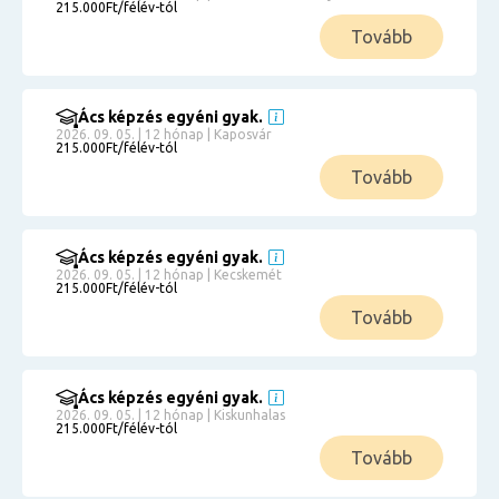
215.000Ft/félév-tól
Tovább
Ács képzés egyéni gyak.
2026. 09. 05. | 12 hónap | Kaposvár
215.000Ft/félév-tól
Tovább
Ács képzés egyéni gyak.
2026. 09. 05. | 12 hónap | Kecskemét
215.000Ft/félév-tól
Tovább
Ács képzés egyéni gyak.
2026. 09. 05. | 12 hónap | Kiskunhalas
215.000Ft/félév-tól
Tovább