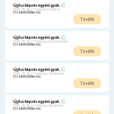
Ács képzés egyéni gyak.
2026. 09. 05. | 12 hónap | Szolnok
215.000Ft/félév-tól
Tovább
Ács képzés egyéni gyak.
2026. 09. 05. | 12 hónap | Szombathely
215.000Ft/félév-tól
Tovább
Ács képzés egyéni gyak.
2026. 09. 05. | 12 hónap | Tatabánya
215.000Ft/félév-tól
Tovább
Ács képzés egyéni gyak.
2026. 09. 05. | 12 hónap | Veszprém
215.000Ft/félév-tól