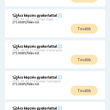
Ács képzés gyakorlattal
2026. 09. 05. | 12 hónap | Eger
275.000Ft/félév-tól
Tovább
Ács képzés gyakorlattal
2026. 09. 05. | 12 hónap | Esztergom
275.000Ft/félév-tól
Tovább
Ács képzés gyakorlattal
2026. 09. 05. | 12 hónap | Gyöngyös
275.000Ft/félév-tól
Tovább
Ács képzés gyakorlattal