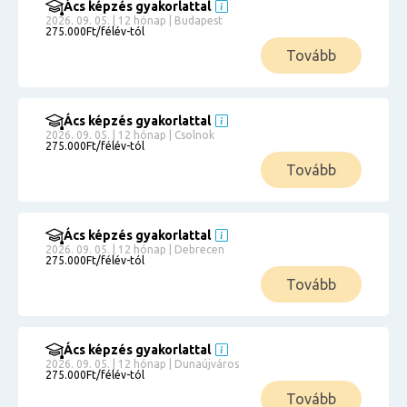
Ács képzés gyakorlattal
2026. 09. 05. | 12 hónap | Budapest
275.000Ft/félév-tól
Tovább
Ács képzés gyakorlattal
2026. 09. 05. | 12 hónap | Csolnok
275.000Ft/félév-tól
Tovább
Ács képzés gyakorlattal
2026. 09. 05. | 12 hónap | Debrecen
275.000Ft/félév-tól
Tovább
Ács képzés gyakorlattal
2026. 09. 05. | 12 hónap | Dunaújváros
275.000Ft/félév-tól
Tovább