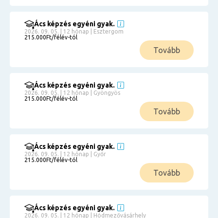
Ács képzés egyéni gyak.
2026. 09. 05. | 12 hónap | Esztergom
215.000Ft/félév-tól
Tovább
Ács képzés egyéni gyak.
2026. 09. 05. | 12 hónap | Gyöngyös
215.000Ft/félév-tól
Tovább
Ács képzés egyéni gyak.
2026. 09. 05. | 12 hónap | Győr
215.000Ft/félév-tól
Tovább
Ács képzés egyéni gyak.
2026. 09. 05. | 12 hónap | Hódmezővásárhely