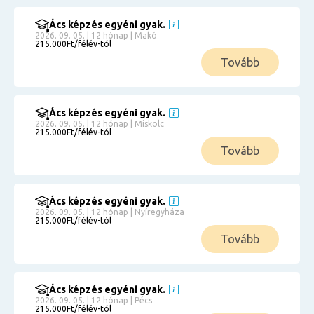
Ács képzés egyéni gyak.
2026. 09. 05. | 12 hónap | Makó
215.000Ft/félév-tól
Tovább
Ács képzés egyéni gyak.
2026. 09. 05. | 12 hónap | Miskolc
215.000Ft/félév-tól
Tovább
Ács képzés egyéni gyak.
2026. 09. 05. | 12 hónap | Nyíregyháza
215.000Ft/félév-tól
Tovább
Ács képzés egyéni gyak.
2026. 09. 05. | 12 hónap | Pécs
215.000Ft/félév-tól