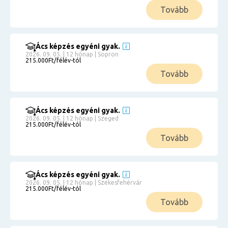
Tovább
Ács képzés egyéni gyak.
2026. 09. 05. | 12 hónap | Sopron
215.000Ft/félév-tól
Tovább
Ács képzés egyéni gyak.
2026. 09. 05. | 12 hónap | Szeged
215.000Ft/félév-tól
Tovább
Ács képzés egyéni gyak.
2026. 09. 05. | 12 hónap | Székesfehérvár
215.000Ft/félév-tól
Tovább