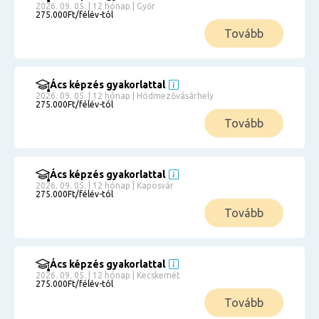
2026. 09. 05. | 12 hónap | Győr
275.000Ft/félév-tól
Tovább
Ács képzés gyakorlattal
2026. 09. 05. | 12 hónap | Hódmezővásárhely
275.000Ft/félév-tól
Tovább
Ács képzés gyakorlattal
2026. 09. 05. | 12 hónap | Kaposvár
275.000Ft/félév-tól
Tovább
Ács képzés gyakorlattal
2026. 09. 05. | 12 hónap | Kecskemét
275.000Ft/félév-tól
Tovább