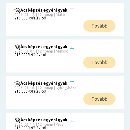
Ács képzés egyéni gyak.
2026. 03. 12. | 12 hónap | Makó
215.000Ft/félév-tól
Tovább
Ács képzés egyéni gyak.
2026. 03. 07. | 12 hónap | Miskolc
215.000Ft/félév-tól
Tovább
Ács képzés egyéni gyak.
2026. 03. 16. | 12 hónap | Nyíregyháza
215.000Ft/félév-tól
Tovább
Ács képzés egyéni gyak.
2026. 03. 17. | 12 hónap | Pécs
215.000Ft/félév-tól