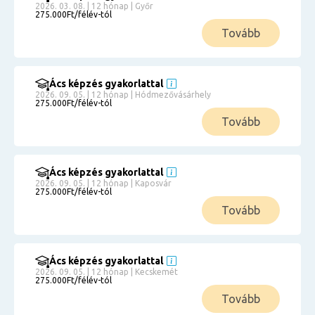
2026. 03. 08. | 12 hónap | Győr
275.000Ft/félév-tól
Tovább
Ács képzés gyakorlattal
2026. 09. 05. | 12 hónap | Hódmezővásárhely
275.000Ft/félév-tól
Tovább
Ács képzés gyakorlattal
2026. 09. 05. | 12 hónap | Kaposvár
275.000Ft/félév-tól
Tovább
Ács képzés gyakorlattal
2026. 09. 05. | 12 hónap | Kecskemét
275.000Ft/félév-tól
Tovább