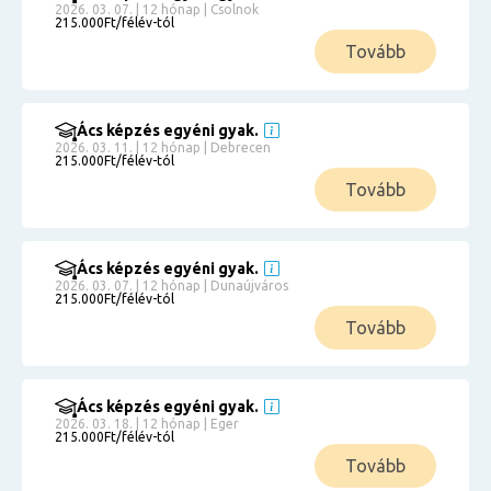
2026. 03. 07. | 12 hónap | Csolnok
215.000Ft/félév-tól
Tovább
Ács képzés egyéni gyak.
2026. 03. 11. | 12 hónap | Debrecen
215.000Ft/félév-tól
Tovább
Ács képzés egyéni gyak.
2026. 03. 07. | 12 hónap | Dunaújváros
215.000Ft/félév-tól
Tovább
Ács képzés egyéni gyak.
2026. 03. 18. | 12 hónap | Eger
215.000Ft/félév-tól
Tovább