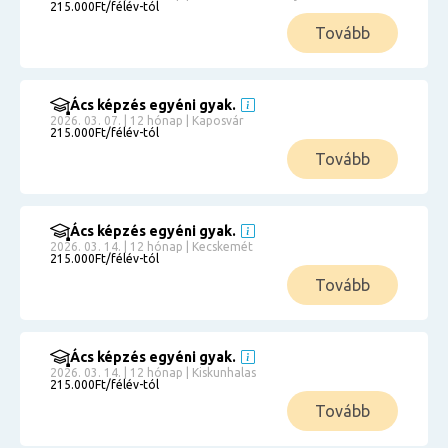
215.000Ft/félév-tól
Tovább
Ács képzés egyéni gyak.
2026. 03. 07. | 12 hónap | Kaposvár
215.000Ft/félév-tól
Tovább
Ács képzés egyéni gyak.
2026. 03. 14. | 12 hónap | Kecskemét
215.000Ft/félév-tól
Tovább
Ács képzés egyéni gyak.
2026. 03. 14. | 12 hónap | Kiskunhalas
215.000Ft/félév-tól
Tovább