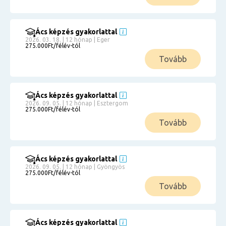
Ács képzés gyakorlattal
2026. 03. 18. | 12 hónap | Eger
275.000Ft/félév-tól
Tovább
Ács képzés gyakorlattal
2026. 09. 05. | 12 hónap | Esztergom
275.000Ft/félév-tól
Tovább
Ács képzés gyakorlattal
2026. 09. 05. | 12 hónap | Gyöngyös
275.000Ft/félév-tól
Tovább
Ács képzés gyakorlattal