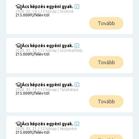
Ács képzés egyéni gyak.
2026. 03. 14. | 12 hónap | Szolnok
215.000Ft/félév-tól
Tovább
Ács képzés egyéni gyak.
2026. 03. 22. | 12 hónap | Szombathely
215.000Ft/félév-tól
Tovább
Ács képzés egyéni gyak.
2026. 03. 19. | 12 hónap | Tatabánya
215.000Ft/félév-tól
Tovább
Ács képzés egyéni gyak.
2026. 03. 21. | 12 hónap | Veszprém
215.000Ft/félév-tól