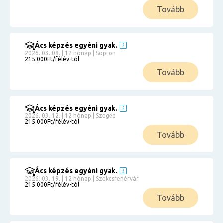
Tovább
Ács képzés egyéni gyak.
2026. 03. 08. | 12 hónap | Sopron
215.000Ft/félév-tól
Tovább
Ács képzés egyéni gyak.
2026. 03. 12. | 12 hónap | Szeged
215.000Ft/félév-tól
Tovább
Ács képzés egyéni gyak.
2026. 03. 19. | 12 hónap | Székesfehérvár
215.000Ft/félév-tól
Tovább