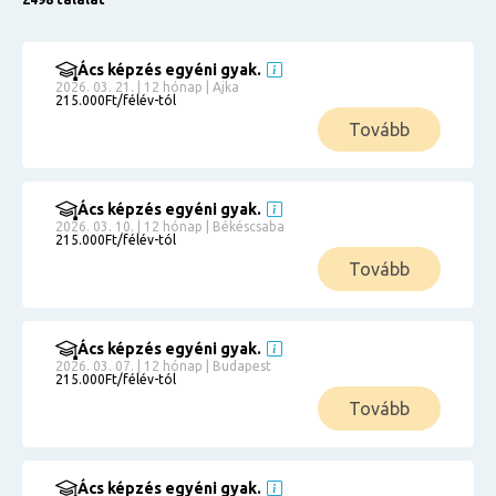
Ács képzés egyéni gyak.
2026. 03. 21. | 12 hónap | Ajka
215.000Ft/félév-tól
Tovább
Ács képzés egyéni gyak.
2026. 03. 10. | 12 hónap | Békéscsaba
215.000Ft/félév-tól
Tovább
Ács képzés egyéni gyak.
2026. 03. 07. | 12 hónap | Budapest
215.000Ft/félév-tól
Tovább
Ács képzés egyéni gyak.