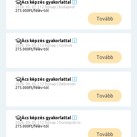
Ács képzés gyakorlattal
2026. 03. 07. | 12 hónap | Budapest
275.000Ft/félév-tól
Tovább
Ács képzés gyakorlattal
2026. 09. 05. | 12 hónap | Csolnok
275.000Ft/félév-tól
Tovább
Ács képzés gyakorlattal
2026. 09. 05. | 12 hónap | Debrecen
275.000Ft/félév-tól
Tovább
Ács képzés gyakorlattal
2026. 09. 05. | 12 hónap | Dunaújváros
275.000Ft/félév-tól
Tovább