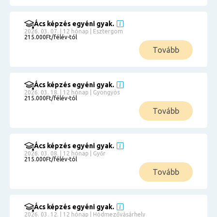
Ács képzés egyéni gyak.
2026. 03. 07. | 12 hónap | Esztergom
215.000Ft/félév-tól
Tovább
Ács képzés egyéni gyak.
2026. 03. 18. | 12 hónap | Gyöngyös
215.000Ft/félév-tól
Tovább
Ács képzés egyéni gyak.
2026. 03. 08. | 12 hónap | Győr
215.000Ft/félév-tól
Tovább
Ács képzés egyéni gyak.
2026. 03. 12. | 12 hónap | Hódmezővásárhely