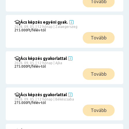
Tovább
Ács képzés egyéni gyak.
2026. 09. 05. | 12 hónap | Zalaegerszeg
215.000Ft/félév-tól
Tovább
Ács képzés gyakorlattal
2026. 09. 05. | 12 hónap | Ajka
275.000Ft/félév-tól
Tovább
Ács képzés gyakorlattal
2026. 09. 05. | 12 hónap | Békéscsaba
275.000Ft/félév-tól
Tovább