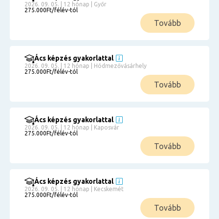
2026. 09. 05. | 12 hónap | Győr
275.000Ft/félév-tól
Tovább
Ács képzés gyakorlattal
2026. 09. 05. | 12 hónap | Hódmezővásárhely
275.000Ft/félév-tól
Tovább
Ács képzés gyakorlattal
2026. 09. 05. | 12 hónap | Kaposvár
275.000Ft/félév-tól
Tovább
Ács képzés gyakorlattal
2026. 09. 05. | 12 hónap | Kecskemét
275.000Ft/félév-tól
Tovább