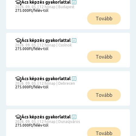
Ács képzés gyakorlattal
2026. 09. 05. | 12 hónap | Budapest
275.000Ft/félév-tól
Tovább
Ács képzés gyakorlattal
2026. 09. 05. | 12 hónap | Csolnok
275.000Ft/félév-tól
Tovább
Ács képzés gyakorlattal
2026. 09. 05. | 12 hónap | Debrecen
275.000Ft/félév-tól
Tovább
Ács képzés gyakorlattal
2026. 09. 05. | 12 hónap | Dunaújváros
275.000Ft/félév-tól
Tovább