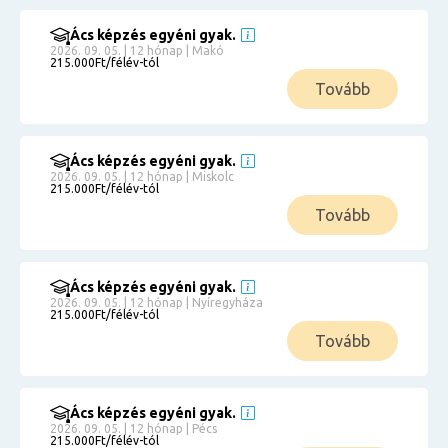
Ács képzés egyéni gyak.
2026. 09. 05. | 12 hónap | Makó
215.000Ft/félév-tól
Tovább
Ács képzés egyéni gyak.
2026. 09. 05. | 12 hónap | Miskolc
215.000Ft/félév-tól
Tovább
Ács képzés egyéni gyak.
2026. 09. 05. | 12 hónap | Nyíregyháza
215.000Ft/félév-tól
Tovább
Ács képzés egyéni gyak.
2026. 09. 05. | 12 hónap | Pécs
215.000Ft/félév-tól