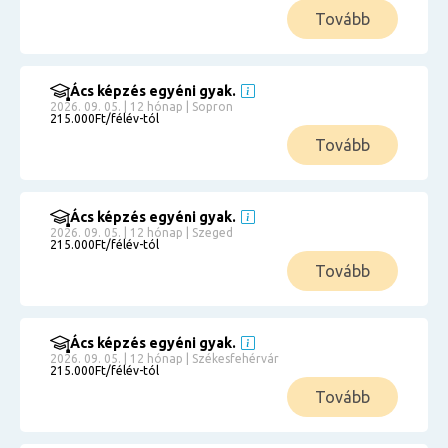
Tovább
Ács képzés egyéni gyak.
2026. 09. 05. | 12 hónap | Sopron
215.000Ft/félév-tól
Tovább
Ács képzés egyéni gyak.
2026. 09. 05. | 12 hónap | Szeged
215.000Ft/félév-tól
Tovább
Ács képzés egyéni gyak.
2026. 09. 05. | 12 hónap | Székesfehérvár
215.000Ft/félév-tól
Tovább