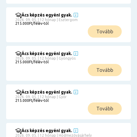
Ács képzés egyéni gyak.
2026. 09. 05. | 12 hónap | Esztergom
215.000Ft/félév-tól
Tovább
Ács képzés egyéni gyak.
2026. 09. 05. | 12 hónap | Gyöngyös
215.000Ft/félév-tól
Tovább
Ács képzés egyéni gyak.
2026. 09. 05. | 12 hónap | Győr
215.000Ft/félév-tól
Tovább
Ács képzés egyéni gyak.
2026. 09. 05. | 12 hónap | Hódmezővásárhely