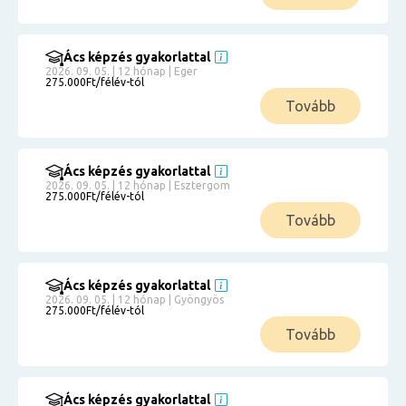
Ács képzés gyakorlattal
2026. 09. 05. | 12 hónap | Eger
275.000Ft/félév-tól
Tovább
Ács képzés gyakorlattal
2026. 09. 05. | 12 hónap | Esztergom
275.000Ft/félév-tól
Tovább
Ács képzés gyakorlattal
2026. 09. 05. | 12 hónap | Gyöngyös
275.000Ft/félév-tól
Tovább
Ács képzés gyakorlattal