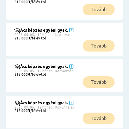
215.000Ft/félév-tól
Tovább
Ács képzés egyéni gyak.
2026. 09. 05. | 12 hónap | Kaposvár
215.000Ft/félév-tól
Tovább
Ács képzés egyéni gyak.
2026. 09. 05. | 12 hónap | Kecskemét
215.000Ft/félév-tól
Tovább
Ács képzés egyéni gyak.
2026. 09. 05. | 12 hónap | Kiskunhalas
215.000Ft/félév-tól
Tovább