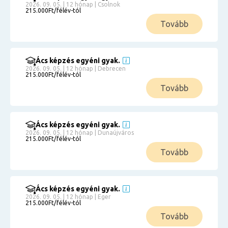
2026. 09. 05. | 12 hónap | Csolnok
215.000Ft/félév-tól
Tovább
Ács képzés egyéni gyak.
2026. 09. 05. | 12 hónap | Debrecen
215.000Ft/félév-tól
Tovább
Ács képzés egyéni gyak.
2026. 09. 05. | 12 hónap | Dunaújváros
215.000Ft/félév-tól
Tovább
Ács képzés egyéni gyak.
2026. 09. 05. | 12 hónap | Eger
215.000Ft/félév-tól
Tovább