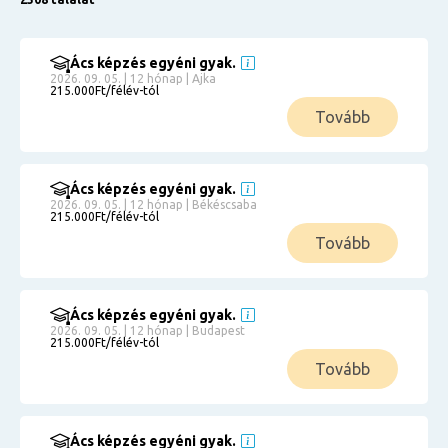
Ács képzés egyéni gyak.
2026. 09. 05. | 12 hónap | Ajka
215.000Ft/félév-tól
Tovább
Ács képzés egyéni gyak.
2026. 09. 05. | 12 hónap | Békéscsaba
215.000Ft/félév-tól
Tovább
Ács képzés egyéni gyak.
2026. 09. 05. | 12 hónap | Budapest
215.000Ft/félév-tól
Tovább
Ács képzés egyéni gyak.