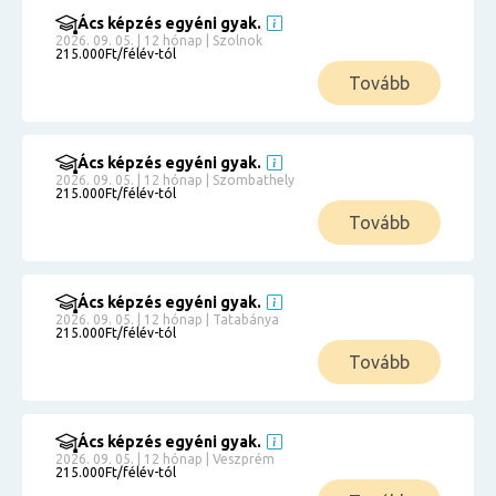
Ács képzés egyéni gyak.
2026. 09. 05. | 12 hónap | Szolnok
215.000Ft/félév-tól
Tovább
Ács képzés egyéni gyak.
2026. 09. 05. | 12 hónap | Szombathely
215.000Ft/félév-tól
Tovább
Ács képzés egyéni gyak.
2026. 09. 05. | 12 hónap | Tatabánya
215.000Ft/félév-tól
Tovább
Ács képzés egyéni gyak.
2026. 09. 05. | 12 hónap | Veszprém
215.000Ft/félév-tól