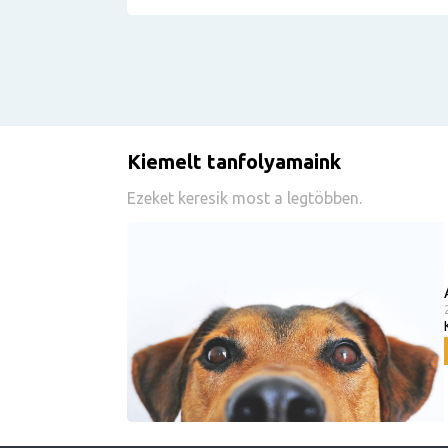
Kiemelt tanfolyamaink
Ezeket keresik most a legtöbben.