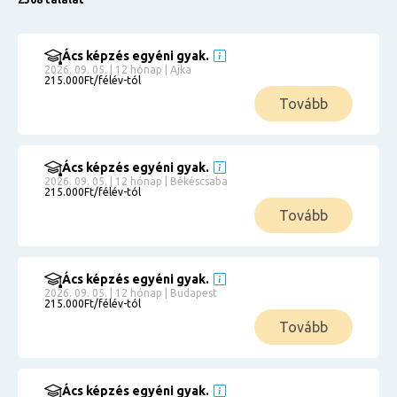
Ács képzés egyéni gyak.
2026. 09. 05. | 12 hónap | Ajka
215.000Ft/félév-tól
Tovább
Ács képzés egyéni gyak.
2026. 09. 05. | 12 hónap | Békéscsaba
215.000Ft/félév-tól
Tovább
Ács képzés egyéni gyak.
2026. 09. 05. | 12 hónap | Budapest
215.000Ft/félév-tól
Tovább
Ács képzés egyéni gyak.