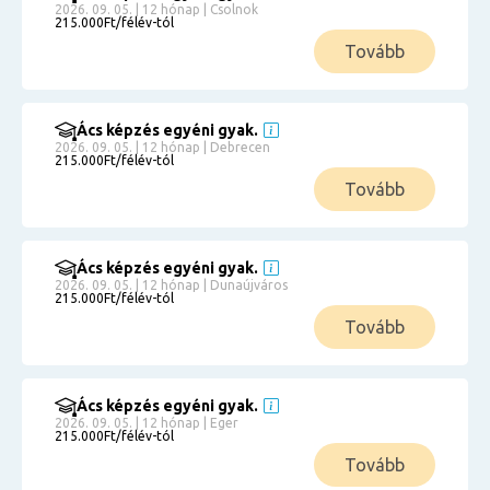
2026. 09. 05. | 12 hónap | Csolnok
215.000Ft/félév-tól
Tovább
Ács képzés egyéni gyak.
2026. 09. 05. | 12 hónap | Debrecen
215.000Ft/félév-tól
Tovább
Ács képzés egyéni gyak.
2026. 09. 05. | 12 hónap | Dunaújváros
215.000Ft/félév-tól
Tovább
Ács képzés egyéni gyak.
2026. 09. 05. | 12 hónap | Eger
215.000Ft/félév-tól
Tovább