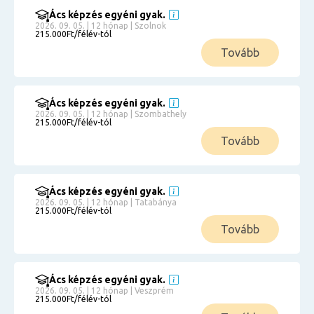
Ács képzés egyéni gyak.
2026. 09. 05. | 12 hónap | Szolnok
215.000Ft/félév-tól
Tovább
Ács képzés egyéni gyak.
2026. 09. 05. | 12 hónap | Szombathely
215.000Ft/félév-tól
Tovább
Ács képzés egyéni gyak.
2026. 09. 05. | 12 hónap | Tatabánya
215.000Ft/félév-tól
Tovább
Ács képzés egyéni gyak.
2026. 09. 05. | 12 hónap | Veszprém
215.000Ft/félév-tól