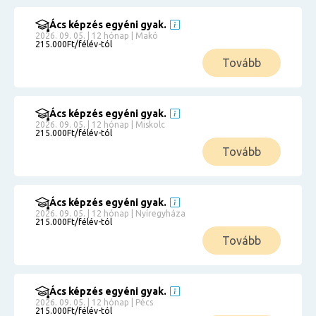
Ács képzés egyéni gyak.
2026. 09. 05. | 12 hónap | Makó
215.000Ft/félév-tól
Tovább
Ács képzés egyéni gyak.
2026. 09. 05. | 12 hónap | Miskolc
215.000Ft/félév-tól
Tovább
Ács képzés egyéni gyak.
2026. 09. 05. | 12 hónap | Nyíregyháza
215.000Ft/félév-tól
Tovább
Ács képzés egyéni gyak.
2026. 09. 05. | 12 hónap | Pécs
215.000Ft/félév-tól