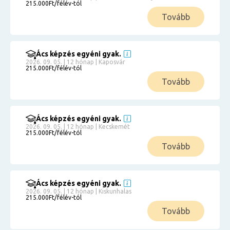
215.000Ft/félév-tól
Tovább
Ács képzés egyéni gyak.
2026. 09. 05. | 12 hónap | Kaposvár
215.000Ft/félév-tól
Tovább
Ács képzés egyéni gyak.
2026. 09. 05. | 12 hónap | Kecskemét
215.000Ft/félév-tól
Tovább
Ács képzés egyéni gyak.
2026. 09. 05. | 12 hónap | Kiskunhalas
215.000Ft/félév-tól
Tovább