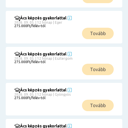
Ács képzés gyakorlattal
2026. 09. 05. | 12 hónap | Eger
275.000Ft/félév-tól
Tovább
Ács képzés gyakorlattal
2026. 09. 05. | 12 hónap | Esztergom
275.000Ft/félév-tól
Tovább
Ács képzés gyakorlattal
2026. 09. 05. | 12 hónap | Gyöngyös
275.000Ft/félév-tól
Tovább
Ács képzés gyakorlattal