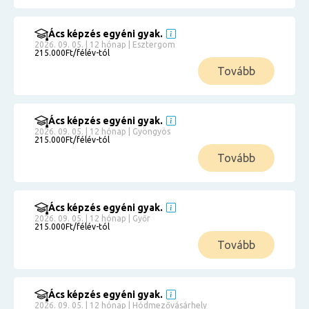
Ács képzés egyéni gyak.
2026. 09. 05. | 12 hónap | Esztergom
215.000Ft/félév-tól
Tovább
Ács képzés egyéni gyak.
2026. 09. 05. | 12 hónap | Gyöngyös
215.000Ft/félév-tól
Tovább
Ács képzés egyéni gyak.
2026. 09. 05. | 12 hónap | Győr
215.000Ft/félév-tól
Tovább
Ács képzés egyéni gyak.
2026. 09. 05. | 12 hónap | Hódmezővásárhely