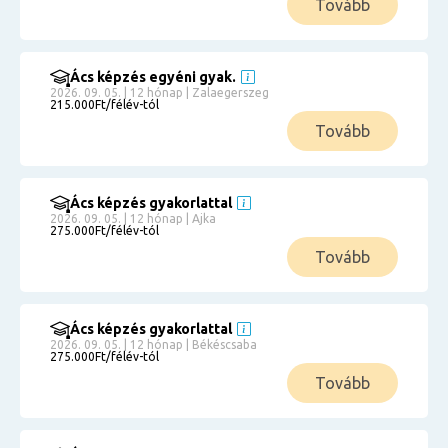
Tovább
Ács képzés egyéni gyak.
2026. 09. 05. | 12 hónap | Zalaegerszeg
215.000Ft/félév-tól
Tovább
Ács képzés gyakorlattal
2026. 09. 05. | 12 hónap | Ajka
275.000Ft/félév-tól
Tovább
Ács képzés gyakorlattal
2026. 09. 05. | 12 hónap | Békéscsaba
275.000Ft/félév-tól
Tovább