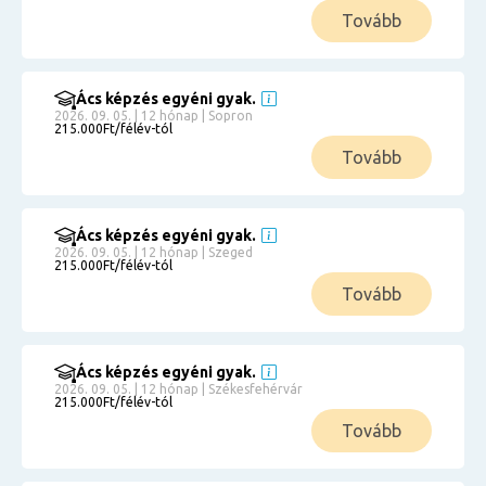
Tovább
Ács képzés egyéni gyak.
2026. 09. 05. | 12 hónap | Sopron
215.000Ft/félév-tól
Tovább
Ács képzés egyéni gyak.
2026. 09. 05. | 12 hónap | Szeged
215.000Ft/félév-tól
Tovább
Ács képzés egyéni gyak.
2026. 09. 05. | 12 hónap | Székesfehérvár
215.000Ft/félév-tól
Tovább