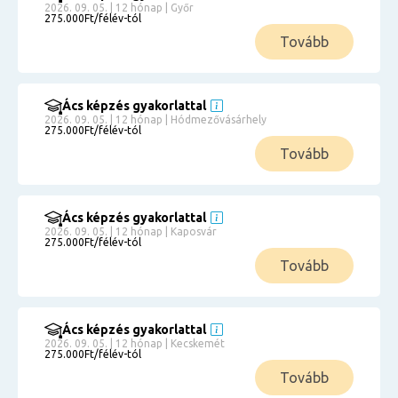
2026. 09. 05. | 12 hónap | Győr
275.000Ft/félév-tól
Tovább
Ács képzés gyakorlattal
2026. 09. 05. | 12 hónap | Hódmezővásárhely
275.000Ft/félév-tól
Tovább
Ács képzés gyakorlattal
2026. 09. 05. | 12 hónap | Kaposvár
275.000Ft/félév-tól
Tovább
Ács képzés gyakorlattal
2026. 09. 05. | 12 hónap | Kecskemét
275.000Ft/félév-tól
Tovább