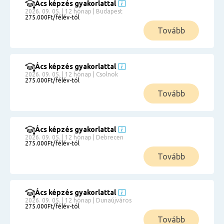
Ács képzés gyakorlattal
2026. 09. 05. | 12 hónap | Budapest
275.000Ft/félév-tól
Tovább
Ács képzés gyakorlattal
2026. 09. 05. | 12 hónap | Csolnok
275.000Ft/félév-tól
Tovább
Ács képzés gyakorlattal
2026. 09. 05. | 12 hónap | Debrecen
275.000Ft/félév-tól
Tovább
Ács képzés gyakorlattal
2026. 09. 05. | 12 hónap | Dunaújváros
275.000Ft/félév-tól
Tovább