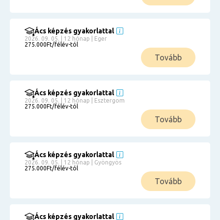
Ács képzés gyakorlattal
2026. 09. 05. | 12 hónap | Eger
275.000Ft/félév-tól
Tovább
Ács képzés gyakorlattal
2026. 09. 05. | 12 hónap | Esztergom
275.000Ft/félév-tól
Tovább
Ács képzés gyakorlattal
2026. 09. 05. | 12 hónap | Gyöngyös
275.000Ft/félév-tól
Tovább
Ács képzés gyakorlattal