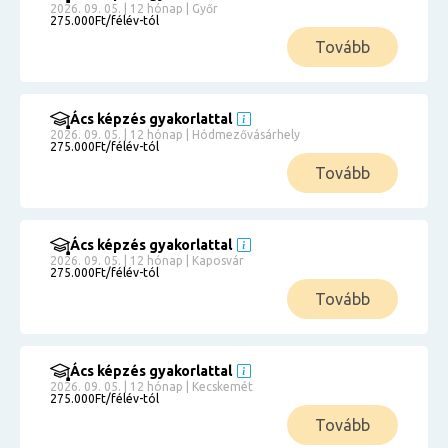
2026. 09. 05. | 12 hónap | Győr
275.000Ft/félév-tól
Tovább
Ács képzés gyakorlattal
2026. 09. 05. | 12 hónap | Hódmezővásárhely
275.000Ft/félév-tól
Tovább
Ács képzés gyakorlattal
2026. 09. 05. | 12 hónap | Kaposvár
275.000Ft/félév-tól
Tovább
Ács képzés gyakorlattal
2026. 09. 05. | 12 hónap | Kecskemét
275.000Ft/félév-tól
Tovább