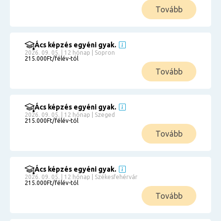
Tovább
Ács képzés egyéni gyak.
2026. 09. 05. | 12 hónap | Sopron
215.000Ft/félév-tól
Tovább
Ács képzés egyéni gyak.
2026. 09. 05. | 12 hónap | Szeged
215.000Ft/félév-tól
Tovább
Ács képzés egyéni gyak.
2026. 09. 05. | 12 hónap | Székesfehérvár
215.000Ft/félév-tól
Tovább