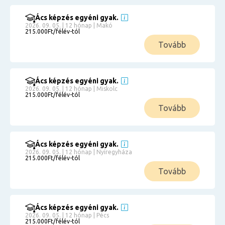
Ács képzés egyéni gyak.
2026. 09. 05. | 12 hónap | Makó
215.000Ft/félév-tól
Tovább
Ács képzés egyéni gyak.
2026. 09. 05. | 12 hónap | Miskolc
215.000Ft/félév-tól
Tovább
Ács képzés egyéni gyak.
2026. 09. 05. | 12 hónap | Nyíregyháza
215.000Ft/félév-tól
Tovább
Ács képzés egyéni gyak.
2026. 09. 05. | 12 hónap | Pécs
215.000Ft/félév-tól