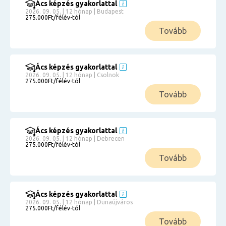
Ács képzés gyakorlattal
2026. 09. 05. | 12 hónap | Budapest
275.000Ft/félév-tól
Tovább
Ács képzés gyakorlattal
2026. 09. 05. | 12 hónap | Csolnok
275.000Ft/félév-tól
Tovább
Ács képzés gyakorlattal
2026. 09. 05. | 12 hónap | Debrecen
275.000Ft/félév-tól
Tovább
Ács képzés gyakorlattal
2026. 09. 05. | 12 hónap | Dunaújváros
275.000Ft/félév-tól
Tovább