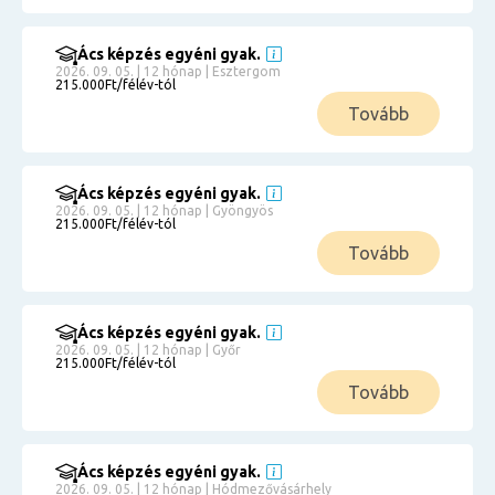
Ács képzés egyéni gyak.
2026. 09. 05. | 12 hónap | Esztergom
215.000Ft/félév-tól
Tovább
Ács képzés egyéni gyak.
2026. 09. 05. | 12 hónap | Gyöngyös
215.000Ft/félév-tól
Tovább
Ács képzés egyéni gyak.
2026. 09. 05. | 12 hónap | Győr
215.000Ft/félév-tól
Tovább
Ács képzés egyéni gyak.
2026. 09. 05. | 12 hónap | Hódmezővásárhely