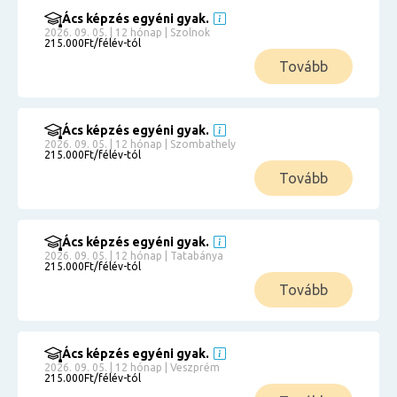
Ács képzés egyéni gyak.
2026. 09. 05. | 12 hónap | Szolnok
215.000Ft/félév-tól
Tovább
Ács képzés egyéni gyak.
2026. 09. 05. | 12 hónap | Szombathely
215.000Ft/félév-tól
Tovább
Ács képzés egyéni gyak.
2026. 09. 05. | 12 hónap | Tatabánya
215.000Ft/félév-tól
Tovább
Ács képzés egyéni gyak.
2026. 09. 05. | 12 hónap | Veszprém
215.000Ft/félév-tól