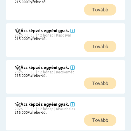
215.000Ft/félév-tól
Tovább
Ács képzés egyéni gyak.
2026. 09. 05. | 12 hónap | Kaposvár
215.000Ft/félév-tól
Tovább
Ács képzés egyéni gyak.
2026. 09. 05. | 12 hónap | Kecskemét
215.000Ft/félév-tól
Tovább
Ács képzés egyéni gyak.
2026. 09. 05. | 12 hónap | Kiskunhalas
215.000Ft/félév-tól
Tovább