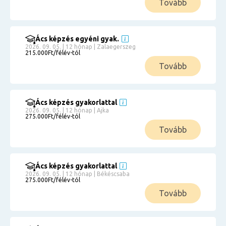
Tovább
Ács képzés egyéni gyak.
2026. 09. 05. | 12 hónap | Zalaegerszeg
215.000Ft/félév-tól
Tovább
Ács képzés gyakorlattal
2026. 09. 05. | 12 hónap | Ajka
275.000Ft/félév-tól
Tovább
Ács képzés gyakorlattal
2026. 09. 05. | 12 hónap | Békéscsaba
275.000Ft/félév-tól
Tovább