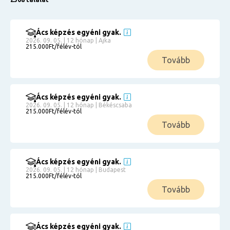
Ács képzés egyéni gyak.
2026. 09. 05. | 12 hónap | Ajka
215.000Ft/félév-tól
Tovább
Ács képzés egyéni gyak.
2026. 09. 05. | 12 hónap | Békéscsaba
215.000Ft/félév-tól
Tovább
Ács képzés egyéni gyak.
2026. 09. 05. | 12 hónap | Budapest
215.000Ft/félév-tól
Tovább
Ács képzés egyéni gyak.