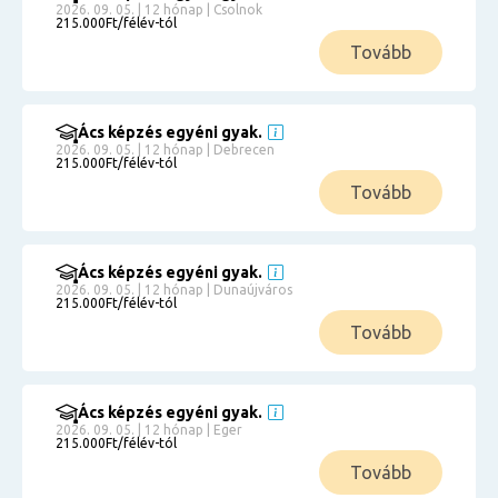
2026. 09. 05. | 12 hónap | Csolnok
215.000Ft/félév-tól
Tovább
Ács képzés egyéni gyak.
2026. 09. 05. | 12 hónap | Debrecen
215.000Ft/félév-tól
Tovább
Ács képzés egyéni gyak.
2026. 09. 05. | 12 hónap | Dunaújváros
215.000Ft/félév-tól
Tovább
Ács képzés egyéni gyak.
2026. 09. 05. | 12 hónap | Eger
215.000Ft/félév-tól
Tovább