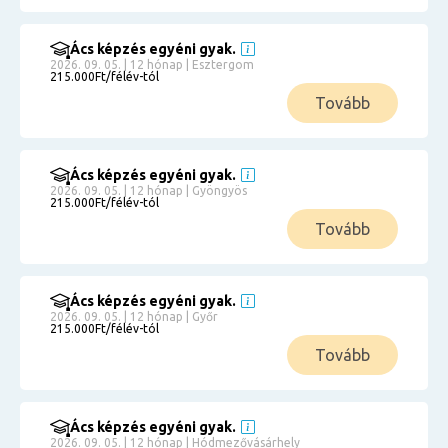
Ács képzés egyéni gyak.
2026. 09. 05. | 12 hónap | Esztergom
215.000Ft/félév-tól
Tovább
Ács képzés egyéni gyak.
2026. 09. 05. | 12 hónap | Gyöngyös
215.000Ft/félév-tól
Tovább
Ács képzés egyéni gyak.
2026. 09. 05. | 12 hónap | Győr
215.000Ft/félév-tól
Tovább
Ács képzés egyéni gyak.
2026. 09. 05. | 12 hónap | Hódmezővásárhely