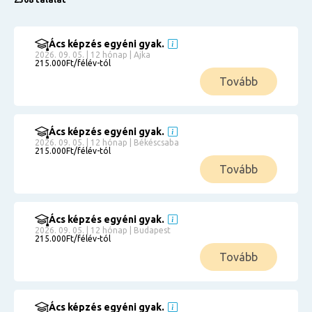
Ács képzés egyéni gyak.
2026. 09. 05. | 12 hónap | Ajka
215.000Ft/félév-tól
Tovább
Ács képzés egyéni gyak.
2026. 09. 05. | 12 hónap | Békéscsaba
215.000Ft/félév-tól
Tovább
Ács képzés egyéni gyak.
2026. 09. 05. | 12 hónap | Budapest
215.000Ft/félév-tól
Tovább
Ács képzés egyéni gyak.