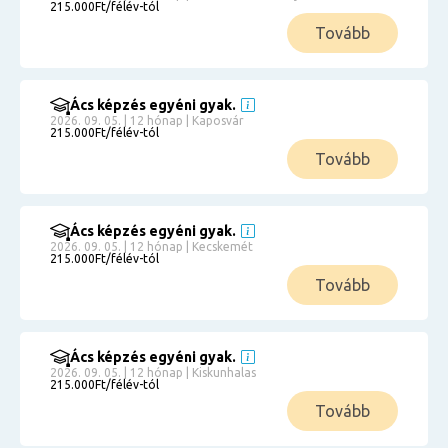
215.000Ft/félév-tól
Tovább
Ács képzés egyéni gyak.
2026. 09. 05. | 12 hónap | Kaposvár
215.000Ft/félév-tól
Tovább
Ács képzés egyéni gyak.
2026. 09. 05. | 12 hónap | Kecskemét
215.000Ft/félév-tól
Tovább
Ács képzés egyéni gyak.
2026. 09. 05. | 12 hónap | Kiskunhalas
215.000Ft/félév-tól
Tovább