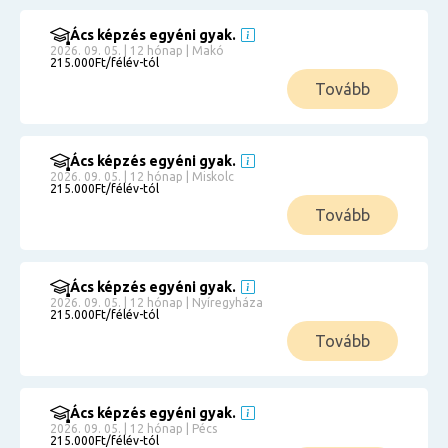
Ács képzés egyéni gyak.
2026. 09. 05. | 12 hónap | Makó
215.000Ft/félév-tól
Tovább
Ács képzés egyéni gyak.
2026. 09. 05. | 12 hónap | Miskolc
215.000Ft/félév-tól
Tovább
Ács képzés egyéni gyak.
2026. 09. 05. | 12 hónap | Nyíregyháza
215.000Ft/félév-tól
Tovább
Ács képzés egyéni gyak.
2026. 09. 05. | 12 hónap | Pécs
215.000Ft/félév-tól