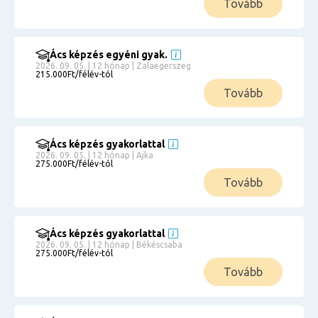
Tovább
Ács képzés egyéni gyak.
2026. 09. 05. | 12 hónap | Zalaegerszeg
215.000Ft/félév-tól
Tovább
Ács képzés gyakorlattal
2026. 09. 05. | 12 hónap | Ajka
275.000Ft/félév-tól
Tovább
Ács képzés gyakorlattal
2026. 09. 05. | 12 hónap | Békéscsaba
275.000Ft/félév-tól
Tovább