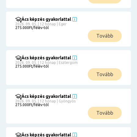
Ács képzés gyakorlattal
2026. 09. 05. | 12 hónap | Eger
275.000Ft/félév-tól
Tovább
Ács képzés gyakorlattal
2026. 09. 05. | 12 hónap | Esztergom
275.000Ft/félév-tól
Tovább
Ács képzés gyakorlattal
2026. 09. 05. | 12 hónap | Gyöngyös
275.000Ft/félév-tól
Tovább
Ács képzés gyakorlattal