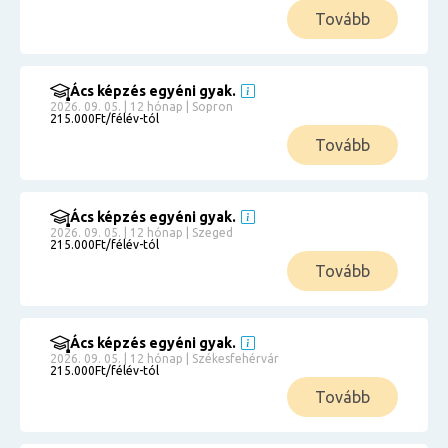
Tovább
Ács képzés egyéni gyak.
2026. 09. 05. | 12 hónap | Sopron
215.000Ft/félév-tól
Tovább
Ács képzés egyéni gyak.
2026. 09. 05. | 12 hónap | Szeged
215.000Ft/félév-tól
Tovább
Ács képzés egyéni gyak.
2026. 09. 05. | 12 hónap | Székesfehérvár
215.000Ft/félév-tól
Tovább