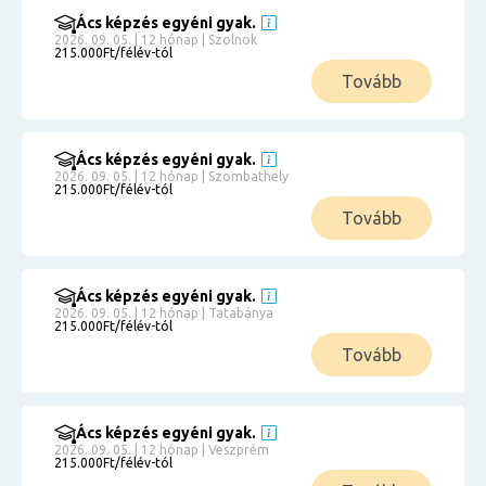
Ács képzés egyéni gyak.
2026. 09. 05. | 12 hónap | Szolnok
215.000Ft/félév-tól
Tovább
Ács képzés egyéni gyak.
2026. 09. 05. | 12 hónap | Szombathely
215.000Ft/félév-tól
Tovább
Ács képzés egyéni gyak.
2026. 09. 05. | 12 hónap | Tatabánya
215.000Ft/félév-tól
Tovább
Ács képzés egyéni gyak.
2026. 09. 05. | 12 hónap | Veszprém
215.000Ft/félév-tól