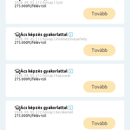
2026. 09. 05. | 12 hónap | Győr
275.000Ft/félév-tól
Tovább
Ács képzés gyakorlattal
2026. 09. 05. | 12 hónap | Hódmezővásárhely
275.000Ft/félév-tól
Tovább
Ács képzés gyakorlattal
2026. 09. 05. | 12 hónap | Kaposvár
275.000Ft/félév-tól
Tovább
Ács képzés gyakorlattal
2026. 09. 05. | 12 hónap | Kecskemét
275.000Ft/félév-tól
Tovább