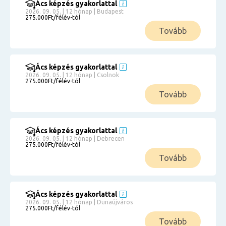
Ács képzés gyakorlattal
2026. 09. 05. | 12 hónap | Budapest
275.000Ft/félév-tól
Tovább
Ács képzés gyakorlattal
2026. 09. 05. | 12 hónap | Csolnok
275.000Ft/félév-tól
Tovább
Ács képzés gyakorlattal
2026. 09. 05. | 12 hónap | Debrecen
275.000Ft/félév-tól
Tovább
Ács képzés gyakorlattal
2026. 09. 05. | 12 hónap | Dunaújváros
275.000Ft/félév-tól
Tovább