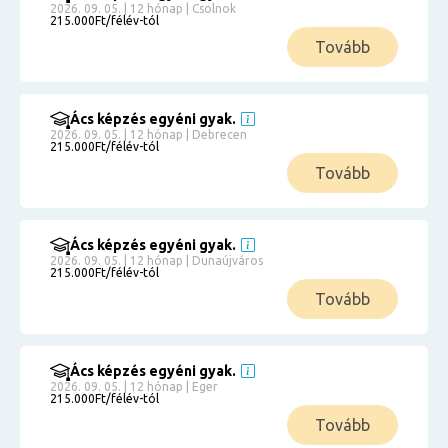
2026. 09. 05. | 12 hónap | Csolnok
215.000Ft/félév-tól
Tovább
Ács képzés egyéni gyak.
2026. 09. 05. | 12 hónap | Debrecen
215.000Ft/félév-tól
Tovább
Ács képzés egyéni gyak.
2026. 09. 05. | 12 hónap | Dunaújváros
215.000Ft/félév-tól
Tovább
Ács képzés egyéni gyak.
2026. 09. 05. | 12 hónap | Eger
215.000Ft/félév-tól
Tovább