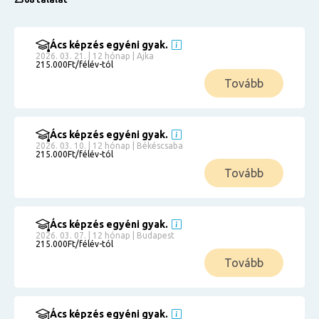
Ács képzés egyéni gyak.
2026. 03. 21. | 12 hónap | Ajka
215.000Ft/félév-tól
Tovább
Ács képzés egyéni gyak.
2026. 03. 10. | 12 hónap | Békéscsaba
215.000Ft/félév-tól
Tovább
Ács képzés egyéni gyak.
2026. 03. 07. | 12 hónap | Budapest
215.000Ft/félév-tól
Tovább
Ács képzés egyéni gyak.