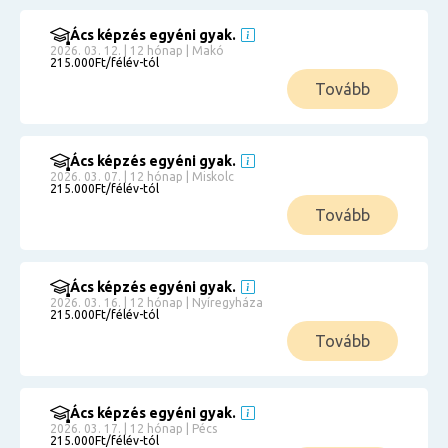
Ács képzés egyéni gyak.
2026. 03. 12. | 12 hónap | Makó
215.000Ft/félév-tól
Tovább
Ács képzés egyéni gyak.
2026. 03. 07. | 12 hónap | Miskolc
215.000Ft/félév-tól
Tovább
Ács képzés egyéni gyak.
2026. 03. 16. | 12 hónap | Nyíregyháza
215.000Ft/félév-tól
Tovább
Ács képzés egyéni gyak.
2026. 03. 17. | 12 hónap | Pécs
215.000Ft/félév-tól