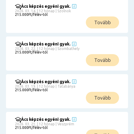
Ács képzés egyéni gyak.
2026. 03. 14. | 12 hónap | Szolnok
215.000Ft/félév-tól
Tovább
Ács képzés egyéni gyak.
2026. 03. 22. | 12 hónap | Szombathely
215.000Ft/félév-tól
Tovább
Ács képzés egyéni gyak.
2026. 03. 19. | 12 hónap | Tatabánya
215.000Ft/félév-tól
Tovább
Ács képzés egyéni gyak.
2026. 03. 21. | 12 hónap | Veszprém
215.000Ft/félév-tól