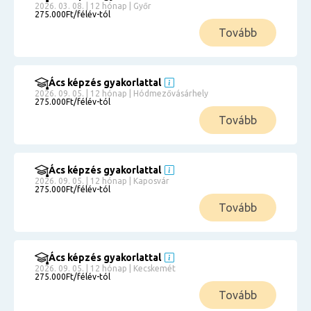
2026. 03. 08. | 12 hónap | Győr
275.000Ft/félév-tól
Tovább
Ács képzés gyakorlattal
2026. 09. 05. | 12 hónap | Hódmezővásárhely
275.000Ft/félév-tól
Tovább
Ács képzés gyakorlattal
2026. 09. 05. | 12 hónap | Kaposvár
275.000Ft/félév-tól
Tovább
Ács képzés gyakorlattal
2026. 09. 05. | 12 hónap | Kecskemét
275.000Ft/félév-tól
Tovább