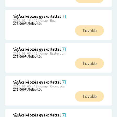
Ács képzés gyakorlattal
2026. 03. 18. | 12 hónap | Eger
275.000Ft/félév-tól
Tovább
Ács képzés gyakorlattal
2026. 09. 05. | 12 hónap | Esztergom
275.000Ft/félév-tól
Tovább
Ács képzés gyakorlattal
2026. 09. 05. | 12 hónap | Gyöngyös
275.000Ft/félév-tól
Tovább
Ács képzés gyakorlattal