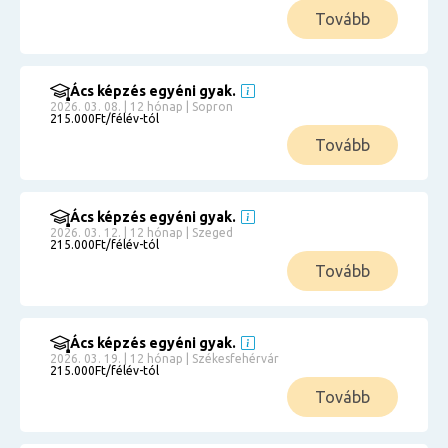
Tovább
Ács képzés egyéni gyak.
2026. 03. 08. | 12 hónap | Sopron
215.000Ft/félév-tól
Tovább
Ács képzés egyéni gyak.
2026. 03. 12. | 12 hónap | Szeged
215.000Ft/félév-tól
Tovább
Ács képzés egyéni gyak.
2026. 03. 19. | 12 hónap | Székesfehérvár
215.000Ft/félév-tól
Tovább