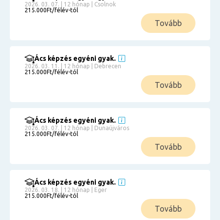
2026. 03. 07. | 12 hónap | Csolnok
215.000Ft/félév-tól
Tovább
Ács képzés egyéni gyak.
2026. 03. 11. | 12 hónap | Debrecen
215.000Ft/félév-tól
Tovább
Ács képzés egyéni gyak.
2026. 03. 07. | 12 hónap | Dunaújváros
215.000Ft/félév-tól
Tovább
Ács képzés egyéni gyak.
2026. 03. 18. | 12 hónap | Eger
215.000Ft/félév-tól
Tovább