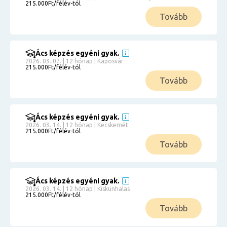
215.000Ft/félév-tól
Tovább
Ács képzés egyéni gyak.
2026. 03. 07. | 12 hónap | Kaposvár
215.000Ft/félév-tól
Tovább
Ács képzés egyéni gyak.
2026. 03. 14. | 12 hónap | Kecskemét
215.000Ft/félév-tól
Tovább
Ács képzés egyéni gyak.
2026. 03. 14. | 12 hónap | Kiskunhalas
215.000Ft/félév-tól
Tovább