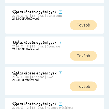
Ács képzés egyéni gyak.
2026. 03. 07. | 12 hónap | Esztergom
215.000Ft/félév-tól
Tovább
Ács képzés egyéni gyak.
2026. 03. 18. | 12 hónap | Gyöngyös
215.000Ft/félév-tól
Tovább
Ács képzés egyéni gyak.
2026. 03. 08. | 12 hónap | Győr
215.000Ft/félév-tól
Tovább
Ács képzés egyéni gyak.
2026. 03. 12. | 12 hónap | Hódmezővásárhely