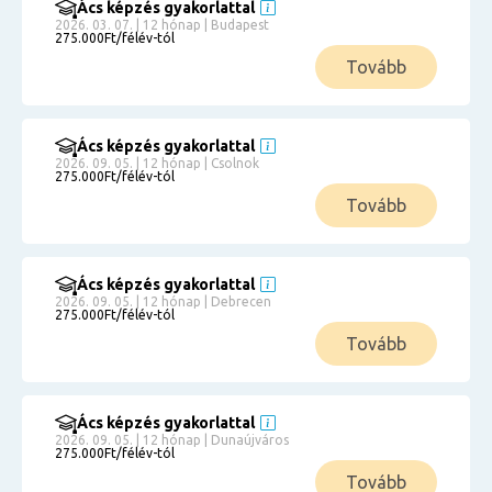
Ács képzés gyakorlattal
2026. 03. 07. | 12 hónap | Budapest
275.000Ft/félév-tól
Tovább
Ács képzés gyakorlattal
2026. 09. 05. | 12 hónap | Csolnok
275.000Ft/félév-tól
Tovább
Ács képzés gyakorlattal
2026. 09. 05. | 12 hónap | Debrecen
275.000Ft/félév-tól
Tovább
Ács képzés gyakorlattal
2026. 09. 05. | 12 hónap | Dunaújváros
275.000Ft/félév-tól
Tovább