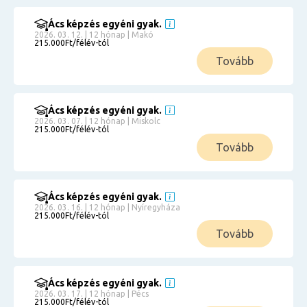
Ács képzés egyéni gyak.
2026. 03. 12. | 12 hónap | Makó
215.000Ft/félév-tól
Tovább
Ács képzés egyéni gyak.
2026. 03. 07. | 12 hónap | Miskolc
215.000Ft/félév-tól
Tovább
Ács képzés egyéni gyak.
2026. 03. 16. | 12 hónap | Nyíregyháza
215.000Ft/félév-tól
Tovább
Ács képzés egyéni gyak.
2026. 03. 17. | 12 hónap | Pécs
215.000Ft/félév-tól