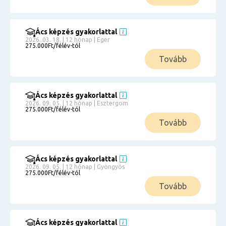
Ács képzés gyakorlattal
2026. 03. 18. | 12 hónap | Eger
275.000Ft/félév-tól
Tovább
Ács képzés gyakorlattal
2026. 09. 05. | 12 hónap | Esztergom
275.000Ft/félév-tól
Tovább
Ács képzés gyakorlattal
2026. 09. 05. | 12 hónap | Gyöngyös
275.000Ft/félév-tól
Tovább
Ács képzés gyakorlattal