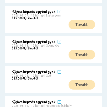
Ács képzés egyéni gyak.
2026. 03. 07. | 12 hónap | Esztergom
215.000Ft/félév-tól
Tovább
Ács képzés egyéni gyak.
2026. 03. 18. | 12 hónap | Gyöngyös
215.000Ft/félév-tól
Tovább
Ács képzés egyéni gyak.
2026. 03. 08. | 12 hónap | Győr
215.000Ft/félév-tól
Tovább
Ács képzés egyéni gyak.
2026. 03. 12. | 12 hónap | Hódmezővásárhely