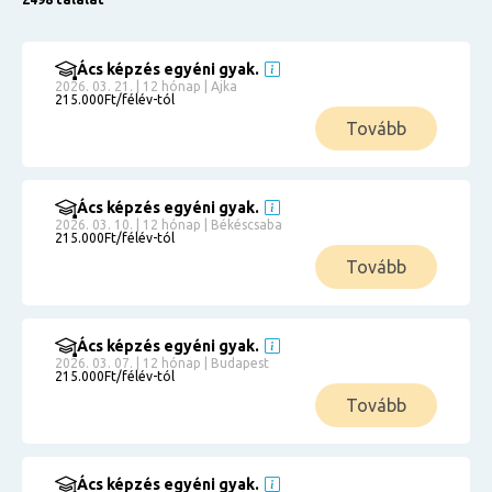
Ács képzés egyéni gyak.
2026. 03. 21. | 12 hónap | Ajka
215.000Ft/félév-tól
Tovább
Ács képzés egyéni gyak.
2026. 03. 10. | 12 hónap | Békéscsaba
215.000Ft/félév-tól
Tovább
Ács képzés egyéni gyak.
2026. 03. 07. | 12 hónap | Budapest
215.000Ft/félév-tól
Tovább
Ács képzés egyéni gyak.