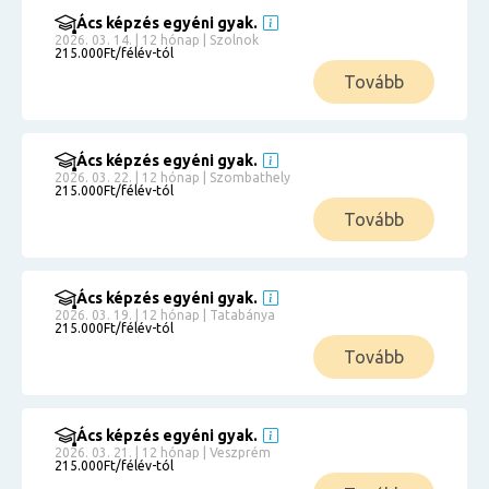
Ács képzés egyéni gyak.
2026. 03. 14. | 12 hónap | Szolnok
215.000Ft/félév-tól
Tovább
Ács képzés egyéni gyak.
2026. 03. 22. | 12 hónap | Szombathely
215.000Ft/félév-tól
Tovább
Ács képzés egyéni gyak.
2026. 03. 19. | 12 hónap | Tatabánya
215.000Ft/félév-tól
Tovább
Ács képzés egyéni gyak.
2026. 03. 21. | 12 hónap | Veszprém
215.000Ft/félév-tól