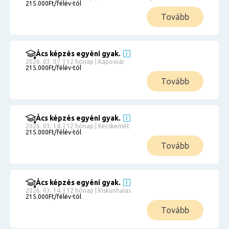
215.000Ft/félév-tól
Tovább
Ács képzés egyéni gyak.
2026. 03. 07. | 12 hónap | Kaposvár
215.000Ft/félév-tól
Tovább
Ács képzés egyéni gyak.
2026. 03. 14. | 12 hónap | Kecskemét
215.000Ft/félév-tól
Tovább
Ács képzés egyéni gyak.
2026. 03. 14. | 12 hónap | Kiskunhalas
215.000Ft/félév-tól
Tovább