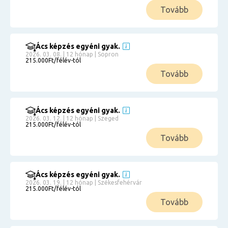
Tovább
Ács képzés egyéni gyak.
2026. 03. 08. | 12 hónap | Sopron
215.000Ft/félév-tól
Tovább
Ács képzés egyéni gyak.
2026. 03. 12. | 12 hónap | Szeged
215.000Ft/félév-tól
Tovább
Ács képzés egyéni gyak.
2026. 03. 19. | 12 hónap | Székesfehérvár
215.000Ft/félév-tól
Tovább