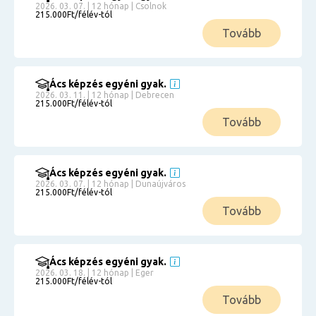
2026. 03. 07. | 12 hónap | Csolnok
215.000Ft/félév-tól
Tovább
Ács képzés egyéni gyak.
2026. 03. 11. | 12 hónap | Debrecen
215.000Ft/félév-tól
Tovább
Ács képzés egyéni gyak.
2026. 03. 07. | 12 hónap | Dunaújváros
215.000Ft/félév-tól
Tovább
Ács képzés egyéni gyak.
2026. 03. 18. | 12 hónap | Eger
215.000Ft/félév-tól
Tovább