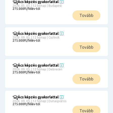
Ács képzés gyakorlattal
2026. 03. 07. | 12 hónap | Budapest
275.000Ft/félév-tól
Tovább
Ács képzés gyakorlattal
2026. 09. 05. | 12 hónap | Csolnok
275.000Ft/félév-tól
Tovább
Ács képzés gyakorlattal
2026. 09. 05. | 12 hónap | Debrecen
275.000Ft/félév-tól
Tovább
Ács képzés gyakorlattal
2026. 09. 05. | 12 hónap | Dunaújváros
275.000Ft/félév-tól
Tovább