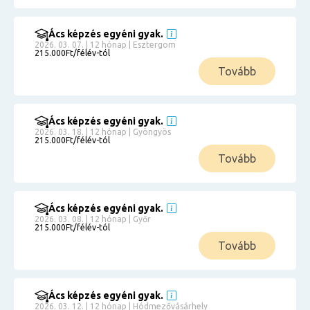
Ács képzés egyéni gyak.
2026. 03. 07. | 12 hónap | Esztergom
215.000Ft/félév-tól
Tovább
Ács képzés egyéni gyak.
2026. 03. 18. | 12 hónap | Gyöngyös
215.000Ft/félév-tól
Tovább
Ács képzés egyéni gyak.
2026. 03. 08. | 12 hónap | Győr
215.000Ft/félév-tól
Tovább
Ács képzés egyéni gyak.
2026. 03. 12. | 12 hónap | Hódmezővásárhely