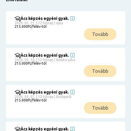
Ács képzés egyéni gyak.
2026. 03. 21. | 12 hónap | Ajka
215.000Ft/félév-tól
Tovább
Ács képzés egyéni gyak.
2026. 03. 10. | 12 hónap | Békéscsaba
215.000Ft/félév-tól
Tovább
Ács képzés egyéni gyak.
2026. 03. 07. | 12 hónap | Budapest
215.000Ft/félév-tól
Tovább
Ács képzés egyéni gyak.