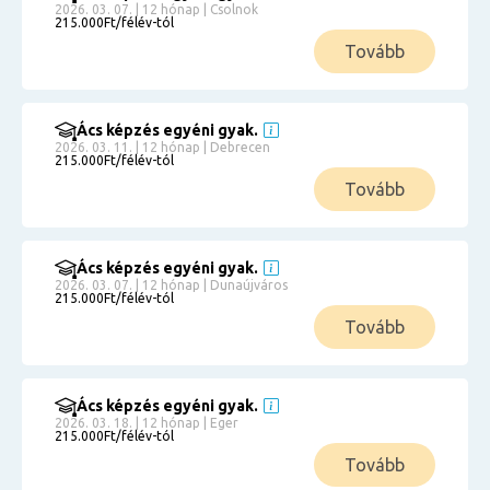
2026. 03. 07. | 12 hónap | Csolnok
215.000Ft/félév-tól
Tovább
Ács képzés egyéni gyak.
2026. 03. 11. | 12 hónap | Debrecen
215.000Ft/félév-tól
Tovább
Ács képzés egyéni gyak.
2026. 03. 07. | 12 hónap | Dunaújváros
215.000Ft/félév-tól
Tovább
Ács képzés egyéni gyak.
2026. 03. 18. | 12 hónap | Eger
215.000Ft/félév-tól
Tovább