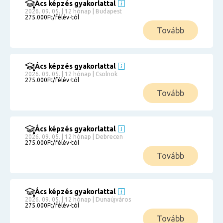
Ács képzés gyakorlattal
2026. 09. 05. | 12 hónap | Budapest
275.000Ft/félév-tól
Tovább
Ács képzés gyakorlattal
2026. 09. 05. | 12 hónap | Csolnok
275.000Ft/félév-tól
Tovább
Ács képzés gyakorlattal
2026. 09. 05. | 12 hónap | Debrecen
275.000Ft/félév-tól
Tovább
Ács képzés gyakorlattal
2026. 09. 05. | 12 hónap | Dunaújváros
275.000Ft/félév-tól
Tovább