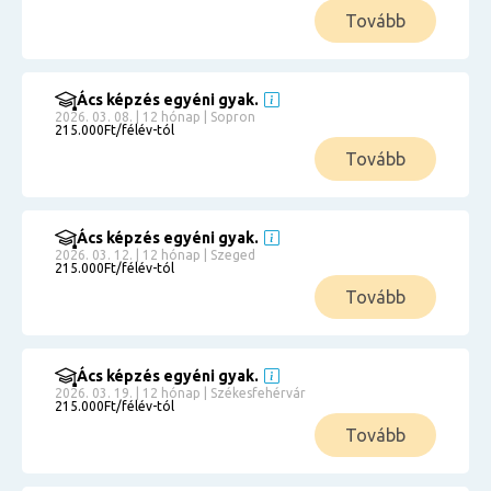
Tovább
Ács képzés egyéni gyak.
2026. 03. 08. | 12 hónap | Sopron
215.000Ft/félév-tól
Tovább
Ács képzés egyéni gyak.
2026. 03. 12. | 12 hónap | Szeged
215.000Ft/félév-tól
Tovább
Ács képzés egyéni gyak.
2026. 03. 19. | 12 hónap | Székesfehérvár
215.000Ft/félév-tól
Tovább