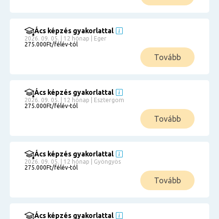
Ács képzés gyakorlattal
2026. 09. 05. | 12 hónap | Eger
275.000Ft/félév-tól
Tovább
Ács képzés gyakorlattal
2026. 09. 05. | 12 hónap | Esztergom
275.000Ft/félév-tól
Tovább
Ács képzés gyakorlattal
2026. 09. 05. | 12 hónap | Gyöngyös
275.000Ft/félév-tól
Tovább
Ács képzés gyakorlattal