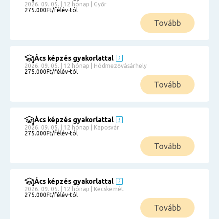
2026. 09. 05. | 12 hónap | Győr
275.000Ft/félév-tól
Tovább
Ács képzés gyakorlattal
2026. 09. 05. | 12 hónap | Hódmezővásárhely
275.000Ft/félév-tól
Tovább
Ács képzés gyakorlattal
2026. 09. 05. | 12 hónap | Kaposvár
275.000Ft/félév-tól
Tovább
Ács képzés gyakorlattal
2026. 09. 05. | 12 hónap | Kecskemét
275.000Ft/félév-tól
Tovább