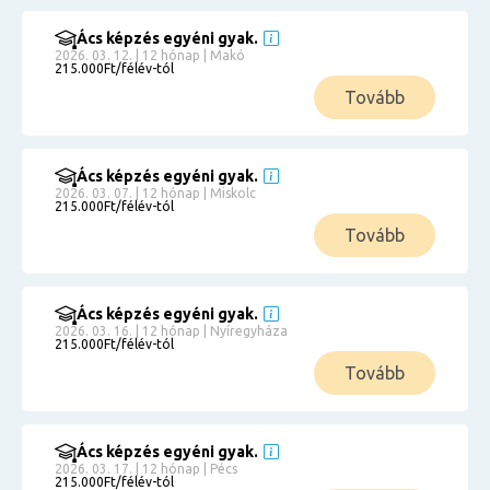
Ács képzés egyéni gyak.
2026. 03. 12. | 12 hónap | Makó
215.000Ft/félév-tól
Tovább
Ács képzés egyéni gyak.
2026. 03. 07. | 12 hónap | Miskolc
215.000Ft/félév-tól
Tovább
Ács képzés egyéni gyak.
2026. 03. 16. | 12 hónap | Nyíregyháza
215.000Ft/félév-tól
Tovább
Ács képzés egyéni gyak.
2026. 03. 17. | 12 hónap | Pécs
215.000Ft/félév-tól