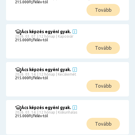
215.000Ft/félév-tól
Tovább
Ács képzés egyéni gyak.
2026. 03. 07. | 12 hónap | Kaposvár
215.000Ft/félév-tól
Tovább
Ács képzés egyéni gyak.
2026. 03. 14. | 12 hónap | Kecskemét
215.000Ft/félév-tól
Tovább
Ács képzés egyéni gyak.
2026. 03. 14. | 12 hónap | Kiskunhalas
215.000Ft/félév-tól
Tovább