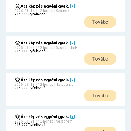
Ács képzés egyéni gyak.
2026. 03. 14. | 12 hónap | Szolnok
215.000Ft/félév-tól
Tovább
Ács képzés egyéni gyak.
2026. 03. 22. | 12 hónap | Szombathely
215.000Ft/félév-tól
Tovább
Ács képzés egyéni gyak.
2026. 03. 19. | 12 hónap | Tatabánya
215.000Ft/félév-tól
Tovább
Ács képzés egyéni gyak.
2026. 03. 21. | 12 hónap | Veszprém
215.000Ft/félév-tól