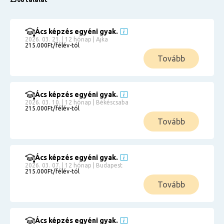
Ács képzés egyéni gyak.
2026. 03. 21. | 12 hónap | Ajka
215.000Ft/félév-tól
Tovább
Ács képzés egyéni gyak.
2026. 03. 10. | 12 hónap | Békéscsaba
215.000Ft/félév-tól
Tovább
Ács képzés egyéni gyak.
2026. 03. 07. | 12 hónap | Budapest
215.000Ft/félév-tól
Tovább
Ács képzés egyéni gyak.