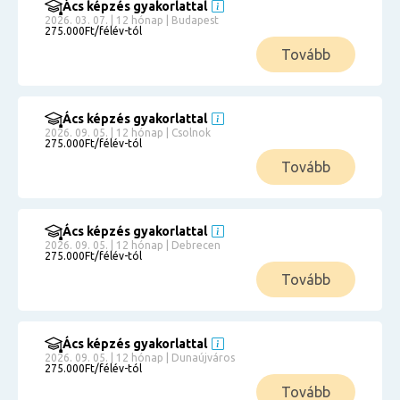
Ács képzés gyakorlattal
2026. 03. 07. | 12 hónap | Budapest
275.000Ft/félév-tól
Tovább
Ács képzés gyakorlattal
2026. 09. 05. | 12 hónap | Csolnok
275.000Ft/félév-tól
Tovább
Ács képzés gyakorlattal
2026. 09. 05. | 12 hónap | Debrecen
275.000Ft/félév-tól
Tovább
Ács képzés gyakorlattal
2026. 09. 05. | 12 hónap | Dunaújváros
275.000Ft/félév-tól
Tovább