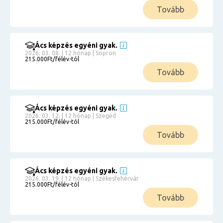
Tovább
Ács képzés egyéni gyak.
2026. 03. 08. | 12 hónap | Sopron
215.000Ft/félév-tól
Tovább
Ács képzés egyéni gyak.
2026. 03. 12. | 12 hónap | Szeged
215.000Ft/félév-tól
Tovább
Ács képzés egyéni gyak.
2026. 03. 19. | 12 hónap | Székesfehérvár
215.000Ft/félév-tól
Tovább