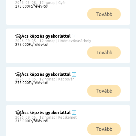
2026. 03. 08. | 12 hónap | Győr
275.000Ft/félév-tól
Tovább
Ács képzés gyakorlattal
2026. 09. 05. | 12 hónap | Hódmezővásárhely
275.000Ft/félév-tól
Tovább
Ács képzés gyakorlattal
2026. 09. 05. | 12 hónap | Kaposvár
275.000Ft/félév-tól
Tovább
Ács képzés gyakorlattal
2026. 09. 05. | 12 hónap | Kecskemét
275.000Ft/félév-tól
Tovább