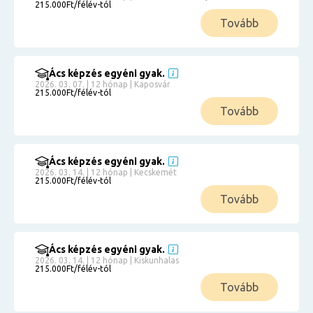
215.000Ft/félév-tól
Tovább
Ács képzés egyéni gyak.
2026. 03. 07. | 12 hónap | Kaposvár
215.000Ft/félév-tól
Tovább
Ács képzés egyéni gyak.
2026. 03. 14. | 12 hónap | Kecskemét
215.000Ft/félév-tól
Tovább
Ács képzés egyéni gyak.
2026. 03. 14. | 12 hónap | Kiskunhalas
215.000Ft/félév-tól
Tovább