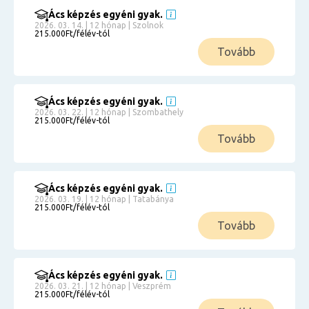
Ács képzés egyéni gyak.
2026. 03. 14. | 12 hónap | Szolnok
215.000Ft/félév-tól
Tovább
Ács képzés egyéni gyak.
2026. 03. 22. | 12 hónap | Szombathely
215.000Ft/félév-tól
Tovább
Ács képzés egyéni gyak.
2026. 03. 19. | 12 hónap | Tatabánya
215.000Ft/félév-tól
Tovább
Ács képzés egyéni gyak.
2026. 03. 21. | 12 hónap | Veszprém
215.000Ft/félév-tól