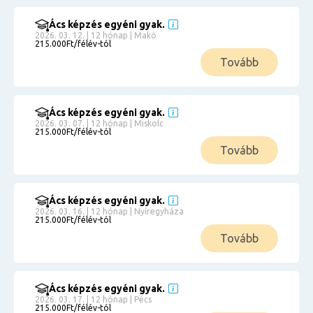
Ács képzés egyéni gyak.
2026. 03. 12. | 12 hónap | Makó
215.000Ft/félév-tól
Tovább
Ács képzés egyéni gyak.
2026. 03. 07. | 12 hónap | Miskolc
215.000Ft/félév-tól
Tovább
Ács képzés egyéni gyak.
2026. 03. 16. | 12 hónap | Nyíregyháza
215.000Ft/félév-tól
Tovább
Ács képzés egyéni gyak.
2026. 03. 17. | 12 hónap | Pécs
215.000Ft/félév-tól