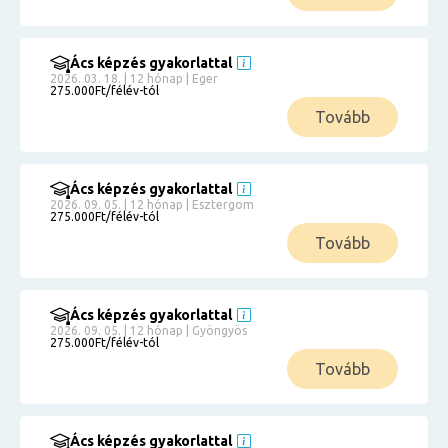
Ács képzés gyakorlattal
2026. 03. 18. | 12 hónap | Eger
275.000Ft/félév-tól
Tovább
Ács képzés gyakorlattal
2026. 09. 05. | 12 hónap | Esztergom
275.000Ft/félév-tól
Tovább
Ács képzés gyakorlattal
2026. 09. 05. | 12 hónap | Gyöngyös
275.000Ft/félév-tól
Tovább
Ács képzés gyakorlattal