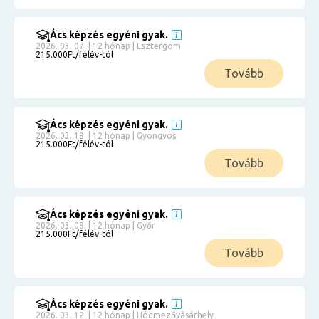
Ács képzés egyéni gyak.
2026. 03. 07. | 12 hónap | Esztergom
215.000Ft/félév-tól
Tovább
Ács képzés egyéni gyak.
2026. 03. 18. | 12 hónap | Gyöngyös
215.000Ft/félév-tól
Tovább
Ács képzés egyéni gyak.
2026. 03. 08. | 12 hónap | Győr
215.000Ft/félév-tól
Tovább
Ács képzés egyéni gyak.
2026. 03. 12. | 12 hónap | Hódmezővásárhely