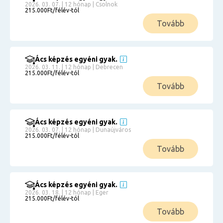
2026. 03. 07. | 12 hónap | Csolnok
215.000Ft/félév-tól
Tovább
Ács képzés egyéni gyak.
2026. 03. 11. | 12 hónap | Debrecen
215.000Ft/félév-tól
Tovább
Ács képzés egyéni gyak.
2026. 03. 07. | 12 hónap | Dunaújváros
215.000Ft/félév-tól
Tovább
Ács képzés egyéni gyak.
2026. 03. 18. | 12 hónap | Eger
215.000Ft/félév-tól
Tovább