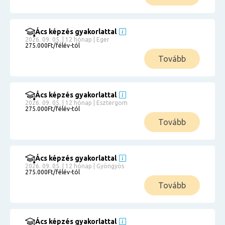
Ács képzés gyakorlattal
2026. 09. 05. | 12 hónap | Eger
275.000Ft/félév-tól
Tovább
Ács képzés gyakorlattal
2026. 09. 05. | 12 hónap | Esztergom
275.000Ft/félév-tól
Tovább
Ács képzés gyakorlattal
2026. 09. 05. | 12 hónap | Gyöngyös
275.000Ft/félév-tól
Tovább
Ács képzés gyakorlattal