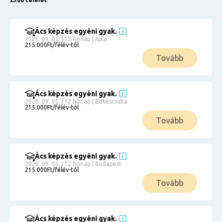
Ács képzés egyéni gyak.
2026. 09. 05. | 12 hónap | Ajka
215.000Ft/félév-tól
Tovább
Ács képzés egyéni gyak.
2026. 09. 05. | 12 hónap | Békéscsaba
215.000Ft/félév-tól
Tovább
Ács képzés egyéni gyak.
2026. 09. 05. | 12 hónap | Budapest
215.000Ft/félév-tól
Tovább
Ács képzés egyéni gyak.