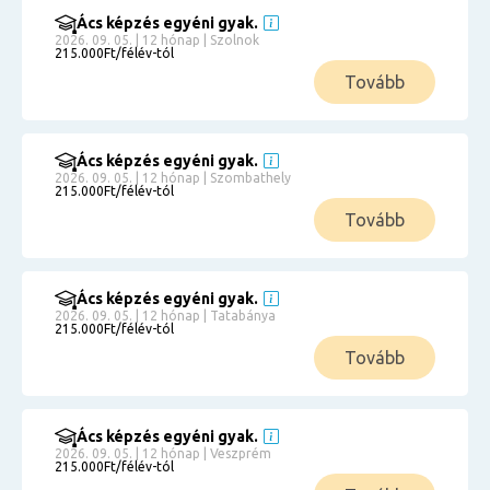
Ács képzés egyéni gyak.
2026. 09. 05. | 12 hónap | Szolnok
215.000Ft/félév-tól
Tovább
Ács képzés egyéni gyak.
2026. 09. 05. | 12 hónap | Szombathely
215.000Ft/félév-tól
Tovább
Ács képzés egyéni gyak.
2026. 09. 05. | 12 hónap | Tatabánya
215.000Ft/félév-tól
Tovább
Ács képzés egyéni gyak.
2026. 09. 05. | 12 hónap | Veszprém
215.000Ft/félév-tól