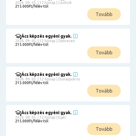
2026. 09. 05. | 12 hónap | Csolnok
215.000Ft/félév-tól
Tovább
Ács képzés egyéni gyak.
2026. 09. 05. | 12 hónap | Debrecen
215.000Ft/félév-tól
Tovább
Ács képzés egyéni gyak.
2026. 09. 05. | 12 hónap | Dunaújváros
215.000Ft/félév-tól
Tovább
Ács képzés egyéni gyak.
2026. 09. 05. | 12 hónap | Eger
215.000Ft/félév-tól
Tovább