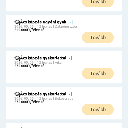
Tovább
Ács képzés egyéni gyak.
2026. 09. 05. | 12 hónap | Zalaegerszeg
215.000Ft/félév-tól
Tovább
Ács képzés gyakorlattal
2026. 09. 05. | 12 hónap | Ajka
275.000Ft/félév-tól
Tovább
Ács képzés gyakorlattal
2026. 09. 05. | 12 hónap | Békéscsaba
275.000Ft/félév-tól
Tovább