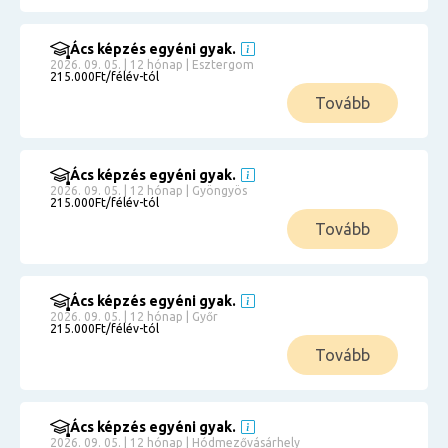
Ács képzés egyéni gyak.
2026. 09. 05. | 12 hónap | Esztergom
215.000Ft/félév-tól
Tovább
Ács képzés egyéni gyak.
2026. 09. 05. | 12 hónap | Gyöngyös
215.000Ft/félév-tól
Tovább
Ács képzés egyéni gyak.
2026. 09. 05. | 12 hónap | Győr
215.000Ft/félév-tól
Tovább
Ács képzés egyéni gyak.
2026. 09. 05. | 12 hónap | Hódmezővásárhely