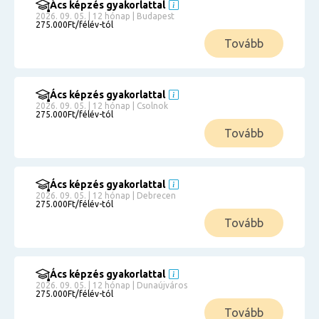
Ács képzés gyakorlattal
2026. 09. 05. | 12 hónap | Budapest
275.000Ft/félév-tól
Tovább
Ács képzés gyakorlattal
2026. 09. 05. | 12 hónap | Csolnok
275.000Ft/félév-tól
Tovább
Ács képzés gyakorlattal
2026. 09. 05. | 12 hónap | Debrecen
275.000Ft/félév-tól
Tovább
Ács képzés gyakorlattal
2026. 09. 05. | 12 hónap | Dunaújváros
275.000Ft/félév-tól
Tovább