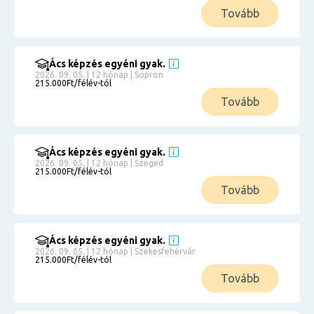
Tovább
Ács képzés egyéni gyak.
2026. 09. 05. | 12 hónap | Sopron
215.000Ft/félév-tól
Tovább
Ács képzés egyéni gyak.
2026. 09. 05. | 12 hónap | Szeged
215.000Ft/félév-tól
Tovább
Ács képzés egyéni gyak.
2026. 09. 05. | 12 hónap | Székesfehérvár
215.000Ft/félév-tól
Tovább