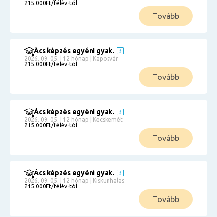
215.000Ft/félév-tól
Tovább
Ács képzés egyéni gyak.
2026. 09. 05. | 12 hónap | Kaposvár
215.000Ft/félév-tól
Tovább
Ács képzés egyéni gyak.
2026. 09. 05. | 12 hónap | Kecskemét
215.000Ft/félév-tól
Tovább
Ács képzés egyéni gyak.
2026. 09. 05. | 12 hónap | Kiskunhalas
215.000Ft/félév-tól
Tovább