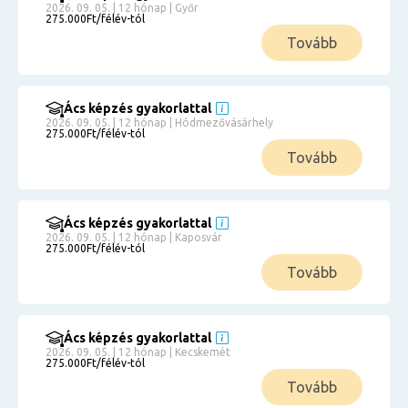
2026. 09. 05. | 12 hónap | Győr
275.000Ft/félév-tól
Tovább
Ács képzés gyakorlattal
2026. 09. 05. | 12 hónap | Hódmezővásárhely
275.000Ft/félév-tól
Tovább
Ács képzés gyakorlattal
2026. 09. 05. | 12 hónap | Kaposvár
275.000Ft/félév-tól
Tovább
Ács képzés gyakorlattal
2026. 09. 05. | 12 hónap | Kecskemét
275.000Ft/félév-tól
Tovább