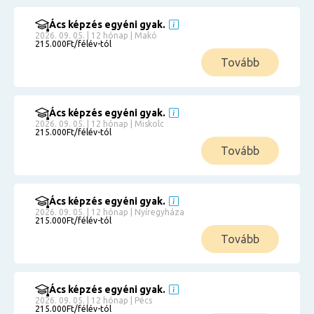
Ács képzés egyéni gyak.
2026. 09. 05. | 12 hónap | Makó
215.000Ft/félév-tól
Tovább
Ács képzés egyéni gyak.
2026. 09. 05. | 12 hónap | Miskolc
215.000Ft/félév-tól
Tovább
Ács képzés egyéni gyak.
2026. 09. 05. | 12 hónap | Nyíregyháza
215.000Ft/félév-tól
Tovább
Ács képzés egyéni gyak.
2026. 09. 05. | 12 hónap | Pécs
215.000Ft/félév-tól