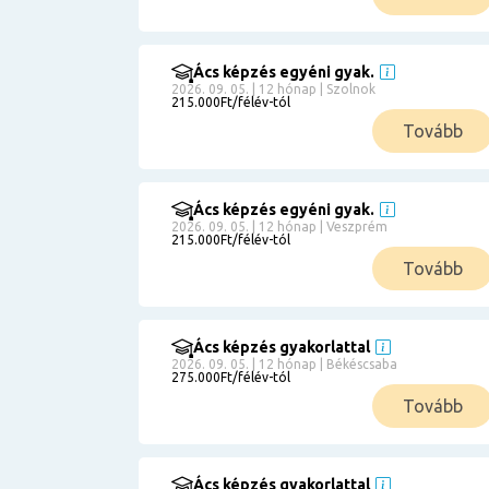
Ács képzés egyéni gyak.
2026. 09. 05. | 12 hónap | Szolnok
215.000Ft/félév-tól
Tovább
Ács képzés egyéni gyak.
2026. 09. 05. | 12 hónap | Veszprém
215.000Ft/félév-tól
Tovább
Ács képzés gyakorlattal
2026. 09. 05. | 12 hónap | Békéscsaba
275.000Ft/félév-tól
Tovább
Ács képzés gyakorlattal