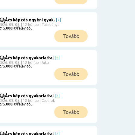
Ács képzés egyéni gyak.
2026. 09. 05. | 12 hónap | Tatabánya
215.000Ft/félév-tól
Tovább
Ács képzés gyakorlattal
2026. 09. 05. | 12 hónap | Ajka
275.000Ft/félév-tól
Tovább
Ács képzés gyakorlattal
2026. 09. 05. | 12 hónap | Csolnok
275.000Ft/félév-tól
Tovább
Ács képzés gyakorlattal