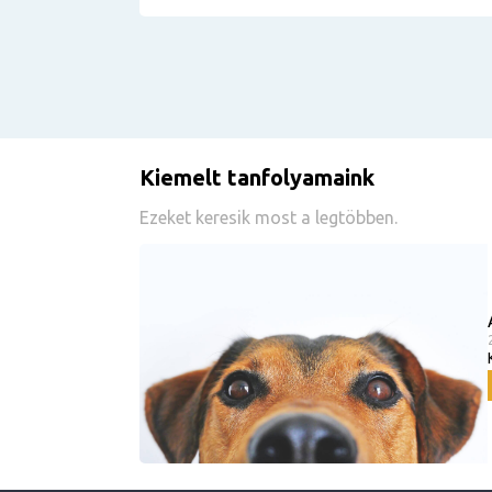
Kiemelt tanfolyamaink
Ezeket keresik most a legtöbben.