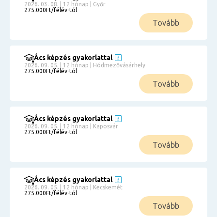
2026. 03. 08. | 12 hónap | Győr
275.000Ft/félév-tól
Tovább
Ács képzés gyakorlattal
2026. 09. 05. | 12 hónap | Hódmezővásárhely
275.000Ft/félév-tól
Tovább
Ács képzés gyakorlattal
2026. 09. 05. | 12 hónap | Kaposvár
275.000Ft/félév-tól
Tovább
Ács képzés gyakorlattal
2026. 09. 05. | 12 hónap | Kecskemét
275.000Ft/félév-tól
Tovább