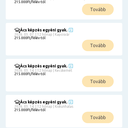
215.000Ft/félév-tól
Tovább
Ács képzés egyéni gyak.
2026. 03. 07. | 12 hónap | Kaposvár
215.000Ft/félév-tól
Tovább
Ács képzés egyéni gyak.
2026. 03. 14. | 12 hónap | Kecskemét
215.000Ft/félév-tól
Tovább
Ács képzés egyéni gyak.
2026. 03. 14. | 12 hónap | Kiskunhalas
215.000Ft/félév-tól
Tovább