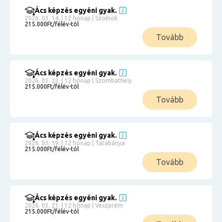
Ács képzés egyéni gyak.
2026. 03. 14. | 12 hónap | Szolnok
215.000Ft/félév-tól
Tovább
Ács képzés egyéni gyak.
2026. 03. 22. | 12 hónap | Szombathely
215.000Ft/félév-tól
Tovább
Ács képzés egyéni gyak.
2026. 03. 19. | 12 hónap | Tatabánya
215.000Ft/félév-tól
Tovább
Ács képzés egyéni gyak.
2026. 03. 21. | 12 hónap | Veszprém
215.000Ft/félév-tól