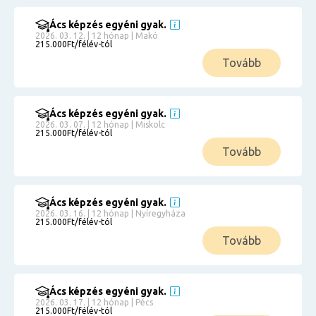
Ács képzés egyéni gyak.
2026. 03. 12. | 12 hónap | Makó
215.000Ft/félév-tól
Tovább
Ács képzés egyéni gyak.
2026. 03. 07. | 12 hónap | Miskolc
215.000Ft/félév-tól
Tovább
Ács képzés egyéni gyak.
2026. 03. 16. | 12 hónap | Nyíregyháza
215.000Ft/félév-tól
Tovább
Ács képzés egyéni gyak.
2026. 03. 17. | 12 hónap | Pécs
215.000Ft/félév-tól