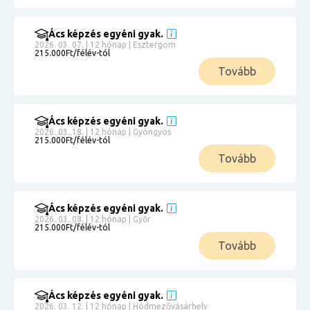
Ács képzés egyéni gyak.
2026. 03. 07. | 12 hónap | Esztergom
215.000Ft/félév-tól
Tovább
Ács képzés egyéni gyak.
2026. 03. 18. | 12 hónap | Gyöngyös
215.000Ft/félév-tól
Tovább
Ács képzés egyéni gyak.
2026. 03. 08. | 12 hónap | Győr
215.000Ft/félév-tól
Tovább
Ács képzés egyéni gyak.
2026. 03. 12. | 12 hónap | Hódmezővásárhely