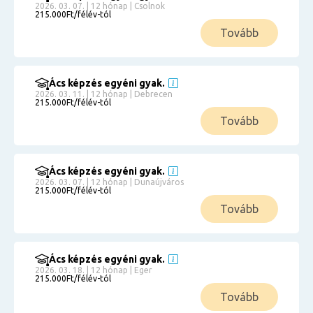
2026. 03. 07. | 12 hónap | Csolnok
215.000Ft/félév-tól
Tovább
Ács képzés egyéni gyak.
2026. 03. 11. | 12 hónap | Debrecen
215.000Ft/félév-tól
Tovább
Ács képzés egyéni gyak.
2026. 03. 07. | 12 hónap | Dunaújváros
215.000Ft/félév-tól
Tovább
Ács képzés egyéni gyak.
2026. 03. 18. | 12 hónap | Eger
215.000Ft/félév-tól
Tovább