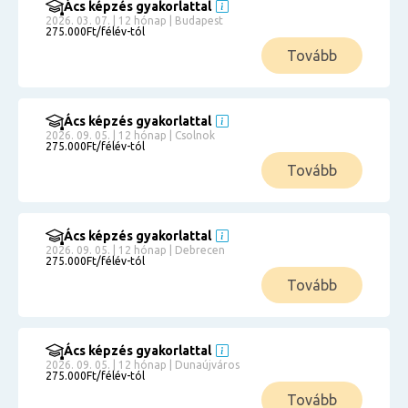
Ács képzés gyakorlattal
2026. 03. 07. | 12 hónap | Budapest
275.000Ft/félév-tól
Tovább
Ács képzés gyakorlattal
2026. 09. 05. | 12 hónap | Csolnok
275.000Ft/félév-tól
Tovább
Ács képzés gyakorlattal
2026. 09. 05. | 12 hónap | Debrecen
275.000Ft/félév-tól
Tovább
Ács képzés gyakorlattal
2026. 09. 05. | 12 hónap | Dunaújváros
275.000Ft/félév-tól
Tovább