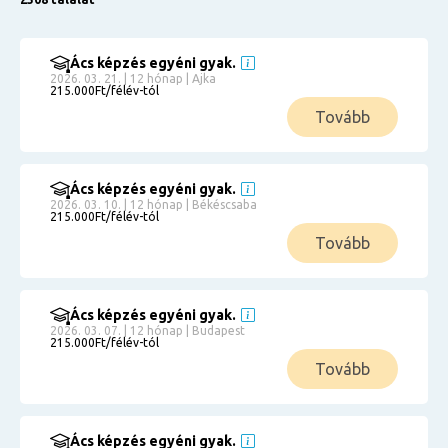
Ács képzés egyéni gyak.
2026. 03. 21. | 12 hónap | Ajka
215.000Ft/félév-tól
Tovább
Ács képzés egyéni gyak.
2026. 03. 10. | 12 hónap | Békéscsaba
215.000Ft/félév-tól
Tovább
Ács képzés egyéni gyak.
2026. 03. 07. | 12 hónap | Budapest
215.000Ft/félév-tól
Tovább
Ács képzés egyéni gyak.