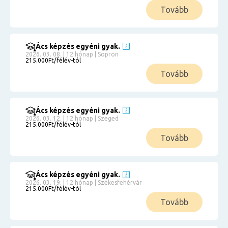
Tovább
Ács képzés egyéni gyak.
2026. 03. 08. | 12 hónap | Sopron
215.000Ft/félév-tól
Tovább
Ács képzés egyéni gyak.
2026. 03. 12. | 12 hónap | Szeged
215.000Ft/félév-tól
Tovább
Ács képzés egyéni gyak.
2026. 03. 19. | 12 hónap | Székesfehérvár
215.000Ft/félév-tól
Tovább