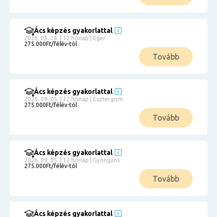
Ács képzés gyakorlattal
2026. 03. 18. | 12 hónap | Eger
275.000Ft/félév-tól
Tovább
Ács képzés gyakorlattal
2026. 09. 05. | 12 hónap | Esztergom
275.000Ft/félév-tól
Tovább
Ács képzés gyakorlattal
2026. 09. 05. | 12 hónap | Gyöngyös
275.000Ft/félév-tól
Tovább
Ács képzés gyakorlattal