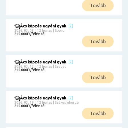
Tovább
Ács képzés egyéni gyak.
2026. 03. 08. | 12 hónap | Sopron
215.000Ft/félév-tól
Tovább
Ács képzés egyéni gyak.
2026. 03. 12. | 12 hónap | Szeged
215.000Ft/félév-tól
Tovább
Ács képzés egyéni gyak.
2026. 03. 19. | 12 hónap | Székesfehérvár
215.000Ft/félév-tól
Tovább