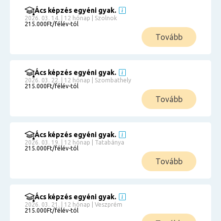
Ács képzés egyéni gyak.
2026. 03. 14. | 12 hónap | Szolnok
215.000Ft/félév-tól
Tovább
Ács képzés egyéni gyak.
2026. 03. 22. | 12 hónap | Szombathely
215.000Ft/félév-tól
Tovább
Ács képzés egyéni gyak.
2026. 03. 19. | 12 hónap | Tatabánya
215.000Ft/félév-tól
Tovább
Ács képzés egyéni gyak.
2026. 03. 21. | 12 hónap | Veszprém
215.000Ft/félév-tól