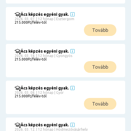
Ács képzés egyéni gyak.
2026. 03. 07. | 12 hónap | Esztergom
215.000Ft/félév-tól
Tovább
Ács képzés egyéni gyak.
2026. 03. 18. | 12 hónap | Gyöngyös
215.000Ft/félév-tól
Tovább
Ács képzés egyéni gyak.
2026. 03. 08. | 12 hónap | Győr
215.000Ft/félév-tól
Tovább
Ács képzés egyéni gyak.
2026. 03. 12. | 12 hónap | Hódmezővásárhely