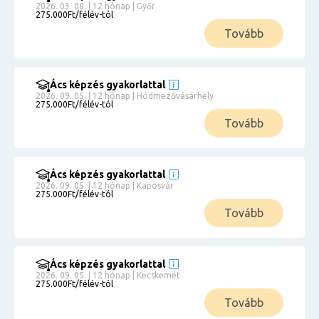
2026. 03. 08. | 12 hónap | Győr
275.000Ft/félév-tól
Tovább
Ács képzés gyakorlattal
2026. 09. 05. | 12 hónap | Hódmezővásárhely
275.000Ft/félév-tól
Tovább
Ács képzés gyakorlattal
2026. 09. 05. | 12 hónap | Kaposvár
275.000Ft/félév-tól
Tovább
Ács képzés gyakorlattal
2026. 09. 05. | 12 hónap | Kecskemét
275.000Ft/félév-tól
Tovább