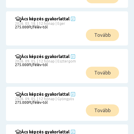
Ács képzés gyakorlattal
2026. 03. 18. | 12 hónap | Eger
275.000Ft/félév-tól
Tovább
Ács képzés gyakorlattal
2026. 09. 05. | 12 hónap | Esztergom
275.000Ft/félév-tól
Tovább
Ács képzés gyakorlattal
2026. 09. 05. | 12 hónap | Gyöngyös
275.000Ft/félév-tól
Tovább
Ács képzés gyakorlattal