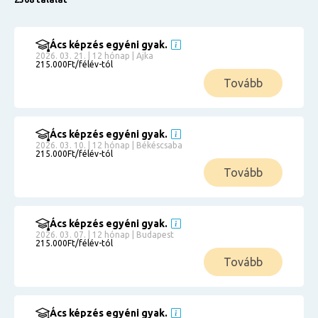
Ács képzés egyéni gyak.
2026. 03. 21. | 12 hónap | Ajka
215.000Ft/félév-tól
Tovább
Ács képzés egyéni gyak.
2026. 03. 10. | 12 hónap | Békéscsaba
215.000Ft/félév-tól
Tovább
Ács képzés egyéni gyak.
2026. 03. 07. | 12 hónap | Budapest
215.000Ft/félév-tól
Tovább
Ács képzés egyéni gyak.