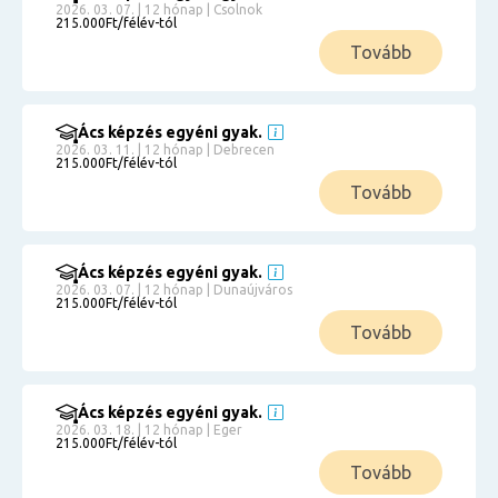
2026. 03. 07. | 12 hónap | Csolnok
215.000Ft/félév-tól
Tovább
Ács képzés egyéni gyak.
2026. 03. 11. | 12 hónap | Debrecen
215.000Ft/félév-tól
Tovább
Ács képzés egyéni gyak.
2026. 03. 07. | 12 hónap | Dunaújváros
215.000Ft/félév-tól
Tovább
Ács képzés egyéni gyak.
2026. 03. 18. | 12 hónap | Eger
215.000Ft/félév-tól
Tovább