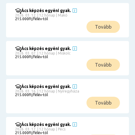
Ács képzés egyéni gyak.
2026. 03. 12. | 12 hónap | Makó
215.000Ft/félév-tól
Tovább
Ács képzés egyéni gyak.
2026. 03. 07. | 12 hónap | Miskolc
215.000Ft/félév-tól
Tovább
Ács képzés egyéni gyak.
2026. 03. 16. | 12 hónap | Nyíregyháza
215.000Ft/félév-tól
Tovább
Ács képzés egyéni gyak.
2026. 03. 17. | 12 hónap | Pécs
215.000Ft/félév-tól