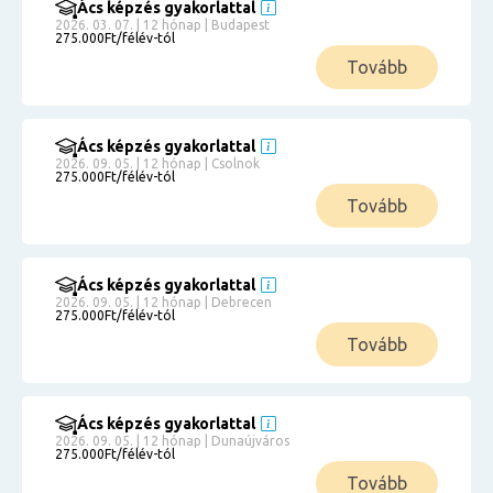
Ács képzés gyakorlattal
2026. 03. 07. | 12 hónap | Budapest
275.000Ft/félév-tól
Tovább
Ács képzés gyakorlattal
2026. 09. 05. | 12 hónap | Csolnok
275.000Ft/félév-tól
Tovább
Ács képzés gyakorlattal
2026. 09. 05. | 12 hónap | Debrecen
275.000Ft/félév-tól
Tovább
Ács képzés gyakorlattal
2026. 09. 05. | 12 hónap | Dunaújváros
275.000Ft/félév-tól
Tovább