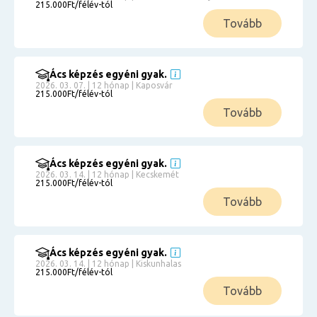
215.000Ft/félév-tól
Tovább
Ács képzés egyéni gyak.
2026. 03. 07. | 12 hónap | Kaposvár
215.000Ft/félév-tól
Tovább
Ács képzés egyéni gyak.
2026. 03. 14. | 12 hónap | Kecskemét
215.000Ft/félév-tól
Tovább
Ács képzés egyéni gyak.
2026. 03. 14. | 12 hónap | Kiskunhalas
215.000Ft/félév-tól
Tovább