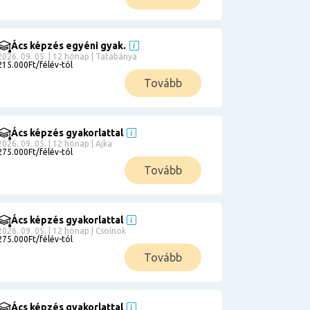
Ács képzés egyéni gyak.
2026. 09. 05. | 12 hónap | Tatabánya
215.000Ft/félév-tól
Tovább
Ács képzés gyakorlattal
2026. 09. 05. | 12 hónap | Ajka
275.000Ft/félév-tól
Tovább
Ács képzés gyakorlattal
2026. 09. 05. | 12 hónap | Csolnok
275.000Ft/félév-tól
Tovább
Ács képzés gyakorlattal