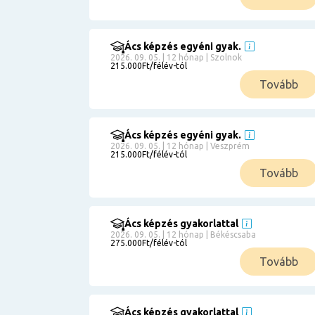
Ács képzés egyéni gyak.
2026. 09. 05. | 12 hónap | Szolnok
215.000Ft/félév-tól
Tovább
Ács képzés egyéni gyak.
2026. 09. 05. | 12 hónap | Veszprém
215.000Ft/félév-tól
Tovább
Ács képzés gyakorlattal
2026. 09. 05. | 12 hónap | Békéscsaba
275.000Ft/félév-tól
Tovább
Ács képzés gyakorlattal