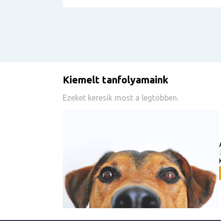
Kiemelt tanfolyamaink
Ezeket keresik most a legtöbben.