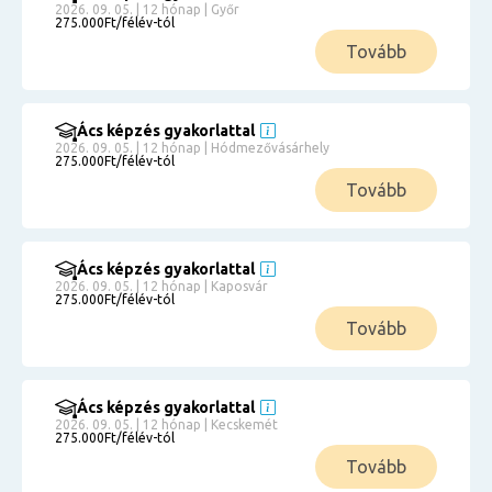
2026. 09. 05. | 12 hónap | Győr
275.000Ft/félév-tól
Tovább
Ács képzés gyakorlattal
2026. 09. 05. | 12 hónap | Hódmezővásárhely
275.000Ft/félév-tól
Tovább
Ács képzés gyakorlattal
2026. 09. 05. | 12 hónap | Kaposvár
275.000Ft/félév-tól
Tovább
Ács képzés gyakorlattal
2026. 09. 05. | 12 hónap | Kecskemét
275.000Ft/félév-tól
Tovább