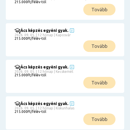
215.000Ft/félév-tól
Tovább
Ács képzés egyéni gyak.
2026. 09. 05. | 12 hónap | Kaposvár
215.000Ft/félév-tól
Tovább
Ács képzés egyéni gyak.
2026. 09. 05. | 12 hónap | Kecskemét
215.000Ft/félév-tól
Tovább
Ács képzés egyéni gyak.
2026. 09. 05. | 12 hónap | Kiskunhalas
215.000Ft/félév-tól
Tovább