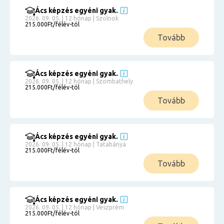
Ács képzés egyéni gyak.
2026. 09. 05. | 12 hónap | Szolnok
215.000Ft/félév-tól
Tovább
Ács képzés egyéni gyak.
2026. 09. 05. | 12 hónap | Szombathely
215.000Ft/félév-tól
Tovább
Ács képzés egyéni gyak.
2026. 09. 05. | 12 hónap | Tatabánya
215.000Ft/félév-tól
Tovább
Ács képzés egyéni gyak.
2026. 09. 05. | 12 hónap | Veszprém
215.000Ft/félév-tól