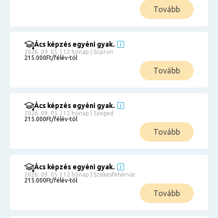
Tovább
Ács képzés egyéni gyak.
2026. 09. 05. | 12 hónap | Sopron
215.000Ft/félév-tól
Tovább
Ács képzés egyéni gyak.
2026. 09. 05. | 12 hónap | Szeged
215.000Ft/félév-tól
Tovább
Ács képzés egyéni gyak.
2026. 09. 05. | 12 hónap | Székesfehérvár
215.000Ft/félév-tól
Tovább