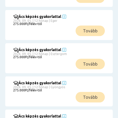
Ács képzés gyakorlattal
2026. 09. 05. | 12 hónap | Eger
275.000Ft/félév-tól
Tovább
Ács képzés gyakorlattal
2026. 09. 05. | 12 hónap | Esztergom
275.000Ft/félév-tól
Tovább
Ács képzés gyakorlattal
2026. 09. 05. | 12 hónap | Gyöngyös
275.000Ft/félév-tól
Tovább
Ács képzés gyakorlattal