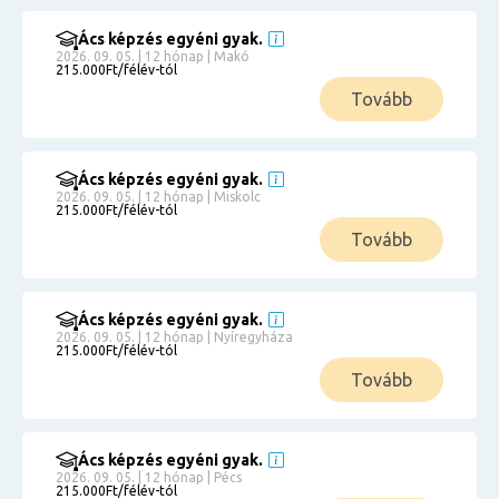
Ács képzés egyéni gyak.
2026. 09. 05. | 12 hónap | Makó
215.000Ft/félév-tól
Tovább
Ács képzés egyéni gyak.
2026. 09. 05. | 12 hónap | Miskolc
215.000Ft/félév-tól
Tovább
Ács képzés egyéni gyak.
2026. 09. 05. | 12 hónap | Nyíregyháza
215.000Ft/félév-tól
Tovább
Ács képzés egyéni gyak.
2026. 09. 05. | 12 hónap | Pécs
215.000Ft/félév-tól