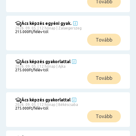
Tovább
Ács képzés egyéni gyak.
2026. 09. 05. | 12 hónap | Zalaegerszeg
215.000Ft/félév-tól
Tovább
Ács képzés gyakorlattal
2026. 09. 05. | 12 hónap | Ajka
275.000Ft/félév-tól
Tovább
Ács képzés gyakorlattal
2026. 09. 05. | 12 hónap | Békéscsaba
275.000Ft/félév-tól
Tovább