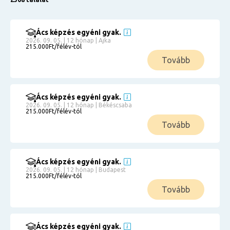
Ács képzés egyéni gyak.
2026. 09. 05. | 12 hónap | Ajka
215.000Ft/félév-tól
Tovább
Ács képzés egyéni gyak.
2026. 09. 05. | 12 hónap | Békéscsaba
215.000Ft/félév-tól
Tovább
Ács képzés egyéni gyak.
2026. 09. 05. | 12 hónap | Budapest
215.000Ft/félév-tól
Tovább
Ács képzés egyéni gyak.