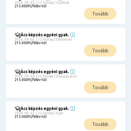
2026. 09. 05. | 12 hónap | Csolnok
215.000Ft/félév-tól
Tovább
Ács képzés egyéni gyak.
2026. 09. 05. | 12 hónap | Debrecen
215.000Ft/félév-tól
Tovább
Ács képzés egyéni gyak.
2026. 09. 05. | 12 hónap | Dunaújváros
215.000Ft/félév-tól
Tovább
Ács képzés egyéni gyak.
2026. 09. 05. | 12 hónap | Eger
215.000Ft/félév-tól
Tovább