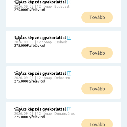
Ács képzés gyakorlattal
2026. 09. 05. | 12 hónap | Budapest
275.000Ft/félév-tól
Tovább
Ács képzés gyakorlattal
2026. 09. 05. | 12 hónap | Csolnok
275.000Ft/félév-tól
Tovább
Ács képzés gyakorlattal
2026. 09. 05. | 12 hónap | Debrecen
275.000Ft/félév-tól
Tovább
Ács képzés gyakorlattal
2026. 09. 05. | 12 hónap | Dunaújváros
275.000Ft/félév-tól
Tovább