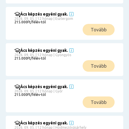
Ács képzés egyéni gyak.
2026. 09. 05. | 12 hónap | Esztergom
215.000Ft/félév-tól
Tovább
Ács képzés egyéni gyak.
2026. 09. 05. | 12 hónap | Gyöngyös
215.000Ft/félév-tól
Tovább
Ács képzés egyéni gyak.
2026. 09. 05. | 12 hónap | Győr
215.000Ft/félév-tól
Tovább
Ács képzés egyéni gyak.
2026. 09. 05. | 12 hónap | Hódmezővásárhely