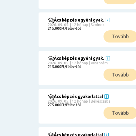
Ács képzés egyéni gyak.
2026. 09. 05. | 12 hónap | Szolnok
215.000Ft/félév-tól
Tovább
Ács képzés egyéni gyak.
2026. 09. 05. | 12 hónap | Veszprém
215.000Ft/félév-tól
Tovább
Ács képzés gyakorlattal
2026. 09. 05. | 12 hónap | Békéscsaba
275.000Ft/félév-tól
Tovább
Ács képzés gyakorlattal