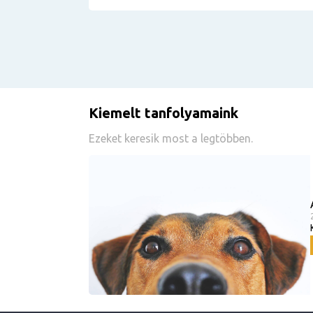
Kiemelt tanfolyamaink
Ezeket keresik most a legtöbben.