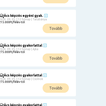
Ács képzés egyéni gyak.
2026. 09. 05. | 12 hónap | Tatabánya
215.000Ft/félév-tól
Tovább
Ács képzés gyakorlattal
2026. 09. 05. | 12 hónap | Ajka
275.000Ft/félév-tól
Tovább
Ács képzés gyakorlattal
2026. 09. 05. | 12 hónap | Csolnok
275.000Ft/félév-tól
Tovább
Ács képzés gyakorlattal