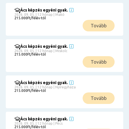
Ács képzés egyéni gyak.
2026. 09. 05. | 12 hónap | Makó
215.000Ft/félév-tól
Tovább
Ács képzés egyéni gyak.
2026. 09. 05. | 12 hónap | Miskolc
215.000Ft/félév-tól
Tovább
Ács képzés egyéni gyak.
2026. 09. 05. | 12 hónap | Nyíregyháza
215.000Ft/félév-tól
Tovább
Ács képzés egyéni gyak.
2026. 09. 05. | 12 hónap | Pécs
215.000Ft/félév-tól