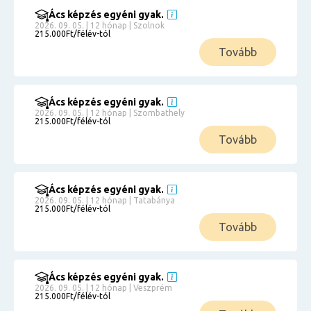
Ács képzés egyéni gyak.
2026. 09. 05. | 12 hónap | Szolnok
215.000Ft/félév-tól
Tovább
Ács képzés egyéni gyak.
2026. 09. 05. | 12 hónap | Szombathely
215.000Ft/félév-tól
Tovább
Ács képzés egyéni gyak.
2026. 09. 05. | 12 hónap | Tatabánya
215.000Ft/félév-tól
Tovább
Ács képzés egyéni gyak.
2026. 09. 05. | 12 hónap | Veszprém
215.000Ft/félév-tól