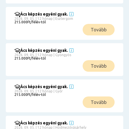
Ács képzés egyéni gyak.
2026. 09. 05. | 12 hónap | Esztergom
215.000Ft/félév-tól
Tovább
Ács képzés egyéni gyak.
2026. 09. 05. | 12 hónap | Gyöngyös
215.000Ft/félév-tól
Tovább
Ács képzés egyéni gyak.
2026. 09. 05. | 12 hónap | Győr
215.000Ft/félév-tól
Tovább
Ács képzés egyéni gyak.
2026. 09. 05. | 12 hónap | Hódmezővásárhely