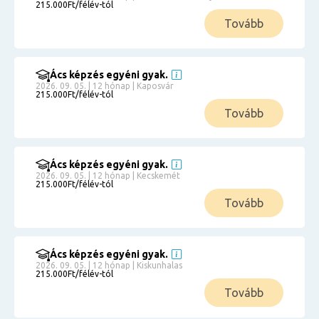
215.000Ft/félév-tól
Tovább
Ács képzés egyéni gyak.
2026. 09. 05. | 12 hónap | Kaposvár
215.000Ft/félév-tól
Tovább
Ács képzés egyéni gyak.
2026. 09. 05. | 12 hónap | Kecskemét
215.000Ft/félév-tól
Tovább
Ács képzés egyéni gyak.
2026. 09. 05. | 12 hónap | Kiskunhalas
215.000Ft/félév-tól
Tovább