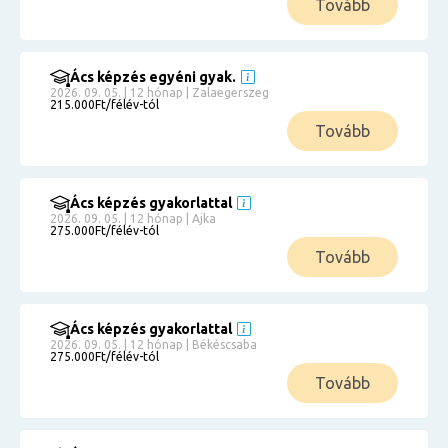
Tovább
Ács képzés egyéni gyak.
2026. 09. 05. | 12 hónap | Zalaegerszeg
215.000Ft/félév-tól
Tovább
Ács képzés gyakorlattal
2026. 09. 05. | 12 hónap | Ajka
275.000Ft/félév-tól
Tovább
Ács képzés gyakorlattal
2026. 09. 05. | 12 hónap | Békéscsaba
275.000Ft/félév-tól
Tovább