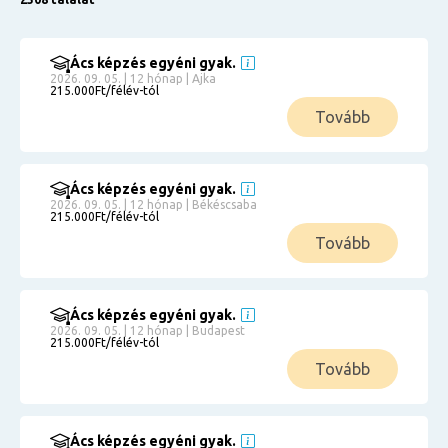
Ács képzés egyéni gyak.
2026. 09. 05. | 12 hónap | Ajka
215.000Ft/félév-tól
Tovább
Ács képzés egyéni gyak.
2026. 09. 05. | 12 hónap | Békéscsaba
215.000Ft/félév-tól
Tovább
Ács képzés egyéni gyak.
2026. 09. 05. | 12 hónap | Budapest
215.000Ft/félév-tól
Tovább
Ács képzés egyéni gyak.