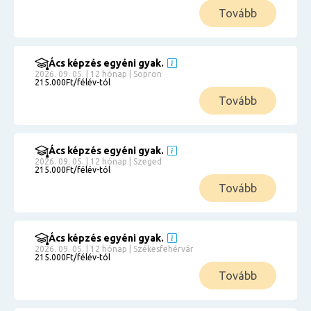
Tovább
Ács képzés egyéni gyak.
2026. 09. 05. | 12 hónap | Sopron
215.000Ft/félév-tól
Tovább
Ács képzés egyéni gyak.
2026. 09. 05. | 12 hónap | Szeged
215.000Ft/félév-tól
Tovább
Ács képzés egyéni gyak.
2026. 09. 05. | 12 hónap | Székesfehérvár
215.000Ft/félév-tól
Tovább