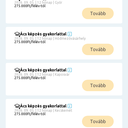
2026. 09. 05. | 12 hónap | Győr
275.000Ft/félév-tól
Tovább
Ács képzés gyakorlattal
2026. 09. 05. | 12 hónap | Hódmezővásárhely
275.000Ft/félév-tól
Tovább
Ács képzés gyakorlattal
2026. 09. 05. | 12 hónap | Kaposvár
275.000Ft/félév-tól
Tovább
Ács képzés gyakorlattal
2026. 09. 05. | 12 hónap | Kecskemét
275.000Ft/félév-tól
Tovább