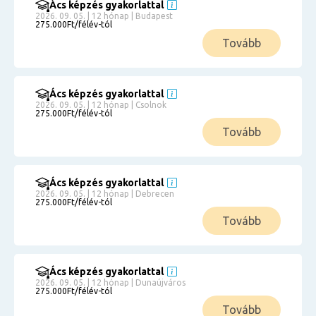
Ács képzés gyakorlattal
2026. 09. 05. | 12 hónap | Budapest
275.000Ft/félév-tól
Tovább
Ács képzés gyakorlattal
2026. 09. 05. | 12 hónap | Csolnok
275.000Ft/félév-tól
Tovább
Ács képzés gyakorlattal
2026. 09. 05. | 12 hónap | Debrecen
275.000Ft/félév-tól
Tovább
Ács képzés gyakorlattal
2026. 09. 05. | 12 hónap | Dunaújváros
275.000Ft/félév-tól
Tovább