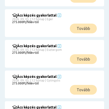
Ács képzés gyakorlattal
2026. 09. 05. | 12 hónap | Eger
275.000Ft/félév-tól
Tovább
Ács képzés gyakorlattal
2026. 09. 05. | 12 hónap | Esztergom
275.000Ft/félév-tól
Tovább
Ács képzés gyakorlattal
2026. 09. 05. | 12 hónap | Gyöngyös
275.000Ft/félév-tól
Tovább
Ács képzés gyakorlattal