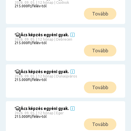
2026. 09. 05. | 12 hónap | Csolnok
215.000Ft/félév-tól
Tovább
Ács képzés egyéni gyak.
2026. 09. 05. | 12 hónap | Debrecen
215.000Ft/félév-tól
Tovább
Ács képzés egyéni gyak.
2026. 09. 05. | 12 hónap | Dunaújváros
215.000Ft/félév-tól
Tovább
Ács képzés egyéni gyak.
2026. 09. 05. | 12 hónap | Eger
215.000Ft/félév-tól
Tovább