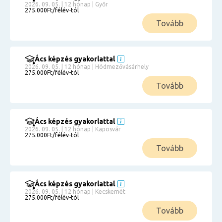
2026. 09. 05. | 12 hónap | Győr
275.000Ft/félév-tól
Tovább
Ács képzés gyakorlattal
2026. 09. 05. | 12 hónap | Hódmezővásárhely
275.000Ft/félév-tól
Tovább
Ács képzés gyakorlattal
2026. 09. 05. | 12 hónap | Kaposvár
275.000Ft/félév-tól
Tovább
Ács képzés gyakorlattal
2026. 09. 05. | 12 hónap | Kecskemét
275.000Ft/félév-tól
Tovább