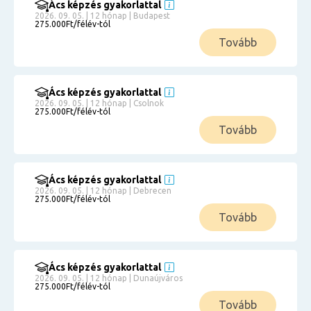
Ács képzés gyakorlattal
2026. 09. 05. | 12 hónap | Budapest
275.000Ft/félév-tól
Tovább
Ács képzés gyakorlattal
2026. 09. 05. | 12 hónap | Csolnok
275.000Ft/félév-tól
Tovább
Ács képzés gyakorlattal
2026. 09. 05. | 12 hónap | Debrecen
275.000Ft/félév-tól
Tovább
Ács képzés gyakorlattal
2026. 09. 05. | 12 hónap | Dunaújváros
275.000Ft/félév-tól
Tovább