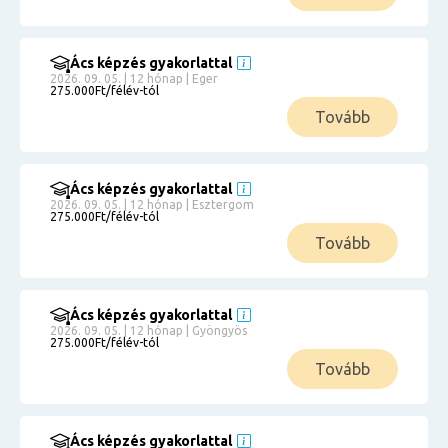
Ács képzés gyakorlattal
2026. 09. 05. | 12 hónap | Eger
275.000Ft/félév-tól
Tovább
Ács képzés gyakorlattal
2026. 09. 05. | 12 hónap | Esztergom
275.000Ft/félév-tól
Tovább
Ács képzés gyakorlattal
2026. 09. 05. | 12 hónap | Gyöngyös
275.000Ft/félév-tól
Tovább
Ács képzés gyakorlattal