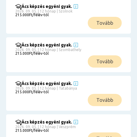
Ács képzés egyéni gyak.
2026. 09. 05. | 12 hónap | Szolnok
215.000Ft/félév-tól
Tovább
Ács képzés egyéni gyak.
2026. 09. 05. | 12 hónap | Szombathely
215.000Ft/félév-tól
Tovább
Ács képzés egyéni gyak.
2026. 09. 05. | 12 hónap | Tatabánya
215.000Ft/félév-tól
Tovább
Ács képzés egyéni gyak.
2026. 09. 05. | 12 hónap | Veszprém
215.000Ft/félév-tól