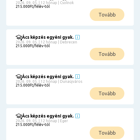
2026. 09. 05. | 12 hónap | Csolnok
215.000Ft/félév-tól
Tovább
Ács képzés egyéni gyak.
2026. 09. 05. | 12 hónap | Debrecen
215.000Ft/félév-tól
Tovább
Ács képzés egyéni gyak.
2026. 09. 05. | 12 hónap | Dunaújváros
215.000Ft/félév-tól
Tovább
Ács képzés egyéni gyak.
2026. 09. 05. | 12 hónap | Eger
215.000Ft/félév-tól
Tovább