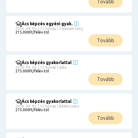
Tovább
Ács képzés egyéni gyak.
2026. 09. 05. | 12 hónap | Zalaegerszeg
215.000Ft/félév-tól
Tovább
Ács képzés gyakorlattal
2026. 09. 05. | 12 hónap | Ajka
275.000Ft/félév-tól
Tovább
Ács képzés gyakorlattal
2026. 09. 05. | 12 hónap | Békéscsaba
275.000Ft/félév-tól
Tovább