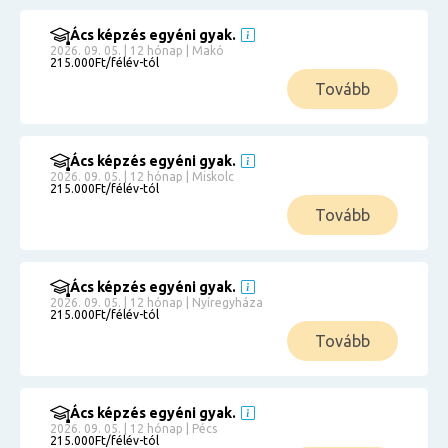
Ács képzés egyéni gyak.
2026. 09. 05. | 12 hónap | Makó
215.000Ft/félév-tól
Tovább
Ács képzés egyéni gyak.
2026. 09. 05. | 12 hónap | Miskolc
215.000Ft/félév-tól
Tovább
Ács képzés egyéni gyak.
2026. 09. 05. | 12 hónap | Nyíregyháza
215.000Ft/félév-tól
Tovább
Ács képzés egyéni gyak.
2026. 09. 05. | 12 hónap | Pécs
215.000Ft/félév-tól