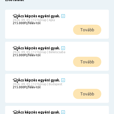
Ács képzés egyéni gyak.
2026. 09. 05. | 12 hónap | Ajka
215.000Ft/félév-tól
Tovább
Ács képzés egyéni gyak.
2026. 09. 05. | 12 hónap | Békéscsaba
215.000Ft/félév-tól
Tovább
Ács képzés egyéni gyak.
2026. 09. 05. | 12 hónap | Budapest
215.000Ft/félév-tól
Tovább
Ács képzés egyéni gyak.