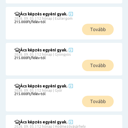
Ács képzés egyéni gyak.
2026. 09. 05. | 12 hónap | Esztergom
215.000Ft/félév-tól
Tovább
Ács képzés egyéni gyak.
2026. 09. 05. | 12 hónap | Gyöngyös
215.000Ft/félév-tól
Tovább
Ács képzés egyéni gyak.
2026. 09. 05. | 12 hónap | Győr
215.000Ft/félév-tól
Tovább
Ács képzés egyéni gyak.
2026. 09. 05. | 12 hónap | Hódmezővásárhely