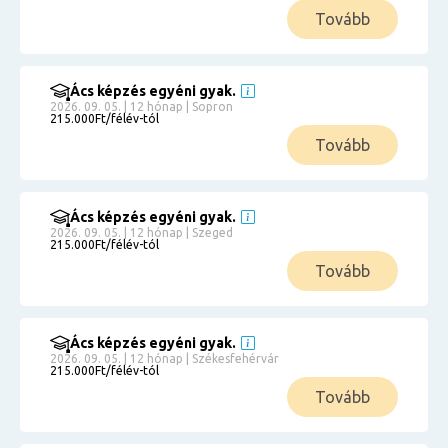
Tovább
Ács képzés egyéni gyak.
2026. 09. 05. | 12 hónap | Sopron
215.000Ft/félév-tól
Tovább
Ács képzés egyéni gyak.
2026. 09. 05. | 12 hónap | Szeged
215.000Ft/félév-tól
Tovább
Ács képzés egyéni gyak.
2026. 09. 05. | 12 hónap | Székesfehérvár
215.000Ft/félév-tól
Tovább