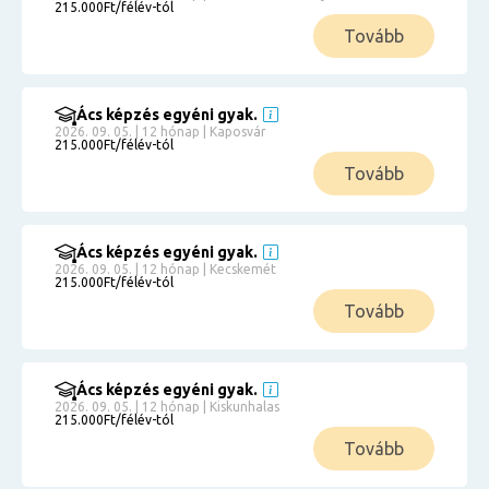
215.000Ft/félév-tól
Tovább
Ács képzés egyéni gyak.
2026. 09. 05. | 12 hónap | Kaposvár
215.000Ft/félév-tól
Tovább
Ács képzés egyéni gyak.
2026. 09. 05. | 12 hónap | Kecskemét
215.000Ft/félév-tól
Tovább
Ács képzés egyéni gyak.
2026. 09. 05. | 12 hónap | Kiskunhalas
215.000Ft/félév-tól
Tovább