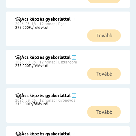
Ács képzés gyakorlattal
2026. 03. 18. | 12 hónap | Eger
275.000Ft/félév-tól
Tovább
Ács képzés gyakorlattal
2026. 09. 05. | 12 hónap | Esztergom
275.000Ft/félév-tól
Tovább
Ács képzés gyakorlattal
2026. 09. 05. | 12 hónap | Gyöngyös
275.000Ft/félév-tól
Tovább
Ács képzés gyakorlattal