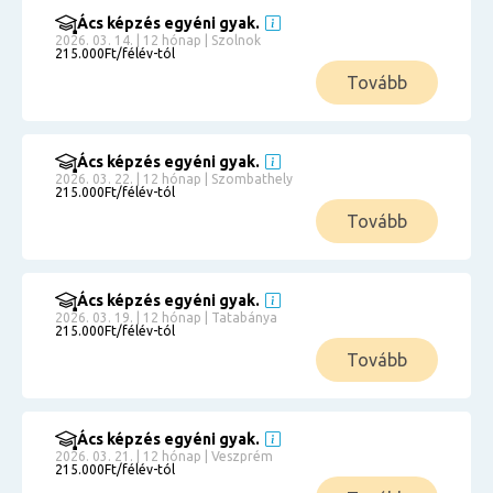
Ács képzés egyéni gyak.
2026. 03. 14. | 12 hónap | Szolnok
215.000Ft/félév-tól
Tovább
Ács képzés egyéni gyak.
2026. 03. 22. | 12 hónap | Szombathely
215.000Ft/félév-tól
Tovább
Ács képzés egyéni gyak.
2026. 03. 19. | 12 hónap | Tatabánya
215.000Ft/félév-tól
Tovább
Ács képzés egyéni gyak.
2026. 03. 21. | 12 hónap | Veszprém
215.000Ft/félév-tól