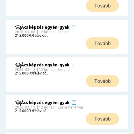
Tovább
Ács képzés egyéni gyak.
2026. 03. 08. | 12 hónap | Sopron
215.000Ft/félév-tól
Tovább
Ács képzés egyéni gyak.
2026. 03. 12. | 12 hónap | Szeged
215.000Ft/félév-tól
Tovább
Ács képzés egyéni gyak.
2026. 03. 19. | 12 hónap | Székesfehérvár
215.000Ft/félév-tól
Tovább