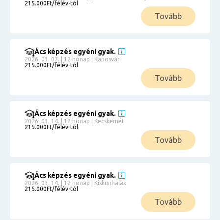
215.000Ft/félév-tól
Tovább
Ács képzés egyéni gyak.
2026. 03. 07. | 12 hónap | Kaposvár
215.000Ft/félév-tól
Tovább
Ács képzés egyéni gyak.
2026. 03. 14. | 12 hónap | Kecskemét
215.000Ft/félév-tól
Tovább
Ács képzés egyéni gyak.
2026. 03. 14. | 12 hónap | Kiskunhalas
215.000Ft/félév-tól
Tovább