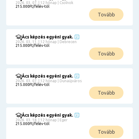
2026. 03. 07. | 12 hónap | Csolnok
215.000Ft/félév-tól
Tovább
Ács képzés egyéni gyak.
2026. 03. 11. | 12 hónap | Debrecen
215.000Ft/félév-tól
Tovább
Ács képzés egyéni gyak.
2026. 03. 07. | 12 hónap | Dunaújváros
215.000Ft/félév-tól
Tovább
Ács képzés egyéni gyak.
2026. 03. 18. | 12 hónap | Eger
215.000Ft/félév-tól
Tovább