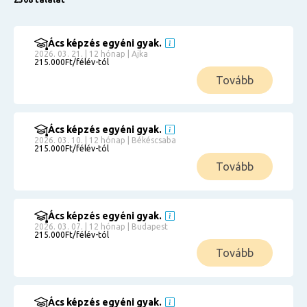
Ács képzés egyéni gyak.
2026. 03. 21. | 12 hónap | Ajka
215.000Ft/félév-tól
Tovább
Ács képzés egyéni gyak.
2026. 03. 10. | 12 hónap | Békéscsaba
215.000Ft/félév-tól
Tovább
Ács képzés egyéni gyak.
2026. 03. 07. | 12 hónap | Budapest
215.000Ft/félév-tól
Tovább
Ács képzés egyéni gyak.