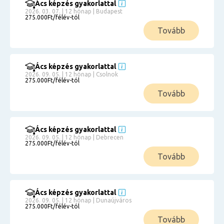
Ács képzés gyakorlattal
2026. 03. 07. | 12 hónap | Budapest
275.000Ft/félév-tól
Tovább
Ács képzés gyakorlattal
2026. 09. 05. | 12 hónap | Csolnok
275.000Ft/félév-tól
Tovább
Ács képzés gyakorlattal
2026. 09. 05. | 12 hónap | Debrecen
275.000Ft/félév-tól
Tovább
Ács képzés gyakorlattal
2026. 09. 05. | 12 hónap | Dunaújváros
275.000Ft/félév-tól
Tovább