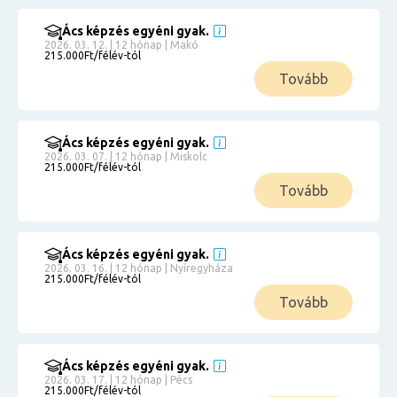
Ács képzés egyéni gyak.
2026. 03. 12. | 12 hónap | Makó
215.000Ft/félév-tól
Tovább
Ács képzés egyéni gyak.
2026. 03. 07. | 12 hónap | Miskolc
215.000Ft/félév-tól
Tovább
Ács képzés egyéni gyak.
2026. 03. 16. | 12 hónap | Nyíregyháza
215.000Ft/félév-tól
Tovább
Ács képzés egyéni gyak.
2026. 03. 17. | 12 hónap | Pécs
215.000Ft/félév-tól