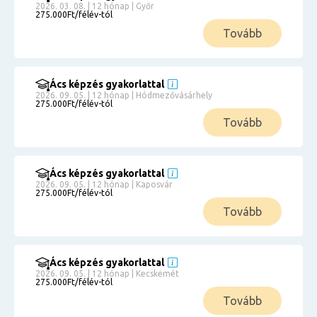
2026. 03. 08. | 12 hónap | Győr
275.000Ft/félév-tól
Tovább
Ács képzés gyakorlattal
2026. 09. 05. | 12 hónap | Hódmezővásárhely
275.000Ft/félév-tól
Tovább
Ács képzés gyakorlattal
2026. 09. 05. | 12 hónap | Kaposvár
275.000Ft/félév-tól
Tovább
Ács képzés gyakorlattal
2026. 09. 05. | 12 hónap | Kecskemét
275.000Ft/félév-tól
Tovább