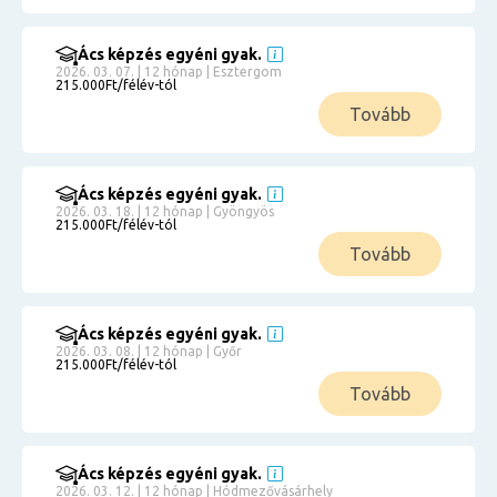
Ács képzés egyéni gyak.
2026. 03. 07. | 12 hónap | Esztergom
215.000Ft/félév-tól
Tovább
Ács képzés egyéni gyak.
2026. 03. 18. | 12 hónap | Gyöngyös
215.000Ft/félév-tól
Tovább
Ács képzés egyéni gyak.
2026. 03. 08. | 12 hónap | Győr
215.000Ft/félév-tól
Tovább
Ács képzés egyéni gyak.
2026. 03. 12. | 12 hónap | Hódmezővásárhely