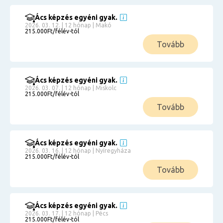
Ács képzés egyéni gyak.
2026. 03. 12. | 12 hónap | Makó
215.000Ft/félév-tól
Tovább
Ács képzés egyéni gyak.
2026. 03. 07. | 12 hónap | Miskolc
215.000Ft/félév-tól
Tovább
Ács képzés egyéni gyak.
2026. 03. 16. | 12 hónap | Nyíregyháza
215.000Ft/félév-tól
Tovább
Ács képzés egyéni gyak.
2026. 03. 17. | 12 hónap | Pécs
215.000Ft/félév-tól