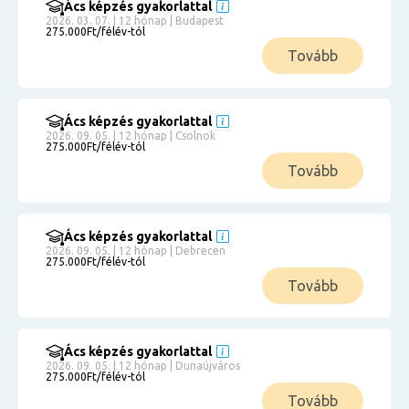
Ács képzés gyakorlattal
2026. 03. 07. | 12 hónap | Budapest
275.000Ft/félév-tól
Tovább
Ács képzés gyakorlattal
2026. 09. 05. | 12 hónap | Csolnok
275.000Ft/félév-tól
Tovább
Ács képzés gyakorlattal
2026. 09. 05. | 12 hónap | Debrecen
275.000Ft/félév-tól
Tovább
Ács képzés gyakorlattal
2026. 09. 05. | 12 hónap | Dunaújváros
275.000Ft/félév-tól
Tovább