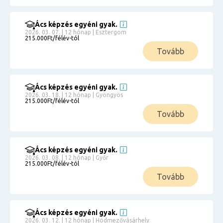
Ács képzés egyéni gyak.
2026. 03. 07. | 12 hónap | Esztergom
215.000Ft/félév-tól
Tovább
Ács képzés egyéni gyak.
2026. 03. 18. | 12 hónap | Gyöngyös
215.000Ft/félév-tól
Tovább
Ács képzés egyéni gyak.
2026. 03. 08. | 12 hónap | Győr
215.000Ft/félév-tól
Tovább
Ács képzés egyéni gyak.
2026. 03. 12. | 12 hónap | Hódmezővásárhely