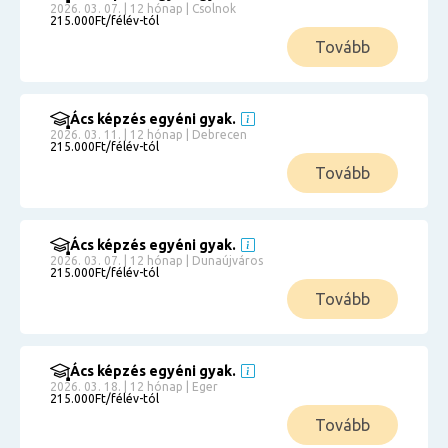
2026. 03. 07. | 12 hónap | Csolnok
215.000Ft/félév-tól
Tovább
Ács képzés egyéni gyak.
2026. 03. 11. | 12 hónap | Debrecen
215.000Ft/félév-tól
Tovább
Ács képzés egyéni gyak.
2026. 03. 07. | 12 hónap | Dunaújváros
215.000Ft/félév-tól
Tovább
Ács képzés egyéni gyak.
2026. 03. 18. | 12 hónap | Eger
215.000Ft/félév-tól
Tovább