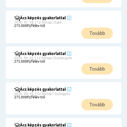
Ács képzés gyakorlattal
2026. 03. 18. | 12 hónap | Eger
275.000Ft/félév-tól
Tovább
Ács képzés gyakorlattal
2026. 09. 05. | 12 hónap | Esztergom
275.000Ft/félév-tól
Tovább
Ács képzés gyakorlattal
2026. 09. 05. | 12 hónap | Gyöngyös
275.000Ft/félév-tól
Tovább
Ács képzés gyakorlattal