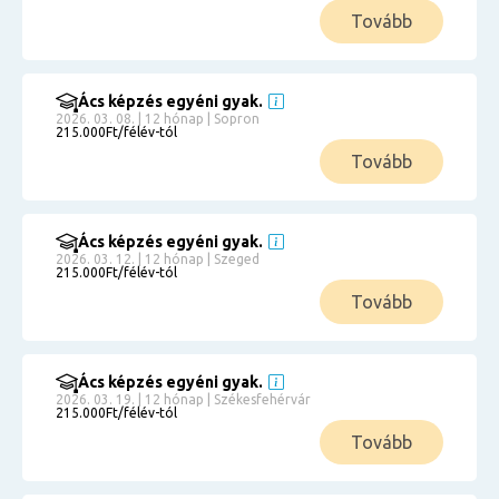
Tovább
Ács képzés egyéni gyak.
2026. 03. 08. | 12 hónap | Sopron
215.000Ft/félév-tól
Tovább
Ács képzés egyéni gyak.
2026. 03. 12. | 12 hónap | Szeged
215.000Ft/félév-tól
Tovább
Ács képzés egyéni gyak.
2026. 03. 19. | 12 hónap | Székesfehérvár
215.000Ft/félév-tól
Tovább