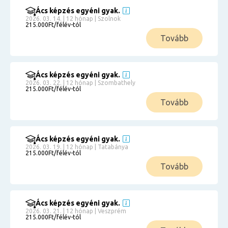
Ács képzés egyéni gyak.
2026. 03. 14. | 12 hónap | Szolnok
215.000Ft/félév-tól
Tovább
Ács képzés egyéni gyak.
2026. 03. 22. | 12 hónap | Szombathely
215.000Ft/félév-tól
Tovább
Ács képzés egyéni gyak.
2026. 03. 19. | 12 hónap | Tatabánya
215.000Ft/félév-tól
Tovább
Ács képzés egyéni gyak.
2026. 03. 21. | 12 hónap | Veszprém
215.000Ft/félév-tól