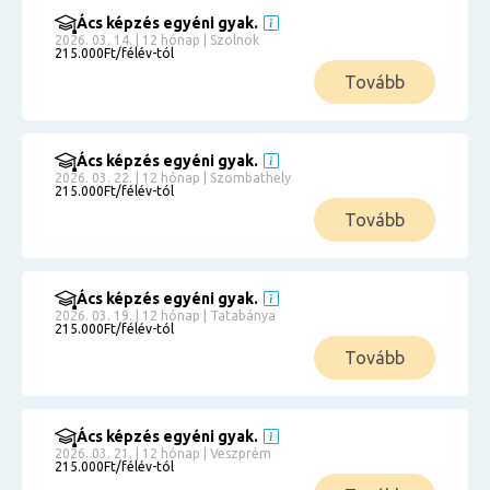
Ács képzés egyéni gyak.
2026. 03. 14. | 12 hónap | Szolnok
215.000Ft/félév-tól
Tovább
Ács képzés egyéni gyak.
2026. 03. 22. | 12 hónap | Szombathely
215.000Ft/félév-tól
Tovább
Ács képzés egyéni gyak.
2026. 03. 19. | 12 hónap | Tatabánya
215.000Ft/félév-tól
Tovább
Ács képzés egyéni gyak.
2026. 03. 21. | 12 hónap | Veszprém
215.000Ft/félév-tól