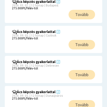
Ács képzés gyakorlattal
2026. 03. 07. | 12 hónap | Budapest
275.000Ft/félév-tól
Tovább
Ács képzés gyakorlattal
2026. 09. 05. | 12 hónap | Csolnok
275.000Ft/félév-tól
Tovább
Ács képzés gyakorlattal
2026. 09. 05. | 12 hónap | Debrecen
275.000Ft/félév-tól
Tovább
Ács képzés gyakorlattal
2026. 09. 05. | 12 hónap | Dunaújváros
275.000Ft/félév-tól
Tovább