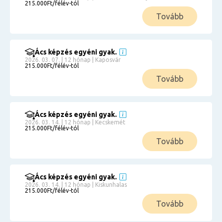
215.000Ft/félév-tól
Tovább
Ács képzés egyéni gyak.
2026. 03. 07. | 12 hónap | Kaposvár
215.000Ft/félév-tól
Tovább
Ács képzés egyéni gyak.
2026. 03. 14. | 12 hónap | Kecskemét
215.000Ft/félév-tól
Tovább
Ács képzés egyéni gyak.
2026. 03. 14. | 12 hónap | Kiskunhalas
215.000Ft/félév-tól
Tovább