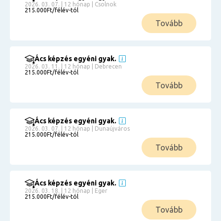
2026. 03. 07. | 12 hónap | Csolnok
215.000Ft/félév-tól
Tovább
Ács képzés egyéni gyak.
2026. 03. 11. | 12 hónap | Debrecen
215.000Ft/félév-tól
Tovább
Ács képzés egyéni gyak.
2026. 03. 07. | 12 hónap | Dunaújváros
215.000Ft/félév-tól
Tovább
Ács képzés egyéni gyak.
2026. 03. 18. | 12 hónap | Eger
215.000Ft/félév-tól
Tovább