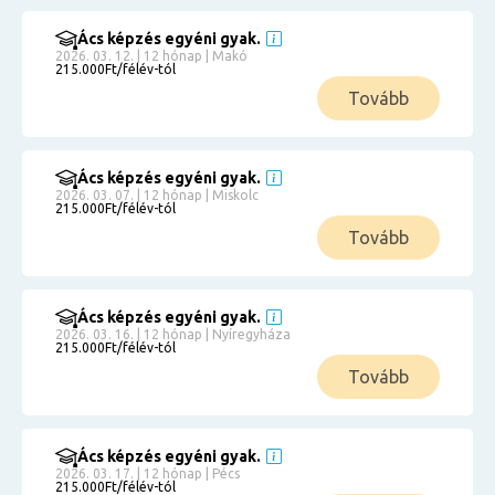
Ács képzés egyéni gyak.
2026. 03. 12. | 12 hónap | Makó
215.000Ft/félév-tól
Tovább
Ács képzés egyéni gyak.
2026. 03. 07. | 12 hónap | Miskolc
215.000Ft/félév-tól
Tovább
Ács képzés egyéni gyak.
2026. 03. 16. | 12 hónap | Nyíregyháza
215.000Ft/félév-tól
Tovább
Ács képzés egyéni gyak.
2026. 03. 17. | 12 hónap | Pécs
215.000Ft/félév-tól