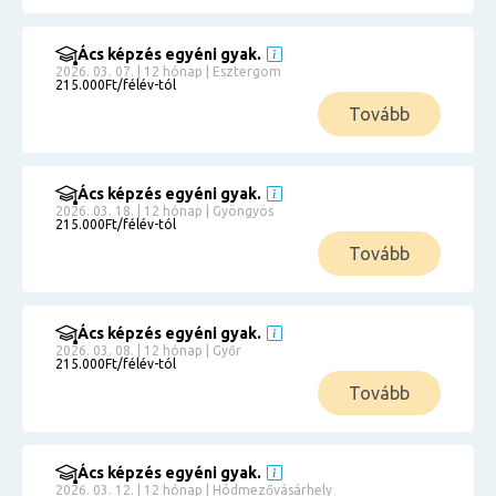
Ács képzés egyéni gyak.
2026. 03. 07. | 12 hónap | Esztergom
215.000Ft/félév-tól
Tovább
Ács képzés egyéni gyak.
2026. 03. 18. | 12 hónap | Gyöngyös
215.000Ft/félév-tól
Tovább
Ács képzés egyéni gyak.
2026. 03. 08. | 12 hónap | Győr
215.000Ft/félév-tól
Tovább
Ács képzés egyéni gyak.
2026. 03. 12. | 12 hónap | Hódmezővásárhely