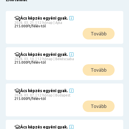
Ács képzés egyéni gyak.
2026. 03. 21. | 12 hónap | Ajka
215.000Ft/félév-tól
Tovább
Ács képzés egyéni gyak.
2026. 03. 10. | 12 hónap | Békéscsaba
215.000Ft/félév-tól
Tovább
Ács képzés egyéni gyak.
2026. 03. 07. | 12 hónap | Budapest
215.000Ft/félév-tól
Tovább
Ács képzés egyéni gyak.