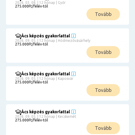
2026. 03. 08. | 12 hónap | Győr
275.000Ft/félév-tól
Tovább
Ács képzés gyakorlattal
2026. 09. 05. | 12 hónap | Hódmezővásárhely
275.000Ft/félév-tól
Tovább
Ács képzés gyakorlattal
2026. 09. 05. | 12 hónap | Kaposvár
275.000Ft/félév-tól
Tovább
Ács képzés gyakorlattal
2026. 09. 05. | 12 hónap | Kecskemét
275.000Ft/félév-tól
Tovább