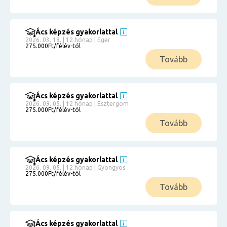
Ács képzés gyakorlattal
2026. 03. 18. | 12 hónap | Eger
275.000Ft/félév-tól
Tovább
Ács képzés gyakorlattal
2026. 09. 05. | 12 hónap | Esztergom
275.000Ft/félév-tól
Tovább
Ács képzés gyakorlattal
2026. 09. 05. | 12 hónap | Gyöngyös
275.000Ft/félév-tól
Tovább
Ács képzés gyakorlattal