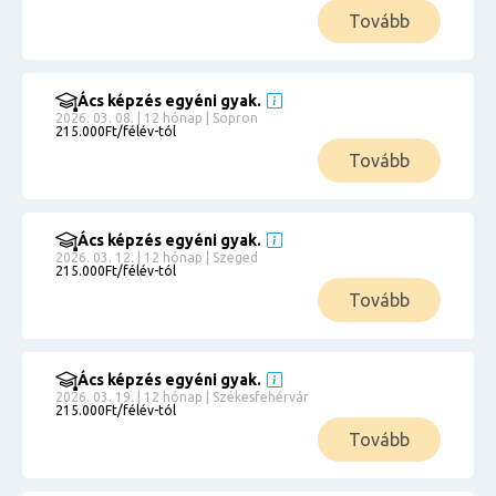
Tovább
Ács képzés egyéni gyak.
2026. 03. 08. | 12 hónap | Sopron
215.000Ft/félév-tól
Tovább
Ács képzés egyéni gyak.
2026. 03. 12. | 12 hónap | Szeged
215.000Ft/félév-tól
Tovább
Ács képzés egyéni gyak.
2026. 03. 19. | 12 hónap | Székesfehérvár
215.000Ft/félév-tól
Tovább