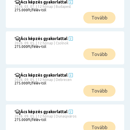
Ács képzés gyakorlattal
2026. 03. 07. | 12 hónap | Budapest
275.000Ft/félév-tól
Tovább
Ács képzés gyakorlattal
2026. 09. 05. | 12 hónap | Csolnok
275.000Ft/félév-tól
Tovább
Ács képzés gyakorlattal
2026. 09. 05. | 12 hónap | Debrecen
275.000Ft/félév-tól
Tovább
Ács képzés gyakorlattal
2026. 09. 05. | 12 hónap | Dunaújváros
275.000Ft/félév-tól
Tovább