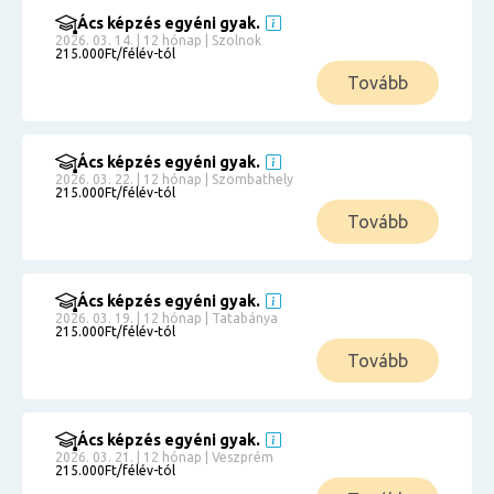
Ács képzés egyéni gyak.
2026. 03. 14. | 12 hónap | Szolnok
215.000Ft/félév-tól
Tovább
Ács képzés egyéni gyak.
2026. 03. 22. | 12 hónap | Szombathely
215.000Ft/félév-tól
Tovább
Ács képzés egyéni gyak.
2026. 03. 19. | 12 hónap | Tatabánya
215.000Ft/félév-tól
Tovább
Ács képzés egyéni gyak.
2026. 03. 21. | 12 hónap | Veszprém
215.000Ft/félév-tól