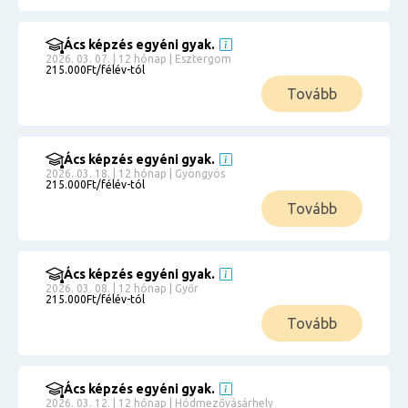
Ács képzés egyéni gyak.
2026. 03. 07. | 12 hónap | Esztergom
215.000Ft/félév-tól
Tovább
Ács képzés egyéni gyak.
2026. 03. 18. | 12 hónap | Gyöngyös
215.000Ft/félév-tól
Tovább
Ács képzés egyéni gyak.
2026. 03. 08. | 12 hónap | Győr
215.000Ft/félév-tól
Tovább
Ács képzés egyéni gyak.
2026. 03. 12. | 12 hónap | Hódmezővásárhely