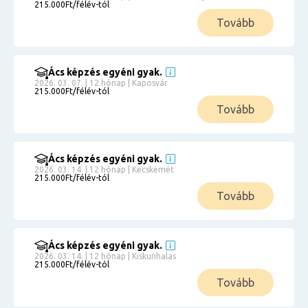
215.000Ft/félév-tól
Tovább
Ács képzés egyéni gyak.
2026. 03. 07. | 12 hónap | Kaposvár
215.000Ft/félév-tól
Tovább
Ács képzés egyéni gyak.
2026. 03. 14. | 12 hónap | Kecskemét
215.000Ft/félév-tól
Tovább
Ács képzés egyéni gyak.
2026. 03. 14. | 12 hónap | Kiskunhalas
215.000Ft/félév-tól
Tovább