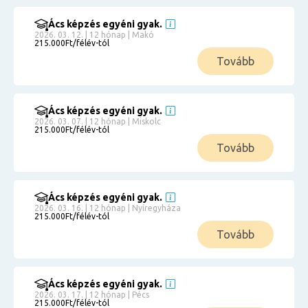
Ács képzés egyéni gyak.
2026. 03. 12. | 12 hónap | Makó
215.000Ft/félév-tól
Tovább
Ács képzés egyéni gyak.
2026. 03. 07. | 12 hónap | Miskolc
215.000Ft/félév-tól
Tovább
Ács képzés egyéni gyak.
2026. 03. 16. | 12 hónap | Nyíregyháza
215.000Ft/félév-tól
Tovább
Ács képzés egyéni gyak.
2026. 03. 17. | 12 hónap | Pécs
215.000Ft/félév-tól