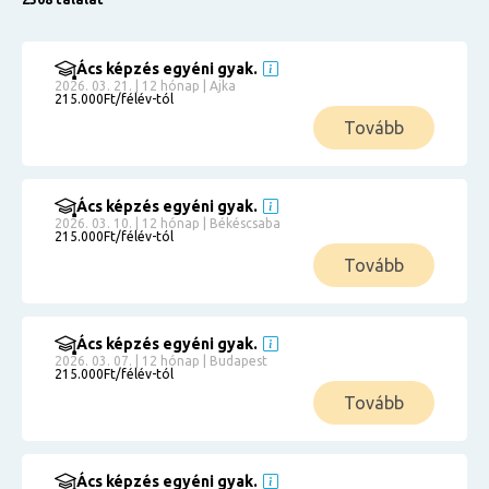
Ács képzés egyéni gyak.
2026. 03. 21. | 12 hónap | Ajka
215.000Ft/félév-tól
Tovább
Ács képzés egyéni gyak.
2026. 03. 10. | 12 hónap | Békéscsaba
215.000Ft/félév-tól
Tovább
Ács képzés egyéni gyak.
2026. 03. 07. | 12 hónap | Budapest
215.000Ft/félév-tól
Tovább
Ács képzés egyéni gyak.