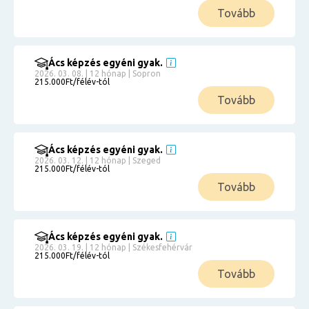
Tovább
Ács képzés egyéni gyak.
2026. 03. 08. | 12 hónap | Sopron
215.000Ft/félév-tól
Tovább
Ács képzés egyéni gyak.
2026. 03. 12. | 12 hónap | Szeged
215.000Ft/félév-tól
Tovább
Ács képzés egyéni gyak.
2026. 03. 19. | 12 hónap | Székesfehérvár
215.000Ft/félév-tól
Tovább