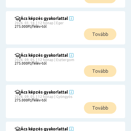
Ács képzés gyakorlattal
2026. 03. 18. | 12 hónap | Eger
275.000Ft/félév-tól
Tovább
Ács képzés gyakorlattal
2026. 09. 05. | 12 hónap | Esztergom
275.000Ft/félév-tól
Tovább
Ács képzés gyakorlattal
2026. 09. 05. | 12 hónap | Gyöngyös
275.000Ft/félév-tól
Tovább
Ács képzés gyakorlattal