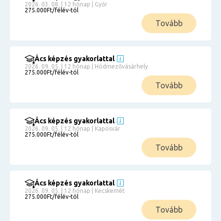
2026. 03. 08. | 12 hónap | Győr
275.000Ft/félév-tól
Tovább
Ács képzés gyakorlattal
2026. 09. 05. | 12 hónap | Hódmezővásárhely
275.000Ft/félév-tól
Tovább
Ács képzés gyakorlattal
2026. 09. 05. | 12 hónap | Kaposvár
275.000Ft/félév-tól
Tovább
Ács képzés gyakorlattal
2026. 09. 05. | 12 hónap | Kecskemét
275.000Ft/félév-tól
Tovább