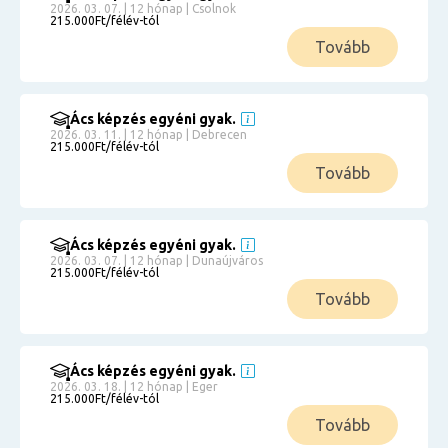
2026. 03. 07. | 12 hónap | Csolnok
215.000Ft/félév-tól
Tovább
Ács képzés egyéni gyak.
2026. 03. 11. | 12 hónap | Debrecen
215.000Ft/félév-tól
Tovább
Ács képzés egyéni gyak.
2026. 03. 07. | 12 hónap | Dunaújváros
215.000Ft/félév-tól
Tovább
Ács képzés egyéni gyak.
2026. 03. 18. | 12 hónap | Eger
215.000Ft/félév-tól
Tovább