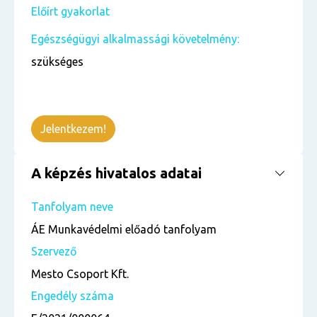
Előírt gyakorlat
Egészségügyi alkalmassági követelmény:
szükséges
Jelentkezem!
A képzés hivatalos adatai
Tanfolyam neve
ÁE Munkavédelmi előadó tanfolyam
Szervező
Mesto Csoport Kft.
Engedély száma