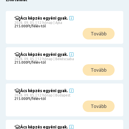
Ács képzés egyéni gyak.
2026. 09. 05. | 12 hónap | Ajka
215.000Ft/félév-tól
Tovább
Ács képzés egyéni gyak.
2026. 09. 05. | 12 hónap | Békéscsaba
215.000Ft/félév-tól
Tovább
Ács képzés egyéni gyak.
2026. 09. 05. | 12 hónap | Budapest
215.000Ft/félév-tól
Tovább
Ács képzés egyéni gyak.