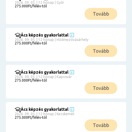
2026. 09. 05. | 12 hónap | Győr
275.000Ft/félév-tól
Tovább
Ács képzés gyakorlattal
2026. 09. 05. | 12 hónap | Hódmezővásárhely
275.000Ft/félév-tól
Tovább
Ács képzés gyakorlattal
2026. 09. 05. | 12 hónap | Kaposvár
275.000Ft/félév-tól
Tovább
Ács képzés gyakorlattal
2026. 09. 05. | 12 hónap | Kecskemét
275.000Ft/félév-tól
Tovább