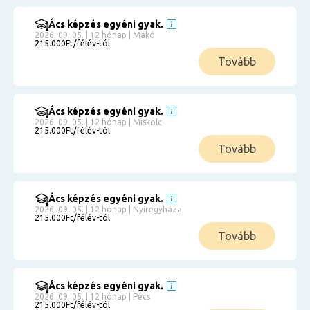
Ács képzés egyéni gyak.
2026. 09. 05. | 12 hónap | Makó
215.000Ft/félév-tól
Tovább
Ács képzés egyéni gyak.
2026. 09. 05. | 12 hónap | Miskolc
215.000Ft/félév-tól
Tovább
Ács képzés egyéni gyak.
2026. 09. 05. | 12 hónap | Nyíregyháza
215.000Ft/félév-tól
Tovább
Ács képzés egyéni gyak.
2026. 09. 05. | 12 hónap | Pécs
215.000Ft/félév-tól