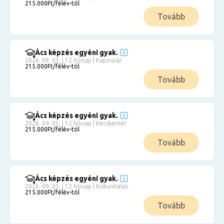
215.000Ft/félév-tól
Tovább
Ács képzés egyéni gyak.
2026. 09. 05. | 12 hónap | Kaposvár
215.000Ft/félév-tól
Tovább
Ács képzés egyéni gyak.
2026. 09. 05. | 12 hónap | Kecskemét
215.000Ft/félév-tól
Tovább
Ács képzés egyéni gyak.
2026. 09. 05. | 12 hónap | Kiskunhalas
215.000Ft/félév-tól
Tovább