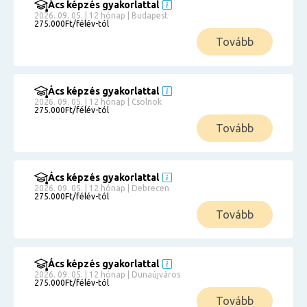
Ács képzés gyakorlattal
2026. 09. 05. | 12 hónap | Budapest
275.000Ft/félév-tól
Tovább
Ács képzés gyakorlattal
2026. 09. 05. | 12 hónap | Csolnok
275.000Ft/félév-tól
Tovább
Ács képzés gyakorlattal
2026. 09. 05. | 12 hónap | Debrecen
275.000Ft/félév-tól
Tovább
Ács képzés gyakorlattal
2026. 09. 05. | 12 hónap | Dunaújváros
275.000Ft/félév-tól
Tovább