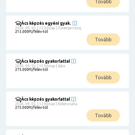
Tovább
Ács képzés egyéni gyak.
2026. 09. 05. | 12 hónap | Zalaegerszeg
215.000Ft/félév-tól
Tovább
Ács képzés gyakorlattal
2026. 09. 05. | 12 hónap | Ajka
275.000Ft/félév-tól
Tovább
Ács képzés gyakorlattal
2026. 09. 05. | 12 hónap | Békéscsaba
275.000Ft/félév-tól
Tovább