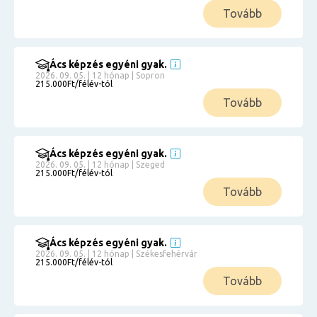
Tovább
Ács képzés egyéni gyak.
2026. 09. 05. | 12 hónap | Sopron
215.000Ft/félév-tól
Tovább
Ács képzés egyéni gyak.
2026. 09. 05. | 12 hónap | Szeged
215.000Ft/félév-tól
Tovább
Ács képzés egyéni gyak.
2026. 09. 05. | 12 hónap | Székesfehérvár
215.000Ft/félév-tól
Tovább