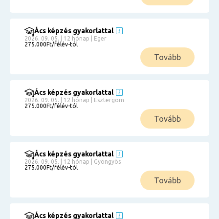
Ács képzés gyakorlattal
2026. 09. 05. | 12 hónap | Eger
275.000Ft/félév-tól
Tovább
Ács képzés gyakorlattal
2026. 09. 05. | 12 hónap | Esztergom
275.000Ft/félév-tól
Tovább
Ács képzés gyakorlattal
2026. 09. 05. | 12 hónap | Gyöngyös
275.000Ft/félév-tól
Tovább
Ács képzés gyakorlattal