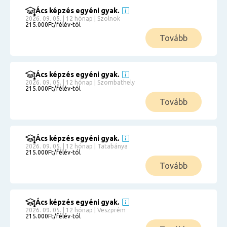
Ács képzés egyéni gyak.
2026. 09. 05. | 12 hónap | Szolnok
215.000Ft/félév-tól
Tovább
Ács képzés egyéni gyak.
2026. 09. 05. | 12 hónap | Szombathely
215.000Ft/félév-tól
Tovább
Ács képzés egyéni gyak.
2026. 09. 05. | 12 hónap | Tatabánya
215.000Ft/félév-tól
Tovább
Ács képzés egyéni gyak.
2026. 09. 05. | 12 hónap | Veszprém
215.000Ft/félév-tól