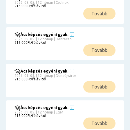
2026. 09. 05. | 12 hónap | Csolnok
215.000Ft/félév-tól
Tovább
Ács képzés egyéni gyak.
2026. 09. 05. | 12 hónap | Debrecen
215.000Ft/félév-tól
Tovább
Ács képzés egyéni gyak.
2026. 09. 05. | 12 hónap | Dunaújváros
215.000Ft/félév-tól
Tovább
Ács képzés egyéni gyak.
2026. 09. 05. | 12 hónap | Eger
215.000Ft/félév-tól
Tovább