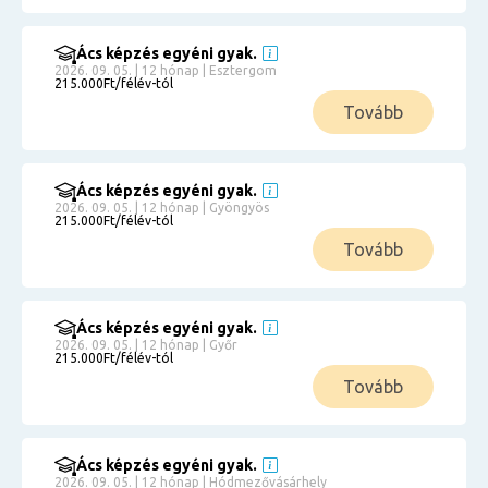
Ács képzés egyéni gyak.
2026. 09. 05. | 12 hónap | Esztergom
215.000Ft/félév-tól
Tovább
Ács képzés egyéni gyak.
2026. 09. 05. | 12 hónap | Gyöngyös
215.000Ft/félév-tól
Tovább
Ács képzés egyéni gyak.
2026. 09. 05. | 12 hónap | Győr
215.000Ft/félév-tól
Tovább
Ács képzés egyéni gyak.
2026. 09. 05. | 12 hónap | Hódmezővásárhely