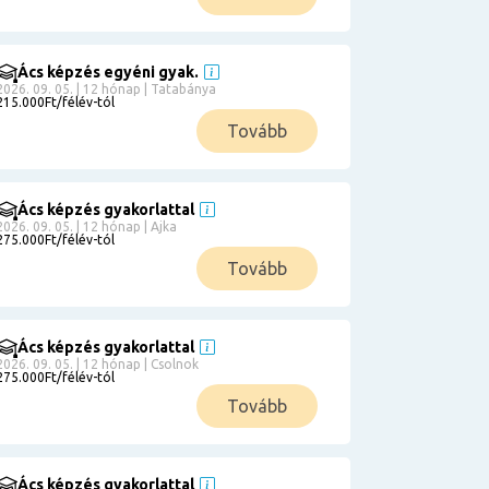
Ács képzés egyéni gyak.
2026. 09. 05. | 12 hónap | Tatabánya
215.000Ft/félév-tól
Tovább
Ács képzés gyakorlattal
2026. 09. 05. | 12 hónap | Ajka
275.000Ft/félév-tól
Tovább
Ács képzés gyakorlattal
2026. 09. 05. | 12 hónap | Csolnok
275.000Ft/félév-tól
Tovább
Ács képzés gyakorlattal