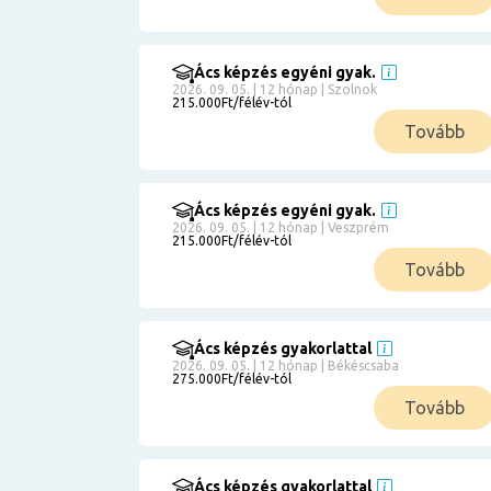
Ács képzés egyéni gyak.
2026. 09. 05. | 12 hónap | Szolnok
215.000Ft/félév-tól
Tovább
Ács képzés egyéni gyak.
2026. 09. 05. | 12 hónap | Veszprém
215.000Ft/félév-tól
Tovább
Ács képzés gyakorlattal
2026. 09. 05. | 12 hónap | Békéscsaba
275.000Ft/félév-tól
Tovább
Ács képzés gyakorlattal