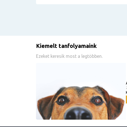
Kiemelt tanfolyamaink
Ezeket keresik most a legtöbben.