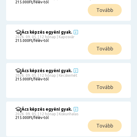
215.000Ft/félév-tól
Tovább
Ács képzés egyéni gyak.
2026. 09. 05. | 12 hónap | Kaposvár
215.000Ft/félév-tól
Tovább
Ács képzés egyéni gyak.
2026. 09. 05. | 12 hónap | Kecskemét
215.000Ft/félév-tól
Tovább
Ács képzés egyéni gyak.
2026. 09. 05. | 12 hónap | Kiskunhalas
215.000Ft/félév-tól
Tovább