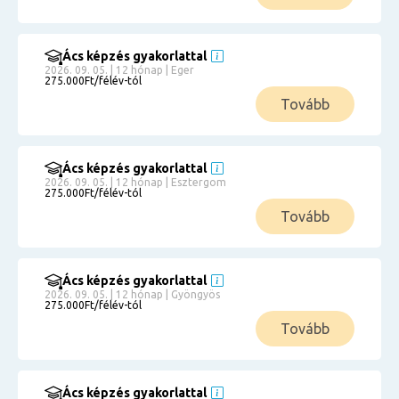
Ács képzés gyakorlattal
2026. 09. 05. | 12 hónap | Eger
275.000Ft/félév-tól
Tovább
Ács képzés gyakorlattal
2026. 09. 05. | 12 hónap | Esztergom
275.000Ft/félév-tól
Tovább
Ács képzés gyakorlattal
2026. 09. 05. | 12 hónap | Gyöngyös
275.000Ft/félév-tól
Tovább
Ács képzés gyakorlattal