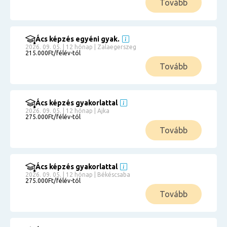
Tovább
Ács képzés egyéni gyak.
2026. 09. 05. | 12 hónap | Zalaegerszeg
215.000Ft/félév-tól
Tovább
Ács képzés gyakorlattal
2026. 09. 05. | 12 hónap | Ajka
275.000Ft/félév-tól
Tovább
Ács képzés gyakorlattal
2026. 09. 05. | 12 hónap | Békéscsaba
275.000Ft/félév-tól
Tovább