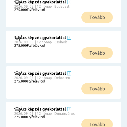
Ács képzés gyakorlattal
2026. 09. 05. | 12 hónap | Budapest
275.000Ft/félév-tól
Tovább
Ács képzés gyakorlattal
2026. 09. 05. | 12 hónap | Csolnok
275.000Ft/félév-tól
Tovább
Ács képzés gyakorlattal
2026. 09. 05. | 12 hónap | Debrecen
275.000Ft/félév-tól
Tovább
Ács képzés gyakorlattal
2026. 09. 05. | 12 hónap | Dunaújváros
275.000Ft/félév-tól
Tovább