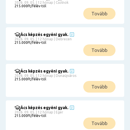
2026. 09. 05. | 12 hónap | Csolnok
215.000Ft/félév-tól
Tovább
Ács képzés egyéni gyak.
2026. 09. 05. | 12 hónap | Debrecen
215.000Ft/félév-tól
Tovább
Ács képzés egyéni gyak.
2026. 09. 05. | 12 hónap | Dunaújváros
215.000Ft/félév-tól
Tovább
Ács képzés egyéni gyak.
2026. 09. 05. | 12 hónap | Eger
215.000Ft/félév-tól
Tovább