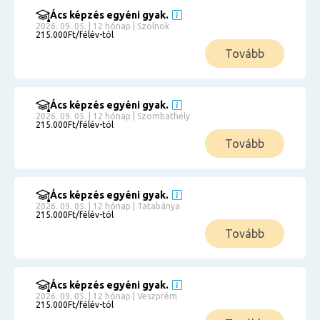
Ács képzés egyéni gyak.
2026. 09. 05. | 12 hónap | Szolnok
215.000Ft/félév-tól
Tovább
Ács képzés egyéni gyak.
2026. 09. 05. | 12 hónap | Szombathely
215.000Ft/félév-tól
Tovább
Ács képzés egyéni gyak.
2026. 09. 05. | 12 hónap | Tatabánya
215.000Ft/félév-tól
Tovább
Ács képzés egyéni gyak.
2026. 09. 05. | 12 hónap | Veszprém
215.000Ft/félév-tól