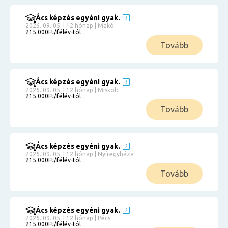
Ács képzés egyéni gyak.
2026. 09. 05. | 12 hónap | Makó
215.000Ft/félév-tól
Tovább
Ács képzés egyéni gyak.
2026. 09. 05. | 12 hónap | Miskolc
215.000Ft/félév-tól
Tovább
Ács képzés egyéni gyak.
2026. 09. 05. | 12 hónap | Nyíregyháza
215.000Ft/félév-tól
Tovább
Ács képzés egyéni gyak.
2026. 09. 05. | 12 hónap | Pécs
215.000Ft/félév-tól