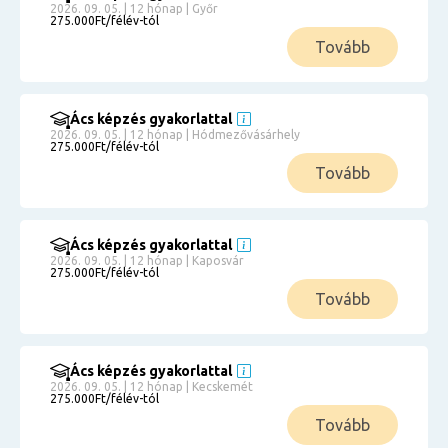
2026. 09. 05. | 12 hónap | Győr
275.000Ft/félév-tól
Tovább
Ács képzés gyakorlattal
2026. 09. 05. | 12 hónap | Hódmezővásárhely
275.000Ft/félév-tól
Tovább
Ács képzés gyakorlattal
2026. 09. 05. | 12 hónap | Kaposvár
275.000Ft/félév-tól
Tovább
Ács képzés gyakorlattal
2026. 09. 05. | 12 hónap | Kecskemét
275.000Ft/félév-tól
Tovább