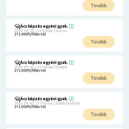
Tovább
Ács képzés egyéni gyak.
2026. 09. 05. | 12 hónap | Sopron
215.000Ft/félév-tól
Tovább
Ács képzés egyéni gyak.
2026. 09. 05. | 12 hónap | Szeged
215.000Ft/félév-tól
Tovább
Ács képzés egyéni gyak.
2026. 09. 05. | 12 hónap | Székesfehérvár
215.000Ft/félév-tól
Tovább