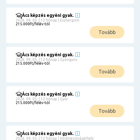
Ács képzés egyéni gyak.
2026. 09. 05. | 12 hónap | Esztergom
215.000Ft/félév-tól
Tovább
Ács képzés egyéni gyak.
2026. 09. 05. | 12 hónap | Gyöngyös
215.000Ft/félév-tól
Tovább
Ács képzés egyéni gyak.
2026. 09. 05. | 12 hónap | Győr
215.000Ft/félév-tól
Tovább
Ács képzés egyéni gyak.
2026. 09. 05. | 12 hónap | Hódmezővásárhely