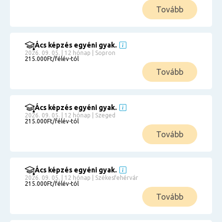
Tovább
Ács képzés egyéni gyak.
2026. 09. 05. | 12 hónap | Sopron
215.000Ft/félév-tól
Tovább
Ács képzés egyéni gyak.
2026. 09. 05. | 12 hónap | Szeged
215.000Ft/félév-tól
Tovább
Ács képzés egyéni gyak.
2026. 09. 05. | 12 hónap | Székesfehérvár
215.000Ft/félév-tól
Tovább