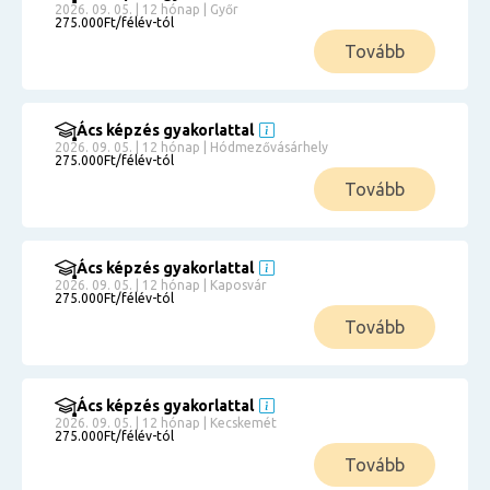
2026. 09. 05. | 12 hónap | Győr
275.000Ft/félév-tól
Tovább
Ács képzés gyakorlattal
2026. 09. 05. | 12 hónap | Hódmezővásárhely
275.000Ft/félév-tól
Tovább
Ács képzés gyakorlattal
2026. 09. 05. | 12 hónap | Kaposvár
275.000Ft/félév-tól
Tovább
Ács képzés gyakorlattal
2026. 09. 05. | 12 hónap | Kecskemét
275.000Ft/félév-tól
Tovább