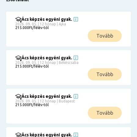
Ács képzés egyéni gyak.
2026. 09. 05. | 12 hónap | Ajka
215.000Ft/félév-tól
Tovább
Ács képzés egyéni gyak.
2026. 09. 05. | 12 hónap | Békéscsaba
215.000Ft/félév-tól
Tovább
Ács képzés egyéni gyak.
2026. 09. 05. | 12 hónap | Budapest
215.000Ft/félév-tól
Tovább
Ács képzés egyéni gyak.