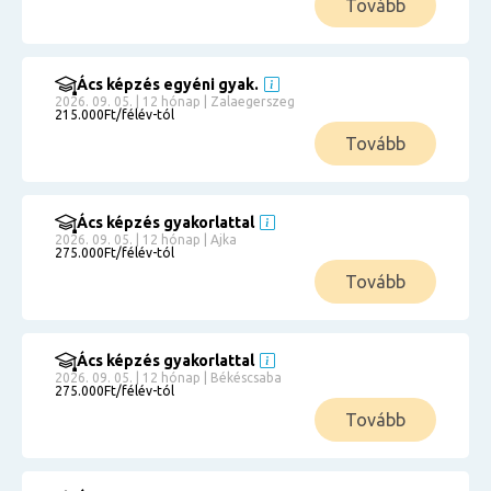
Tovább
Ács képzés egyéni gyak.
2026. 09. 05. | 12 hónap | Zalaegerszeg
215.000Ft/félév-tól
Tovább
Ács képzés gyakorlattal
2026. 09. 05. | 12 hónap | Ajka
275.000Ft/félév-tól
Tovább
Ács képzés gyakorlattal
2026. 09. 05. | 12 hónap | Békéscsaba
275.000Ft/félév-tól
Tovább