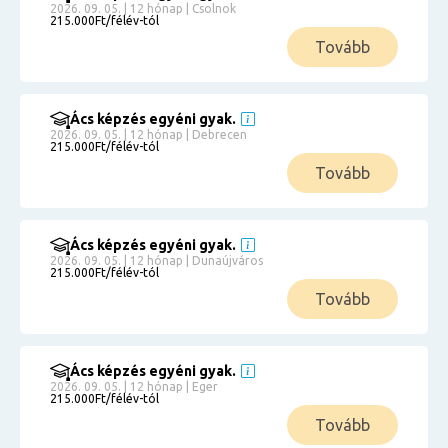
2026. 09. 05. | 12 hónap | Csolnok
215.000Ft/félév-tól
Tovább
Ács képzés egyéni gyak.
2026. 09. 05. | 12 hónap | Debrecen
215.000Ft/félév-tól
Tovább
Ács képzés egyéni gyak.
2026. 09. 05. | 12 hónap | Dunaújváros
215.000Ft/félév-tól
Tovább
Ács képzés egyéni gyak.
2026. 09. 05. | 12 hónap | Eger
215.000Ft/félév-tól
Tovább