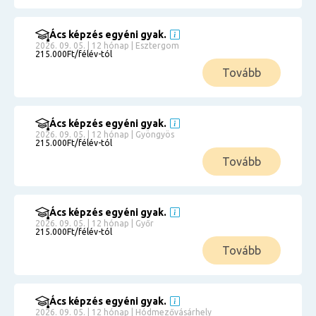
Ács képzés egyéni gyak.
2026. 09. 05. | 12 hónap | Esztergom
215.000Ft/félév-tól
Tovább
Ács képzés egyéni gyak.
2026. 09. 05. | 12 hónap | Gyöngyös
215.000Ft/félév-tól
Tovább
Ács képzés egyéni gyak.
2026. 09. 05. | 12 hónap | Győr
215.000Ft/félév-tól
Tovább
Ács képzés egyéni gyak.
2026. 09. 05. | 12 hónap | Hódmezővásárhely