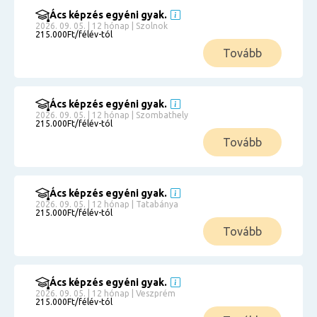
Ács képzés egyéni gyak.
2026. 09. 05. | 12 hónap | Szolnok
215.000Ft/félév-tól
Tovább
Ács képzés egyéni gyak.
2026. 09. 05. | 12 hónap | Szombathely
215.000Ft/félév-tól
Tovább
Ács képzés egyéni gyak.
2026. 09. 05. | 12 hónap | Tatabánya
215.000Ft/félév-tól
Tovább
Ács képzés egyéni gyak.
2026. 09. 05. | 12 hónap | Veszprém
215.000Ft/félév-tól