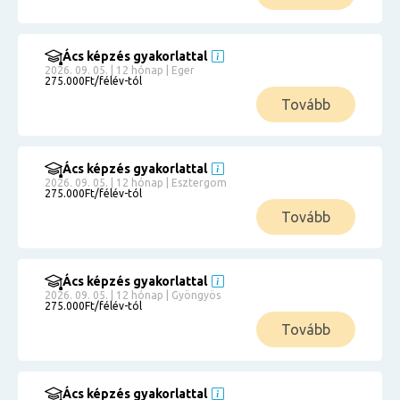
Ács képzés gyakorlattal
2026. 09. 05. | 12 hónap | Eger
275.000Ft/félév-tól
Tovább
Ács képzés gyakorlattal
2026. 09. 05. | 12 hónap | Esztergom
275.000Ft/félév-tól
Tovább
Ács képzés gyakorlattal
2026. 09. 05. | 12 hónap | Gyöngyös
275.000Ft/félév-tól
Tovább
Ács képzés gyakorlattal