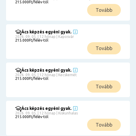
215.000Ft/félév-tól
Tovább
Ács képzés egyéni gyak.
2026. 09. 05. | 12 hónap | Kaposvár
215.000Ft/félév-tól
Tovább
Ács képzés egyéni gyak.
2026. 09. 05. | 12 hónap | Kecskemét
215.000Ft/félév-tól
Tovább
Ács képzés egyéni gyak.
2026. 09. 05. | 12 hónap | Kiskunhalas
215.000Ft/félév-tól
Tovább