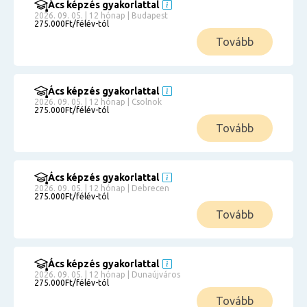
Ács képzés gyakorlattal
2026. 09. 05. | 12 hónap | Budapest
275.000Ft/félév-tól
Tovább
Ács képzés gyakorlattal
2026. 09. 05. | 12 hónap | Csolnok
275.000Ft/félév-tól
Tovább
Ács képzés gyakorlattal
2026. 09. 05. | 12 hónap | Debrecen
275.000Ft/félév-tól
Tovább
Ács képzés gyakorlattal
2026. 09. 05. | 12 hónap | Dunaújváros
275.000Ft/félév-tól
Tovább