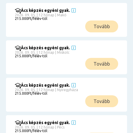
Ács képzés egyéni gyak.
2026. 09. 05. | 12 hónap | Makó
215.000Ft/félév-tól
Tovább
Ács képzés egyéni gyak.
2026. 09. 05. | 12 hónap | Miskolc
215.000Ft/félév-tól
Tovább
Ács képzés egyéni gyak.
2026. 09. 05. | 12 hónap | Nyíregyháza
215.000Ft/félév-tól
Tovább
Ács képzés egyéni gyak.
2026. 09. 05. | 12 hónap | Pécs
215.000Ft/félév-tól