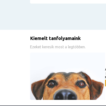
Kiemelt tanfolyamaink
Ezeket keresik most a legtöbben.