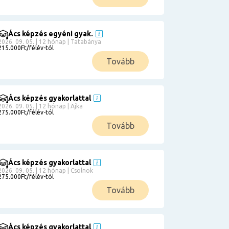
Ács képzés egyéni gyak.
2026. 09. 05. | 12 hónap | Tatabánya
215.000Ft/félév-tól
Tovább
Ács képzés gyakorlattal
2026. 09. 05. | 12 hónap | Ajka
275.000Ft/félév-tól
Tovább
Ács képzés gyakorlattal
2026. 09. 05. | 12 hónap | Csolnok
275.000Ft/félév-tól
Tovább
Ács képzés gyakorlattal