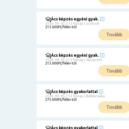
Ács képzés egyéni gyak.
2026. 09. 05. | 12 hónap | Szolnok
215.000Ft/félév-tól
Tovább
Ács képzés egyéni gyak.
2026. 09. 05. | 12 hónap | Veszprém
215.000Ft/félév-tól
Tovább
Ács képzés gyakorlattal
2026. 09. 05. | 12 hónap | Békéscsaba
275.000Ft/félév-tól
Tovább
Ács képzés gyakorlattal