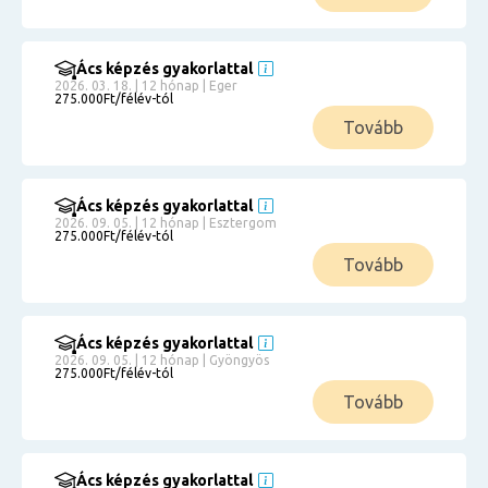
Ács képzés gyakorlattal
2026. 03. 18. | 12 hónap | Eger
275.000Ft/félév-tól
Tovább
Ács képzés gyakorlattal
2026. 09. 05. | 12 hónap | Esztergom
275.000Ft/félév-tól
Tovább
Ács képzés gyakorlattal
2026. 09. 05. | 12 hónap | Gyöngyös
275.000Ft/félév-tól
Tovább
Ács képzés gyakorlattal