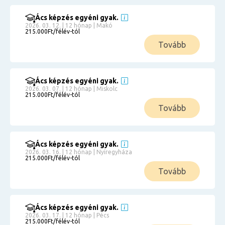
Ács képzés egyéni gyak.
2026. 03. 12. | 12 hónap | Makó
215.000Ft/félév-tól
Tovább
Ács képzés egyéni gyak.
2026. 03. 07. | 12 hónap | Miskolc
215.000Ft/félév-tól
Tovább
Ács képzés egyéni gyak.
2026. 03. 16. | 12 hónap | Nyíregyháza
215.000Ft/félév-tól
Tovább
Ács képzés egyéni gyak.
2026. 03. 17. | 12 hónap | Pécs
215.000Ft/félév-tól