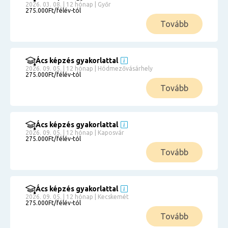
2026. 03. 08. | 12 hónap | Győr
275.000Ft/félév-tól
Tovább
Ács képzés gyakorlattal
2026. 09. 05. | 12 hónap | Hódmezővásárhely
275.000Ft/félév-tól
Tovább
Ács képzés gyakorlattal
2026. 09. 05. | 12 hónap | Kaposvár
275.000Ft/félév-tól
Tovább
Ács képzés gyakorlattal
2026. 09. 05. | 12 hónap | Kecskemét
275.000Ft/félév-tól
Tovább