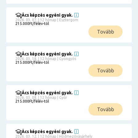
Ács képzés egyéni gyak.
2026. 03. 07. | 12 hónap | Esztergom
215.000Ft/félév-tól
Tovább
Ács képzés egyéni gyak.
2026. 03. 18. | 12 hónap | Gyöngyös
215.000Ft/félév-tól
Tovább
Ács képzés egyéni gyak.
2026. 03. 08. | 12 hónap | Győr
215.000Ft/félév-tól
Tovább
Ács képzés egyéni gyak.
2026. 03. 12. | 12 hónap | Hódmezővásárhely