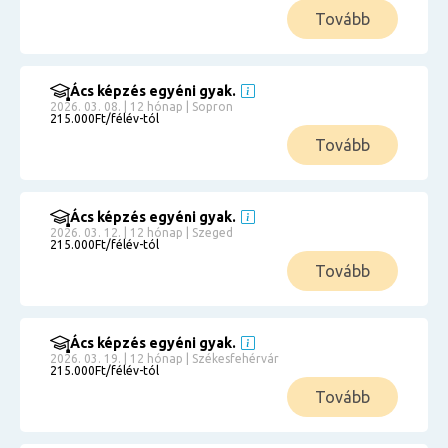
Tovább
Ács képzés egyéni gyak.
2026. 03. 08. | 12 hónap | Sopron
215.000Ft/félév-tól
Tovább
Ács képzés egyéni gyak.
2026. 03. 12. | 12 hónap | Szeged
215.000Ft/félév-tól
Tovább
Ács képzés egyéni gyak.
2026. 03. 19. | 12 hónap | Székesfehérvár
215.000Ft/félév-tól
Tovább