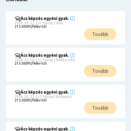
Ács képzés egyéni gyak.
2026. 03. 21. | 12 hónap | Ajka
215.000Ft/félév-tól
Tovább
Ács képzés egyéni gyak.
2026. 03. 10. | 12 hónap | Békéscsaba
215.000Ft/félév-tól
Tovább
Ács képzés egyéni gyak.
2026. 03. 07. | 12 hónap | Budapest
215.000Ft/félév-tól
Tovább
Ács képzés egyéni gyak.