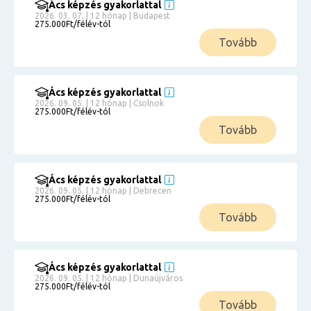
Ács képzés gyakorlattal
2026. 03. 07. | 12 hónap | Budapest
275.000Ft/félév-tól
Tovább
Ács képzés gyakorlattal
2026. 09. 05. | 12 hónap | Csolnok
275.000Ft/félév-tól
Tovább
Ács képzés gyakorlattal
2026. 09. 05. | 12 hónap | Debrecen
275.000Ft/félév-tól
Tovább
Ács képzés gyakorlattal
2026. 09. 05. | 12 hónap | Dunaújváros
275.000Ft/félév-tól
Tovább