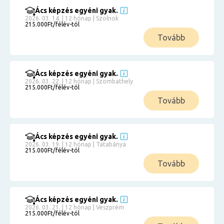
Ács képzés egyéni gyak.
2026. 03. 14. | 12 hónap | Szolnok
215.000Ft/félév-tól
Tovább
Ács képzés egyéni gyak.
2026. 03. 22. | 12 hónap | Szombathely
215.000Ft/félév-tól
Tovább
Ács képzés egyéni gyak.
2026. 03. 19. | 12 hónap | Tatabánya
215.000Ft/félév-tól
Tovább
Ács képzés egyéni gyak.
2026. 03. 21. | 12 hónap | Veszprém
215.000Ft/félév-tól