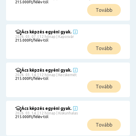
215.000Ft/félév-tól
Tovább
Ács képzés egyéni gyak.
2026. 03. 07. | 12 hónap | Kaposvár
215.000Ft/félév-tól
Tovább
Ács képzés egyéni gyak.
2026. 03. 14. | 12 hónap | Kecskemét
215.000Ft/félév-tól
Tovább
Ács képzés egyéni gyak.
2026. 03. 14. | 12 hónap | Kiskunhalas
215.000Ft/félév-tól
Tovább