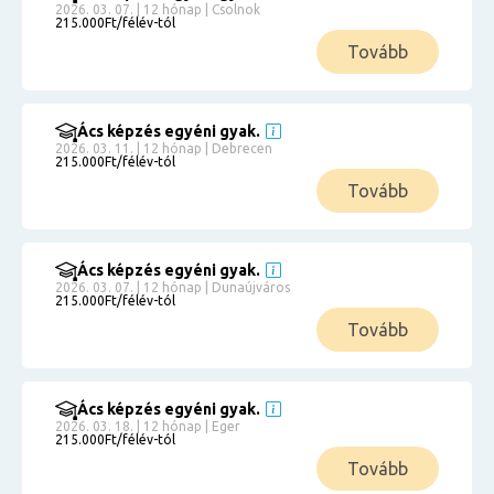
2026. 03. 07. | 12 hónap | Csolnok
215.000Ft/félév-tól
Tovább
Ács képzés egyéni gyak.
2026. 03. 11. | 12 hónap | Debrecen
215.000Ft/félév-tól
Tovább
Ács képzés egyéni gyak.
2026. 03. 07. | 12 hónap | Dunaújváros
215.000Ft/félév-tól
Tovább
Ács képzés egyéni gyak.
2026. 03. 18. | 12 hónap | Eger
215.000Ft/félév-tól
Tovább