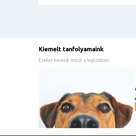
Kiemelt tanfolyamaink
Ezeket keresik most a legtöbben.