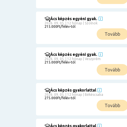
Ács képzés egyéni gyak.
2026. 09. 05. | 12 hónap | Szolnok
215.000Ft/félév-tól
Tovább
Ács képzés egyéni gyak.
2026. 09. 05. | 12 hónap | Veszprém
215.000Ft/félév-tól
Tovább
Ács képzés gyakorlattal
2026. 09. 05. | 12 hónap | Békéscsaba
275.000Ft/félév-tól
Tovább
Ács képzés gyakorlattal