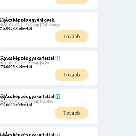
Ács képzés egyéni gyak.
2026. 09. 05. | 12 hónap | Tatabánya
215.000Ft/félév-tól
Tovább
Ács képzés gyakorlattal
2026. 09. 05. | 12 hónap | Ajka
275.000Ft/félév-tól
Tovább
Ács képzés gyakorlattal
2026. 09. 05. | 12 hónap | Csolnok
275.000Ft/félév-tól
Tovább
Ács képzés gyakorlattal