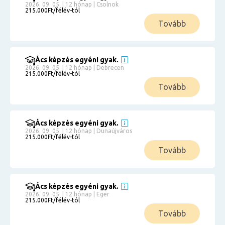
2026. 09. 05. | 12 hónap | Csolnok
215.000Ft/félév-tól
Tovább
Ács képzés egyéni gyak.
2026. 09. 05. | 12 hónap | Debrecen
215.000Ft/félév-tól
Tovább
Ács képzés egyéni gyak.
2026. 09. 05. | 12 hónap | Dunaújváros
215.000Ft/félév-tól
Tovább
Ács képzés egyéni gyak.
2026. 09. 05. | 12 hónap | Eger
215.000Ft/félév-tól
Tovább