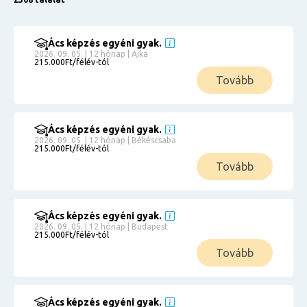
Ács képzés egyéni gyak.
2026. 09. 05. | 12 hónap | Ajka
215.000Ft/félév-tól
Tovább
Ács képzés egyéni gyak.
2026. 09. 05. | 12 hónap | Békéscsaba
215.000Ft/félév-tól
Tovább
Ács képzés egyéni gyak.
2026. 09. 05. | 12 hónap | Budapest
215.000Ft/félév-tól
Tovább
Ács képzés egyéni gyak.