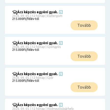
Ács képzés egyéni gyak.
2026. 09. 05. | 12 hónap | Esztergom
215.000Ft/félév-tól
Tovább
Ács képzés egyéni gyak.
2026. 09. 05. | 12 hónap | Gyöngyös
215.000Ft/félév-tól
Tovább
Ács képzés egyéni gyak.
2026. 09. 05. | 12 hónap | Győr
215.000Ft/félév-tól
Tovább
Ács képzés egyéni gyak.
2026. 09. 05. | 12 hónap | Hódmezővásárhely