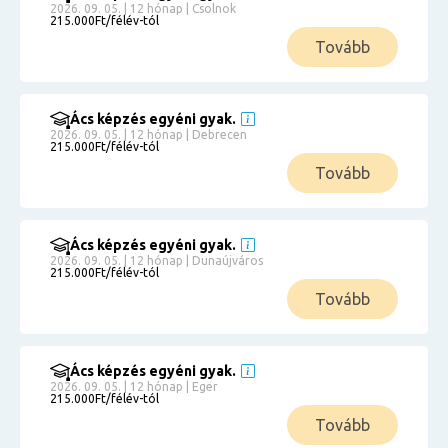
2026. 09. 05. | 12 hónap | Csolnok
215.000Ft/félév-tól
Tovább
Ács képzés egyéni gyak.
2026. 09. 05. | 12 hónap | Debrecen
215.000Ft/félév-tól
Tovább
Ács képzés egyéni gyak.
2026. 09. 05. | 12 hónap | Dunaújváros
215.000Ft/félév-tól
Tovább
Ács képzés egyéni gyak.
2026. 09. 05. | 12 hónap | Eger
215.000Ft/félév-tól
Tovább