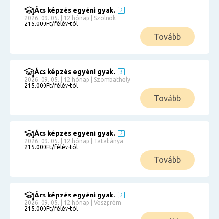
Ács képzés egyéni gyak.
2026. 09. 05. | 12 hónap | Szolnok
215.000Ft/félév-tól
Tovább
Ács képzés egyéni gyak.
2026. 09. 05. | 12 hónap | Szombathely
215.000Ft/félév-tól
Tovább
Ács képzés egyéni gyak.
2026. 09. 05. | 12 hónap | Tatabánya
215.000Ft/félév-tól
Tovább
Ács képzés egyéni gyak.
2026. 09. 05. | 12 hónap | Veszprém
215.000Ft/félév-tól