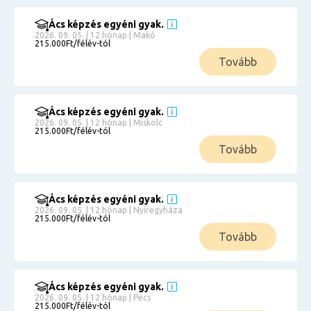
Ács képzés egyéni gyak.
2026. 09. 05. | 12 hónap | Makó
215.000Ft/félév-tól
Tovább
Ács képzés egyéni gyak.
2026. 09. 05. | 12 hónap | Miskolc
215.000Ft/félév-tól
Tovább
Ács képzés egyéni gyak.
2026. 09. 05. | 12 hónap | Nyíregyháza
215.000Ft/félév-tól
Tovább
Ács képzés egyéni gyak.
2026. 09. 05. | 12 hónap | Pécs
215.000Ft/félév-tól