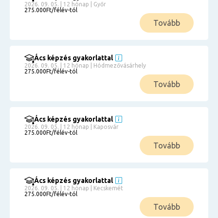
2026. 09. 05. | 12 hónap | Győr
275.000Ft/félév-tól
Tovább
Ács képzés gyakorlattal
2026. 09. 05. | 12 hónap | Hódmezővásárhely
275.000Ft/félév-tól
Tovább
Ács képzés gyakorlattal
2026. 09. 05. | 12 hónap | Kaposvár
275.000Ft/félév-tól
Tovább
Ács képzés gyakorlattal
2026. 09. 05. | 12 hónap | Kecskemét
275.000Ft/félév-tól
Tovább