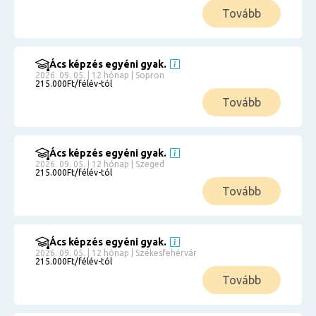
Tovább
Ács képzés egyéni gyak.
2026. 09. 05. | 12 hónap | Sopron
215.000Ft/félév-tól
Tovább
Ács képzés egyéni gyak.
2026. 09. 05. | 12 hónap | Szeged
215.000Ft/félév-tól
Tovább
Ács képzés egyéni gyak.
2026. 09. 05. | 12 hónap | Székesfehérvár
215.000Ft/félév-tól
Tovább