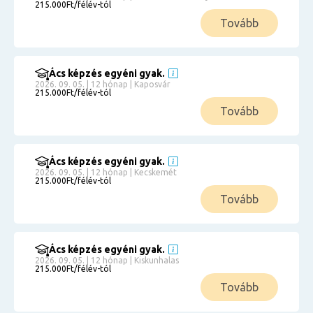
215.000Ft/félév-tól
Tovább
Ács képzés egyéni gyak.
2026. 09. 05. | 12 hónap | Kaposvár
215.000Ft/félév-tól
Tovább
Ács képzés egyéni gyak.
2026. 09. 05. | 12 hónap | Kecskemét
215.000Ft/félév-tól
Tovább
Ács képzés egyéni gyak.
2026. 09. 05. | 12 hónap | Kiskunhalas
215.000Ft/félév-tól
Tovább