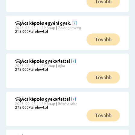
Tovább
Ács képzés egyéni gyak.
2026. 09. 05. | 12 hónap | Zalaegerszeg
215.000Ft/félév-tól
Tovább
Ács képzés gyakorlattal
2026. 09. 05. | 12 hónap | Ajka
275.000Ft/félév-tól
Tovább
Ács képzés gyakorlattal
2026. 09. 05. | 12 hónap | Békéscsaba
275.000Ft/félév-tól
Tovább