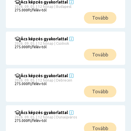
Ács képzés gyakorlattal
2026. 09. 05. | 12 hónap | Budapest
275.000Ft/félév-tól
Tovább
Ács képzés gyakorlattal
2026. 09. 05. | 12 hónap | Csolnok
275.000Ft/félév-tól
Tovább
Ács képzés gyakorlattal
2026. 09. 05. | 12 hónap | Debrecen
275.000Ft/félév-tól
Tovább
Ács képzés gyakorlattal
2026. 09. 05. | 12 hónap | Dunaújváros
275.000Ft/félév-tól
Tovább