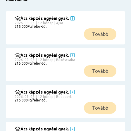
Ács képzés egyéni gyak.
2026. 09. 05. | 12 hónap | Ajka
215.000Ft/félév-tól
Tovább
Ács képzés egyéni gyak.
2026. 09. 05. | 12 hónap | Békéscsaba
215.000Ft/félév-tól
Tovább
Ács képzés egyéni gyak.
2026. 09. 05. | 12 hónap | Budapest
215.000Ft/félév-tól
Tovább
Ács képzés egyéni gyak.