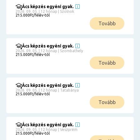
Ács képzés egyéni gyak.
2026. 09. 05. | 12 hónap | Szolnok
215.000Ft/félév-tól
Tovább
Ács képzés egyéni gyak.
2026. 09. 05. | 12 hónap | Szombathely
215.000Ft/félév-tól
Tovább
Ács képzés egyéni gyak.
2026. 09. 05. | 12 hónap | Tatabánya
215.000Ft/félév-tól
Tovább
Ács képzés egyéni gyak.
2026. 09. 05. | 12 hónap | Veszprém
215.000Ft/félév-tól