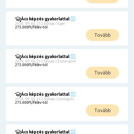
Ács képzés gyakorlattal
2026. 09. 05. | 12 hónap | Eger
275.000Ft/félév-tól
Tovább
Ács képzés gyakorlattal
2026. 09. 05. | 12 hónap | Esztergom
275.000Ft/félév-tól
Tovább
Ács képzés gyakorlattal
2026. 09. 05. | 12 hónap | Gyöngyös
275.000Ft/félév-tól
Tovább
Ács képzés gyakorlattal