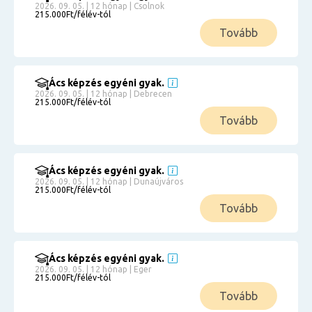
2026. 09. 05. | 12 hónap | Csolnok
215.000Ft/félév-tól
Tovább
Ács képzés egyéni gyak.
2026. 09. 05. | 12 hónap | Debrecen
215.000Ft/félév-tól
Tovább
Ács képzés egyéni gyak.
2026. 09. 05. | 12 hónap | Dunaújváros
215.000Ft/félév-tól
Tovább
Ács képzés egyéni gyak.
2026. 09. 05. | 12 hónap | Eger
215.000Ft/félév-tól
Tovább