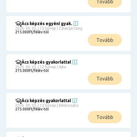
Tovább
Ács képzés egyéni gyak.
2026. 09. 05. | 12 hónap | Zalaegerszeg
215.000Ft/félév-tól
Tovább
Ács képzés gyakorlattal
2026. 09. 05. | 12 hónap | Ajka
275.000Ft/félév-tól
Tovább
Ács képzés gyakorlattal
2026. 09. 05. | 12 hónap | Békéscsaba
275.000Ft/félév-tól
Tovább