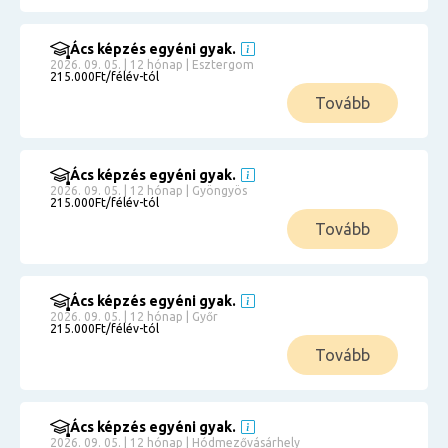
Ács képzés egyéni gyak.
2026. 09. 05. | 12 hónap | Esztergom
215.000Ft/félév-tól
Tovább
Ács képzés egyéni gyak.
2026. 09. 05. | 12 hónap | Gyöngyös
215.000Ft/félév-tól
Tovább
Ács képzés egyéni gyak.
2026. 09. 05. | 12 hónap | Győr
215.000Ft/félév-tól
Tovább
Ács képzés egyéni gyak.
2026. 09. 05. | 12 hónap | Hódmezővásárhely