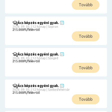
Tovább
Ács képzés egyéni gyak.
2026. 09. 05. | 12 hónap | Sopron
215.000Ft/félév-tól
Tovább
Ács képzés egyéni gyak.
2026. 09. 05. | 12 hónap | Szeged
215.000Ft/félév-tól
Tovább
Ács képzés egyéni gyak.
2026. 09. 05. | 12 hónap | Székesfehérvár
215.000Ft/félév-tól
Tovább