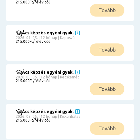
215.000Ft/félév-tól
Tovább
Ács képzés egyéni gyak.
2026. 09. 05. | 12 hónap | Kaposvár
215.000Ft/félév-tól
Tovább
Ács képzés egyéni gyak.
2026. 09. 05. | 12 hónap | Kecskemét
215.000Ft/félév-tól
Tovább
Ács képzés egyéni gyak.
2026. 09. 05. | 12 hónap | Kiskunhalas
215.000Ft/félév-tól
Tovább