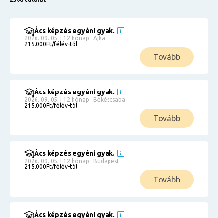
Ács képzés egyéni gyak.
2026. 09. 05. | 12 hónap | Ajka
215.000Ft/félév-tól
Tovább
Ács képzés egyéni gyak.
2026. 09. 05. | 12 hónap | Békéscsaba
215.000Ft/félév-tól
Tovább
Ács képzés egyéni gyak.
2026. 09. 05. | 12 hónap | Budapest
215.000Ft/félév-tól
Tovább
Ács képzés egyéni gyak.