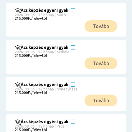
Ács képzés egyéni gyak.
2026. 09. 05. | 12 hónap | Makó
215.000Ft/félév-tól
Tovább
Ács képzés egyéni gyak.
2026. 09. 05. | 12 hónap | Miskolc
215.000Ft/félév-tól
Tovább
Ács képzés egyéni gyak.
2026. 09. 05. | 12 hónap | Nyíregyháza
215.000Ft/félév-tól
Tovább
Ács képzés egyéni gyak.
2026. 09. 05. | 12 hónap | Pécs
215.000Ft/félév-tól