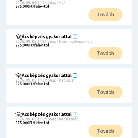
2026. 09. 05. | 12 hónap | Győr
275.000Ft/félév-tól
Tovább
Ács képzés gyakorlattal
2026. 09. 05. | 12 hónap | Hódmezővásárhely
275.000Ft/félév-tól
Tovább
Ács képzés gyakorlattal
2026. 09. 05. | 12 hónap | Kaposvár
275.000Ft/félév-tól
Tovább
Ács képzés gyakorlattal
2026. 09. 05. | 12 hónap | Kecskemét
275.000Ft/félév-tól
Tovább