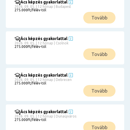
Ács képzés gyakorlattal
2026. 09. 05. | 12 hónap | Budapest
275.000Ft/félév-tól
Tovább
Ács képzés gyakorlattal
2026. 09. 05. | 12 hónap | Csolnok
275.000Ft/félév-tól
Tovább
Ács képzés gyakorlattal
2026. 09. 05. | 12 hónap | Debrecen
275.000Ft/félév-tól
Tovább
Ács képzés gyakorlattal
2026. 09. 05. | 12 hónap | Dunaújváros
275.000Ft/félév-tól
Tovább