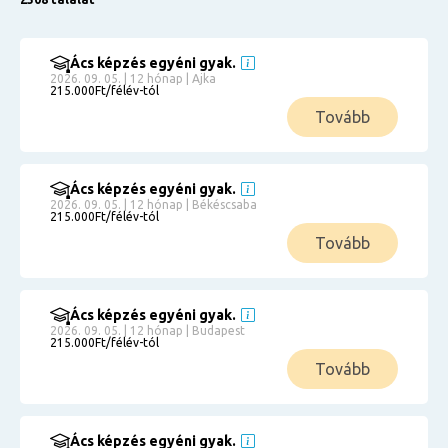
Ács képzés egyéni gyak.
2026. 09. 05. | 12 hónap | Ajka
215.000Ft/félév-tól
Tovább
Ács képzés egyéni gyak.
2026. 09. 05. | 12 hónap | Békéscsaba
215.000Ft/félév-tól
Tovább
Ács képzés egyéni gyak.
2026. 09. 05. | 12 hónap | Budapest
215.000Ft/félév-tól
Tovább
Ács képzés egyéni gyak.