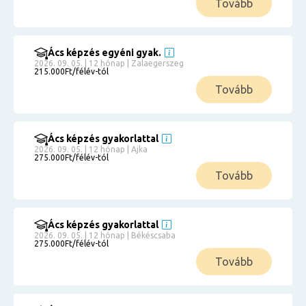
Tovább
Ács képzés egyéni gyak.
2026. 09. 05. | 12 hónap | Zalaegerszeg
215.000Ft/félév-tól
Tovább
Ács képzés gyakorlattal
2026. 09. 05. | 12 hónap | Ajka
275.000Ft/félév-tól
Tovább
Ács képzés gyakorlattal
2026. 09. 05. | 12 hónap | Békéscsaba
275.000Ft/félév-tól
Tovább