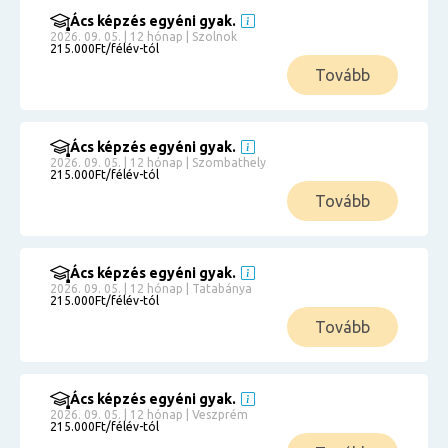
Ács képzés egyéni gyak.
2026. 09. 05. | 12 hónap | Szolnok
215.000Ft/félév-tól
Tovább
Ács képzés egyéni gyak.
2026. 09. 05. | 12 hónap | Szombathely
215.000Ft/félév-tól
Tovább
Ács képzés egyéni gyak.
2026. 09. 05. | 12 hónap | Tatabánya
215.000Ft/félév-tól
Tovább
Ács képzés egyéni gyak.
2026. 09. 05. | 12 hónap | Veszprém
215.000Ft/félév-tól