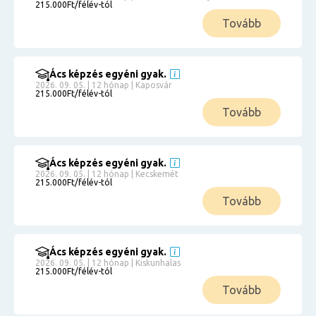
215.000Ft/félév-tól
Tovább
Ács képzés egyéni gyak.
2026. 09. 05. | 12 hónap | Kaposvár
215.000Ft/félév-tól
Tovább
Ács képzés egyéni gyak.
2026. 09. 05. | 12 hónap | Kecskemét
215.000Ft/félév-tól
Tovább
Ács képzés egyéni gyak.
2026. 09. 05. | 12 hónap | Kiskunhalas
215.000Ft/félév-tól
Tovább