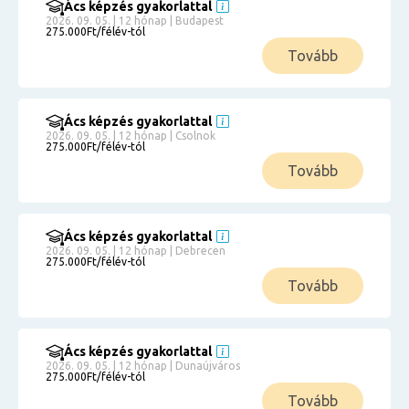
Ács képzés gyakorlattal
2026. 09. 05. | 12 hónap | Budapest
275.000Ft/félév-tól
Tovább
Ács képzés gyakorlattal
2026. 09. 05. | 12 hónap | Csolnok
275.000Ft/félév-tól
Tovább
Ács képzés gyakorlattal
2026. 09. 05. | 12 hónap | Debrecen
275.000Ft/félév-tól
Tovább
Ács képzés gyakorlattal
2026. 09. 05. | 12 hónap | Dunaújváros
275.000Ft/félév-tól
Tovább