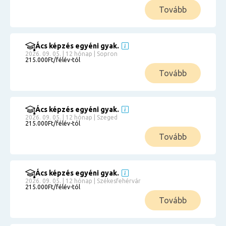
Tovább
Ács képzés egyéni gyak.
2026. 09. 05. | 12 hónap | Sopron
215.000Ft/félév-tól
Tovább
Ács képzés egyéni gyak.
2026. 09. 05. | 12 hónap | Szeged
215.000Ft/félév-tól
Tovább
Ács képzés egyéni gyak.
2026. 09. 05. | 12 hónap | Székesfehérvár
215.000Ft/félév-tól
Tovább