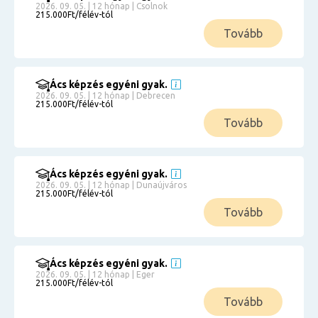
2026. 09. 05. | 12 hónap | Csolnok
215.000Ft/félév-tól
Tovább
Ács képzés egyéni gyak.
2026. 09. 05. | 12 hónap | Debrecen
215.000Ft/félév-tól
Tovább
Ács képzés egyéni gyak.
2026. 09. 05. | 12 hónap | Dunaújváros
215.000Ft/félév-tól
Tovább
Ács képzés egyéni gyak.
2026. 09. 05. | 12 hónap | Eger
215.000Ft/félév-tól
Tovább