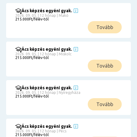
Ács képzés egyéni gyak.
2026. 09. 05. | 12 hónap | Makó
215.000Ft/félév-tól
Tovább
Ács képzés egyéni gyak.
2026. 09. 05. | 12 hónap | Miskolc
215.000Ft/félév-tól
Tovább
Ács képzés egyéni gyak.
2026. 09. 05. | 12 hónap | Nyíregyháza
215.000Ft/félév-tól
Tovább
Ács képzés egyéni gyak.
2026. 09. 05. | 12 hónap | Pécs
215.000Ft/félév-tól