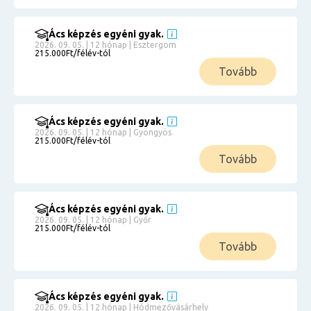
Ács képzés egyéni gyak.
2026. 09. 05. | 12 hónap | Esztergom
215.000Ft/félév-tól
Tovább
Ács képzés egyéni gyak.
2026. 09. 05. | 12 hónap | Gyöngyös
215.000Ft/félév-tól
Tovább
Ács képzés egyéni gyak.
2026. 09. 05. | 12 hónap | Győr
215.000Ft/félév-tól
Tovább
Ács képzés egyéni gyak.
2026. 09. 05. | 12 hónap | Hódmezővásárhely