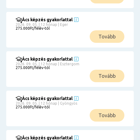
Ács képzés gyakorlattal
2026. 09. 05. | 12 hónap | Eger
275.000Ft/félév-tól
Tovább
Ács képzés gyakorlattal
2026. 09. 05. | 12 hónap | Esztergom
275.000Ft/félév-tól
Tovább
Ács képzés gyakorlattal
2026. 09. 05. | 12 hónap | Gyöngyös
275.000Ft/félév-tól
Tovább
Ács képzés gyakorlattal