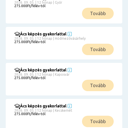
2026. 09. 05. | 12 hónap | Győr
275.000Ft/félév-tól
Tovább
Ács képzés gyakorlattal
2026. 09. 05. | 12 hónap | Hódmezővásárhely
275.000Ft/félév-tól
Tovább
Ács képzés gyakorlattal
2026. 09. 05. | 12 hónap | Kaposvár
275.000Ft/félév-tól
Tovább
Ács képzés gyakorlattal
2026. 09. 05. | 12 hónap | Kecskemét
275.000Ft/félév-tól
Tovább