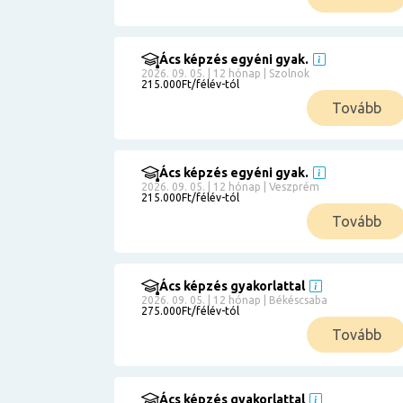
Ács képzés egyéni gyak.
2026. 09. 05. | 12 hónap | Szolnok
215.000Ft/félév-tól
Tovább
Ács képzés egyéni gyak.
2026. 09. 05. | 12 hónap | Veszprém
215.000Ft/félév-tól
Tovább
Ács képzés gyakorlattal
2026. 09. 05. | 12 hónap | Békéscsaba
275.000Ft/félév-tól
Tovább
Ács képzés gyakorlattal