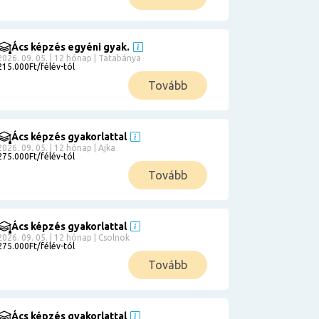
Ács képzés egyéni gyak.
2026. 09. 05. | 12 hónap | Tatabánya
215.000Ft/félév-tól
Tovább
Ács képzés gyakorlattal
2026. 09. 05. | 12 hónap | Ajka
275.000Ft/félév-tól
Tovább
Ács képzés gyakorlattal
2026. 09. 05. | 12 hónap | Csolnok
275.000Ft/félév-tól
Tovább
Ács képzés gyakorlattal