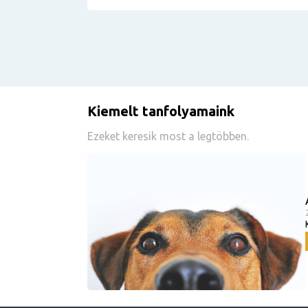
Kiemelt tanfolyamaink
Ezeket keresik most a legtöbben.