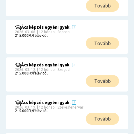
Tovább
Ács képzés egyéni gyak.
2026. 03. 08. | 12 hónap | Sopron
215.000Ft/félév-tól
Tovább
Ács képzés egyéni gyak.
2026. 03. 12. | 12 hónap | Szeged
215.000Ft/félév-tól
Tovább
Ács képzés egyéni gyak.
2026. 03. 19. | 12 hónap | Székesfehérvár
215.000Ft/félév-tól
Tovább