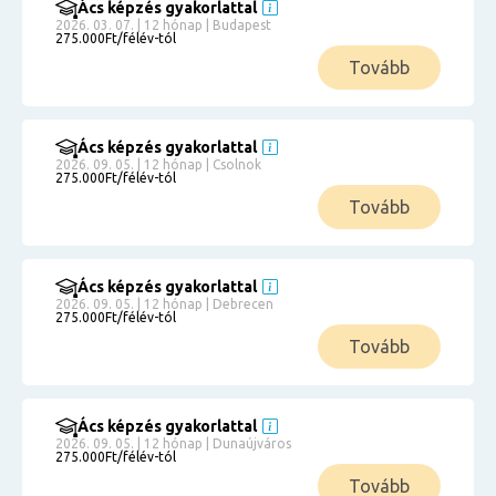
Ács képzés gyakorlattal
2026. 03. 07. | 12 hónap | Budapest
275.000Ft/félév-tól
Tovább
Ács képzés gyakorlattal
2026. 09. 05. | 12 hónap | Csolnok
275.000Ft/félév-tól
Tovább
Ács képzés gyakorlattal
2026. 09. 05. | 12 hónap | Debrecen
275.000Ft/félév-tól
Tovább
Ács képzés gyakorlattal
2026. 09. 05. | 12 hónap | Dunaújváros
275.000Ft/félév-tól
Tovább