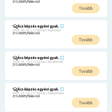
215.000Ft/félév-tól
Tovább
Ács képzés egyéni gyak.
2026. 03. 07. | 12 hónap | Kaposvár
215.000Ft/félév-tól
Tovább
Ács képzés egyéni gyak.
2026. 03. 14. | 12 hónap | Kecskemét
215.000Ft/félév-tól
Tovább
Ács képzés egyéni gyak.
2026. 03. 14. | 12 hónap | Kiskunhalas
215.000Ft/félév-tól
Tovább