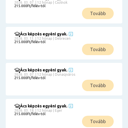
2026. 03. 07. | 12 hónap | Csolnok
215.000Ft/félév-tól
Tovább
Ács képzés egyéni gyak.
2026. 03. 11. | 12 hónap | Debrecen
215.000Ft/félév-tól
Tovább
Ács képzés egyéni gyak.
2026. 03. 07. | 12 hónap | Dunaújváros
215.000Ft/félév-tól
Tovább
Ács képzés egyéni gyak.
2026. 03. 18. | 12 hónap | Eger
215.000Ft/félév-tól
Tovább