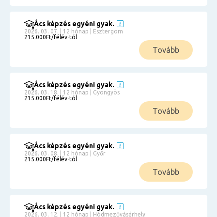
Ács képzés egyéni gyak.
2026. 03. 07. | 12 hónap | Esztergom
215.000Ft/félév-tól
Tovább
Ács képzés egyéni gyak.
2026. 03. 18. | 12 hónap | Gyöngyös
215.000Ft/félév-tól
Tovább
Ács képzés egyéni gyak.
2026. 03. 08. | 12 hónap | Győr
215.000Ft/félév-tól
Tovább
Ács képzés egyéni gyak.
2026. 03. 12. | 12 hónap | Hódmezővásárhely