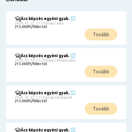
Ács képzés egyéni gyak.
2026. 03. 21. | 12 hónap | Ajka
215.000Ft/félév-tól
Tovább
Ács képzés egyéni gyak.
2026. 03. 10. | 12 hónap | Békéscsaba
215.000Ft/félév-tól
Tovább
Ács képzés egyéni gyak.
2026. 03. 07. | 12 hónap | Budapest
215.000Ft/félév-tól
Tovább
Ács képzés egyéni gyak.