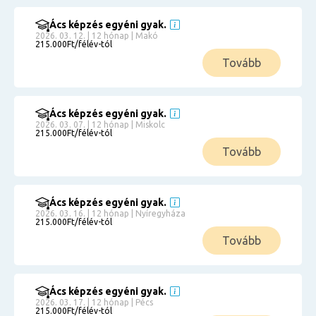
Ács képzés egyéni gyak.
2026. 03. 12. | 12 hónap | Makó
215.000Ft/félév-tól
Tovább
Ács képzés egyéni gyak.
2026. 03. 07. | 12 hónap | Miskolc
215.000Ft/félév-tól
Tovább
Ács képzés egyéni gyak.
2026. 03. 16. | 12 hónap | Nyíregyháza
215.000Ft/félév-tól
Tovább
Ács képzés egyéni gyak.
2026. 03. 17. | 12 hónap | Pécs
215.000Ft/félév-tól