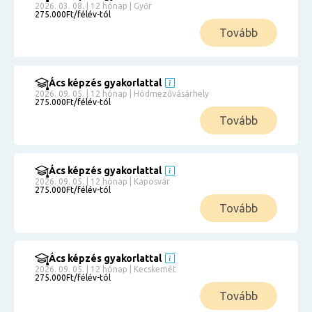
2026. 03. 08. | 12 hónap | Győr
275.000Ft/félév-tól
Tovább
Ács képzés gyakorlattal
2026. 09. 05. | 12 hónap | Hódmezővásárhely
275.000Ft/félév-tól
Tovább
Ács képzés gyakorlattal
2026. 09. 05. | 12 hónap | Kaposvár
275.000Ft/félév-tól
Tovább
Ács képzés gyakorlattal
2026. 09. 05. | 12 hónap | Kecskemét
275.000Ft/félév-tól
Tovább