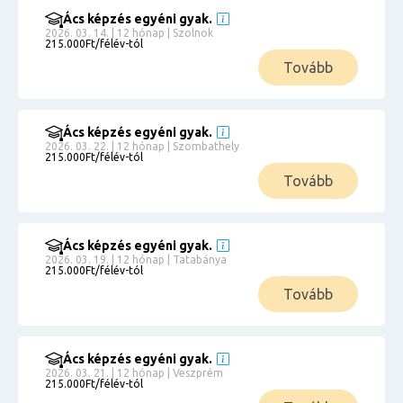
Ács képzés egyéni gyak.
2026. 03. 14. | 12 hónap | Szolnok
215.000Ft/félév-tól
Tovább
Ács képzés egyéni gyak.
2026. 03. 22. | 12 hónap | Szombathely
215.000Ft/félév-tól
Tovább
Ács képzés egyéni gyak.
2026. 03. 19. | 12 hónap | Tatabánya
215.000Ft/félév-tól
Tovább
Ács képzés egyéni gyak.
2026. 03. 21. | 12 hónap | Veszprém
215.000Ft/félév-tól