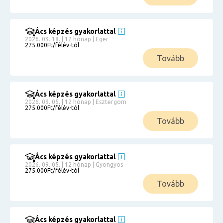
Ács képzés gyakorlattal
2026. 03. 18. | 12 hónap | Eger
275.000Ft/félév-tól
Tovább
Ács képzés gyakorlattal
2026. 09. 05. | 12 hónap | Esztergom
275.000Ft/félév-tól
Tovább
Ács képzés gyakorlattal
2026. 09. 05. | 12 hónap | Gyöngyös
275.000Ft/félév-tól
Tovább
Ács képzés gyakorlattal