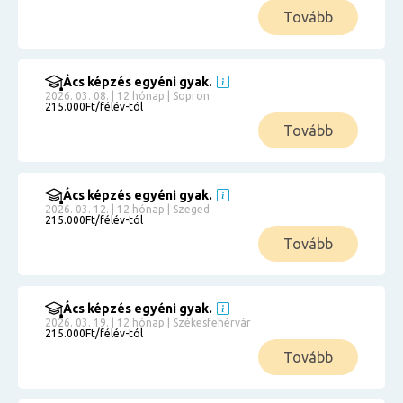
Tovább
Ács képzés egyéni gyak.
2026. 03. 08. | 12 hónap | Sopron
215.000Ft/félév-tól
Tovább
Ács képzés egyéni gyak.
2026. 03. 12. | 12 hónap | Szeged
215.000Ft/félév-tól
Tovább
Ács képzés egyéni gyak.
2026. 03. 19. | 12 hónap | Székesfehérvár
215.000Ft/félév-tól
Tovább