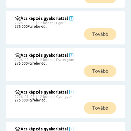
Ács képzés gyakorlattal
2026. 09. 05. | 12 hónap | Eger
275.000Ft/félév-tól
Tovább
Ács képzés gyakorlattal
2026. 09. 05. | 12 hónap | Esztergom
275.000Ft/félév-tól
Tovább
Ács képzés gyakorlattal
2026. 09. 05. | 12 hónap | Gyöngyös
275.000Ft/félév-tól
Tovább
Ács képzés gyakorlattal