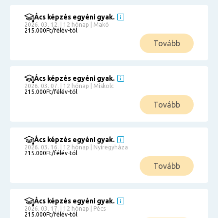
Ács képzés egyéni gyak.
2026. 03. 12. | 12 hónap | Makó
215.000Ft/félév-tól
Tovább
Ács képzés egyéni gyak.
2026. 03. 07. | 12 hónap | Miskolc
215.000Ft/félév-tól
Tovább
Ács képzés egyéni gyak.
2026. 03. 16. | 12 hónap | Nyíregyháza
215.000Ft/félév-tól
Tovább
Ács képzés egyéni gyak.
2026. 03. 17. | 12 hónap | Pécs
215.000Ft/félév-tól