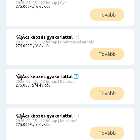
2026. 09. 05. | 12 hónap | Győr
275.000Ft/félév-tól
Tovább
Ács képzés gyakorlattal
2026. 09. 05. | 12 hónap | Hódmezővásárhely
275.000Ft/félév-tól
Tovább
Ács képzés gyakorlattal
2026. 09. 05. | 12 hónap | Kaposvár
275.000Ft/félév-tól
Tovább
Ács képzés gyakorlattal
2026. 09. 05. | 12 hónap | Kecskemét
275.000Ft/félév-tól
Tovább