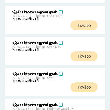
Ács képzés egyéni gyak.
2026. 03. 07. | 12 hónap | Esztergom
215.000Ft/félév-tól
Tovább
Ács képzés egyéni gyak.
2026. 03. 18. | 12 hónap | Gyöngyös
215.000Ft/félév-tól
Tovább
Ács képzés egyéni gyak.
2026. 03. 08. | 12 hónap | Győr
215.000Ft/félév-tól
Tovább
Ács képzés egyéni gyak.
2026. 03. 12. | 12 hónap | Hódmezővásárhely