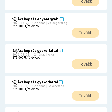
Tovább
Ács képzés egyéni gyak.
2026. 03. 22. | 12 hónap | Zalaegerszeg
215.000Ft/félév-tól
Tovább
Ács képzés gyakorlattal
2026. 09. 05. | 12 hónap | Ajka
275.000Ft/félév-tól
Tovább
Ács képzés gyakorlattal
2026. 09. 05. | 12 hónap | Békéscsaba
275.000Ft/félév-tól
Tovább