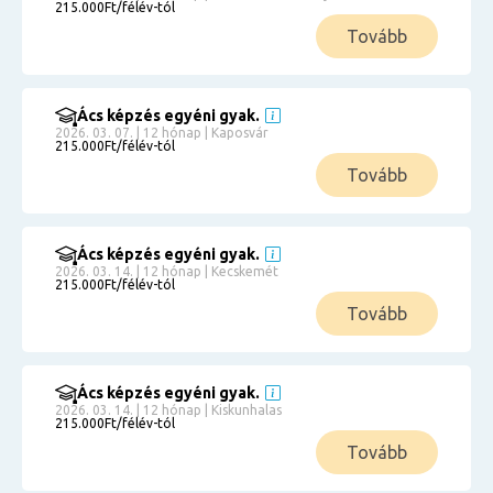
215.000Ft/félév-tól
Tovább
Ács képzés egyéni gyak.
2026. 03. 07. | 12 hónap | Kaposvár
215.000Ft/félév-tól
Tovább
Ács képzés egyéni gyak.
2026. 03. 14. | 12 hónap | Kecskemét
215.000Ft/félév-tól
Tovább
Ács képzés egyéni gyak.
2026. 03. 14. | 12 hónap | Kiskunhalas
215.000Ft/félév-tól
Tovább