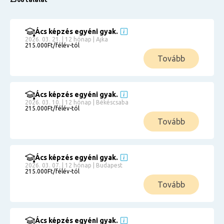
Ács képzés egyéni gyak.
2026. 03. 21. | 12 hónap | Ajka
215.000Ft/félév-tól
Tovább
Ács képzés egyéni gyak.
2026. 03. 10. | 12 hónap | Békéscsaba
215.000Ft/félév-tól
Tovább
Ács képzés egyéni gyak.
2026. 03. 07. | 12 hónap | Budapest
215.000Ft/félév-tól
Tovább
Ács képzés egyéni gyak.