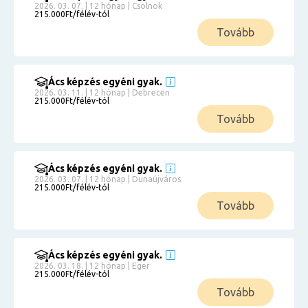
2026. 03. 07. | 12 hónap | Csolnok
215.000Ft/félév-tól
Tovább
Ács képzés egyéni gyak.
2026. 03. 11. | 12 hónap | Debrecen
215.000Ft/félév-tól
Tovább
Ács képzés egyéni gyak.
2026. 03. 07. | 12 hónap | Dunaújváros
215.000Ft/félév-tól
Tovább
Ács képzés egyéni gyak.
2026. 03. 18. | 12 hónap | Eger
215.000Ft/félév-tól
Tovább