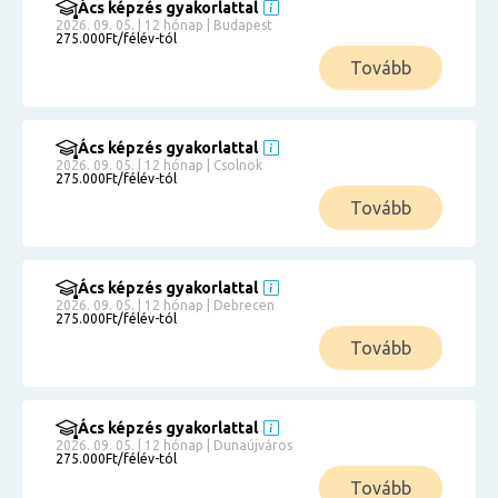
Ács képzés gyakorlattal
2026. 09. 05. | 12 hónap | Budapest
275.000Ft/félév-tól
Tovább
Ács képzés gyakorlattal
2026. 09. 05. | 12 hónap | Csolnok
275.000Ft/félév-tól
Tovább
Ács képzés gyakorlattal
2026. 09. 05. | 12 hónap | Debrecen
275.000Ft/félév-tól
Tovább
Ács képzés gyakorlattal
2026. 09. 05. | 12 hónap | Dunaújváros
275.000Ft/félév-tól
Tovább