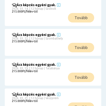
Ács képzés egyéni gyak.
2026. 03. 14. | 12 hónap | Szolnok
215.000Ft/félév-tól
Tovább
Ács képzés egyéni gyak.
2026. 03. 22. | 12 hónap | Szombathely
215.000Ft/félév-tól
Tovább
Ács képzés egyéni gyak.
2026. 03. 19. | 12 hónap | Tatabánya
215.000Ft/félév-tól
Tovább
Ács képzés egyéni gyak.
2026. 03. 21. | 12 hónap | Veszprém
215.000Ft/félév-tól