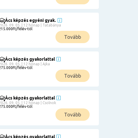
Ács képzés egyéni gyak.
2026. 09. 05. | 12 hónap | Tatabánya
215.000Ft/félév-tól
Tovább
Ács képzés gyakorlattal
2026. 09. 05. | 12 hónap | Ajka
275.000Ft/félév-tól
Tovább
Ács képzés gyakorlattal
2026. 09. 05. | 12 hónap | Csolnok
275.000Ft/félév-tól
Tovább
Ács képzés gyakorlattal