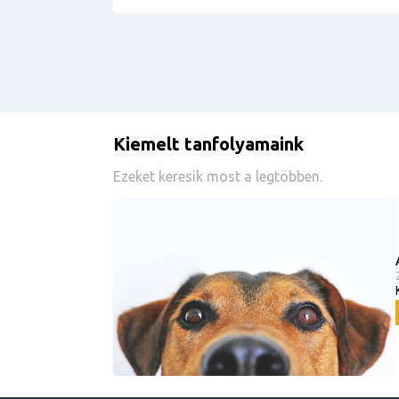
Kiemelt tanfolyamaink
Ezeket keresik most a legtöbben.