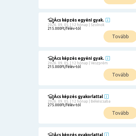
Ács képzés egyéni gyak.
2026. 09. 05. | 12 hónap | Szolnok
215.000Ft/félév-tól
Tovább
Ács képzés egyéni gyak.
2026. 09. 05. | 12 hónap | Veszprém
215.000Ft/félév-tól
Tovább
Ács képzés gyakorlattal
2026. 09. 05. | 12 hónap | Békéscsaba
275.000Ft/félév-tól
Tovább
Ács képzés gyakorlattal